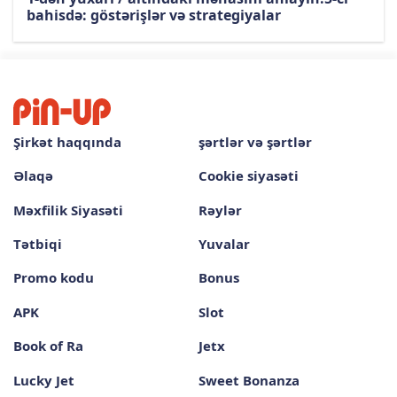
bahisdə: göstərişlər və strategiyalar
Şirkət haqqında
şərtlər və şərtlər
Əlaqə
Cookie siyasəti
Məxfilik Siyasəti
Rəylər
Tətbiqi
Yuvalar
Promo kodu
Bonus
APK
Slot
Book of Ra
Jetx
Lucky Jet
Sweet Bonanza