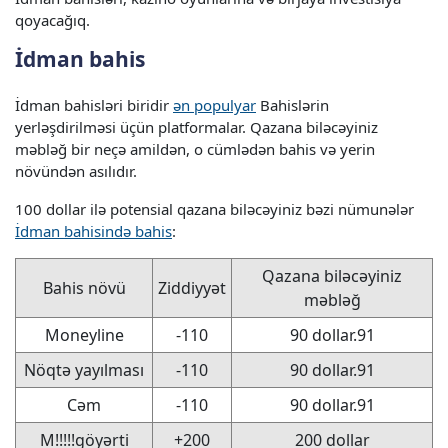
qoyacağıq.
İdman bahis
İdman bahisləri biridir
ən populyar
Bahislərin
yerləşdirilməsi üçün platformalar. Qazana biləcəyiniz
məbləğ bir neçə amildən, o cümlədən bahis və yerin
növündən asılıdır.
100 dollar ilə potensial qazana biləcəyiniz bəzi nümunələr
İdman bahisində bahis
:
Qazana biləcəyiniz
Bahis növü
Ziddiyyət
məbləğ
Moneyline
-110
90 dollar.91
Nöqtə yayılması
-110
90 dollar.91
Cəm
-110
90 dollar.91
M!!!!!göyərti
+200
200 dollar