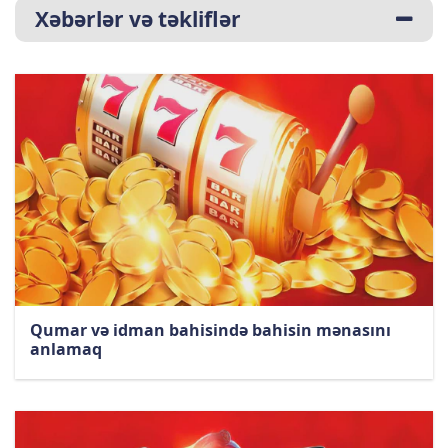
Xəbərlər və təkliflər
Qumar və idman bahisində bahisin mənasını
anlamaq