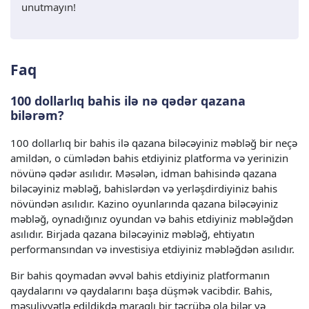
unutmayın!
Faq
100 dollarlıq bahis ilə nə qədər qazana
bilərəm?
100 dollarlıq bir bahis ilə qazana biləcəyiniz məbləğ bir neçə
amildən, o cümlədən bahis etdiyiniz platforma və yerinizin
növünə qədər asılıdır. Məsələn, idman bahisində qazana
biləcəyiniz məbləğ, bahislərdən və yerləşdirdiyiniz bahis
növündən asılıdır. Kazino oyunlarında qazana biləcəyiniz
məbləğ, oynadığınız oyundan və bahis etdiyiniz məbləğdən
asılıdır. Birjada qazana biləcəyiniz məbləğ, ehtiyatın
performansından və investisiya etdiyiniz məbləğdən asılıdır.
Bir bahis qoymadan əvvəl bahis etdiyiniz platformanın
qaydalarını və qaydalarını başa düşmək vacibdir. Bahis,
məsuliyyətlə edildikdə maraqlı bir təcrübə ola bilər və