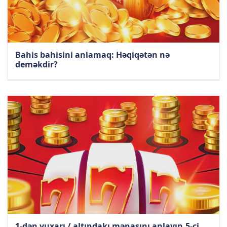
Bahis bahisini anlamaq: Həqiqətən nə
deməkdir?
1-dən yuxarı / altındakı mənasını anlayın.5-ci