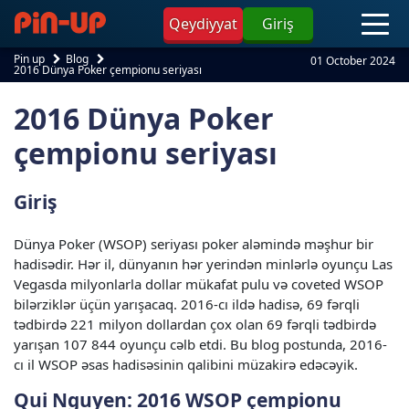
Qeydiyyat
Giriş
Pin up
Blog
01 October 2024
2016 Dünya Poker çempionu seriyası
2016 Dünya Poker
çempionu seriyası
Giriş
Dünya Poker (WSOP) seriyası poker aləmində məşhur bir
hadisədir. Hər il, dünyanın hər yerindən minlərlə oyunçu Las
Vegasda milyonlarla dollar mükafat pulu və coveted WSOP
bilərziklər üçün yarışacaq. 2016-cı ildə hadisə, 69 fərqli
tədbirdə 221 milyon dollardan çox olan 69 fərqli tədbirdə
yarışan 107 844 oyunçu cəlb etdi. Bu blog postunda, 2016-
cı il WSOP əsas hadisəsinin qalibini müzakirə edəcəyik.
Qui Nguyen: 2016 WSOP çempionu