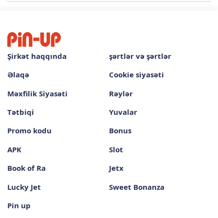
Şirkət haqqında
şərtlər və şərtlər
Əlaqə
Cookie siyasəti
Məxfilik Siyasəti
Rəylər
Tətbiqi
Yuvalar
Promo kodu
Bonus
APK
Slot
Book of Ra
Jetx
Lucky Jet
Sweet Bonanza
Pin up