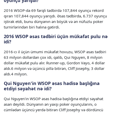
oyunçu yarışdı?
2016 WSOP-da 69 fərqli tədbirdə 107,844 oyunçu rekord
qıran 107,844 oyunçu yarışdı. Əsas tədbirdə, 6.737 oyunçu
iştirak etdi, bunu dünyanın ən böyük və ən nüfuzlu poker
turnirlərindən biri halına gətirdi.
2016 WSOP əsas tədbiri üçün mükafat pulu nə
idi?
2016-cı il üçün ümumi mükafat hovuzu, WSOP əsas tədbiri
63 milyon dollardan çox idi, qalib, Qui Nguyen, 8 milyon
dollar mükafat pulu alır. Runner-up, Gordon Vayo, 4 dollar
aldı.6 milyon və üçüncü pillə bitirən, Cliff Josephy, 3 dollar
aldı.4 milyon.
Qui Nguyen'in WSOP əsas hadisə başlığına
etdiyi səyahət nə idi?
Qui Nguyen'in WSOP əsas hadisə başlığına etdiyi səyahət
asan deyildi. Dünyanın ən yaxşı poker oyunçularını, o
cümlədən üçüncü yerdə bitirən Cliff Josephy və dördüncü