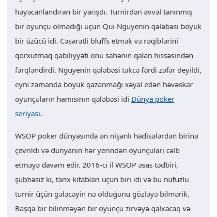
həyəcanlandıran bir yarışdı. Turnirdən əvvəl tanınmış
bir oyunçu olmadığı üçün Qui Nguyenin qələbəsi böyük
bir üzücü idi. Cəsarətli bluffs etmək və rəqiblərini
qorxutmaq qabiliyyəti onu sahənin qalan hissəsindən
fərqləndirdi. Nguyenin qələbəsi təkcə fərdi zəfər deyildi,
eyni zamanda böyük qazanmağı xəyal edən həvəskar
oyunçuların hamısının qələbəsi idi
Dünya poker
seriyası
.
WSOP poker dünyasında ən nişanlı hadisələrdən birinə
çevrildi və dünyanın hər yerindən oyunçuları cəlb
etməyə davam edir. 2016-cı il WSOP əsas tədbiri,
şübhəsiz ki, tarix kitabları üçün biri idi və bu nüfuzlu
turnir üçün gələcəyin nə olduğunu gözləyə bilmərik.
Başqa bir bilinməyən bir oyunçu zirvəyə qalxacaq və