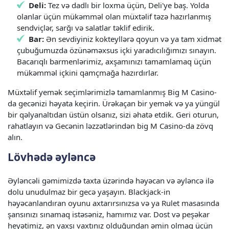
Deli:
Tez və dadlı bir loxma üçün, Deli'ye baş. Yolda
olanlar üçün mükəmməl olan müxtəlif təzə hazırlanmış
sendviçlər, sarğı və salatlar təklif edirik.
Bar:
Ən sevdiyiniz kokteyllərə qoyun və ya tam xidmət
çubuğumuzda özünəməxsus içki yaradıcılığımızı sınayın.
Bacarıqlı barmenlərimiz, axşamınızı tamamlamaq üçün
mükəmməl içkini qamçmağa hazırdırlar.
Müxtəlif yemək seçimlərimizlə tamamlanmış Big M Casino-
da gecənizi həyata keçirin. Ürəkaçan bir yemək və ya yüngül
bir qəlyanaltıdan üstün olsanız, sizi əhatə etdik. Geri oturun,
rahatlayın və Gecənin ləzzətlərindən big M Casino-da zövq
alın.
Lövhədə əyləncə
Əyləncəli gəmimizdə taxta üzərində həyəcan və əyləncə ilə
dolu unudulmaz bir gecə yaşayın. Blackjack-in
həyəcanlandıran oyunu axtarırsınızsa və ya Rulet masasında
şansınızı sınamaq istəsəniz, hamımız var. Dost və peşəkar
heyətimiz, ən yaxşı vaxtınız olduğundan əmin olmaq üçün