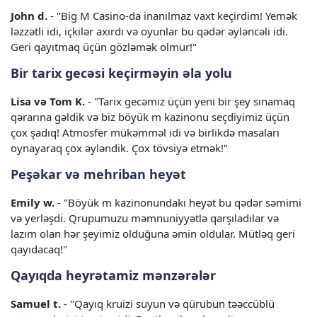
John d.
- "Big M Casino-da inanılmaz vaxt keçirdim! Yemək
ləzzətli idi, içkilər axırdı və oyunlar bu qədər əyləncəli idi.
Geri qayıtmaq üçün gözləmək olmur!"
Bir tarix gecəsi keçirməyin əla yolu
Lisa və Tom K.
- "Tarix gecəmiz üçün yeni bir şey sınamaq
qərarına gəldik və biz böyük m kazinonu seçdiyimiz üçün
çox şadıq! Atmosfer mükəmməl idi və birlikdə masaları
oynayaraq çox əyləndik. Çox tövsiyə etmək!"
Peşəkar və mehriban heyət
Emily w.
- "Böyük m kazinonundakı heyət bu qədər səmimi
və yerləşdi. Qrupumuzu məmnuniyyətlə qarşıladılar və
lazım olan hər şeyimiz olduğuna əmin oldular. Mütləq geri
qayıdacaq!"
Qayıqda heyrətamiz mənzərələr
Samuel t.
- "Qayıq kruizi suyun və qürubun təəccüblü