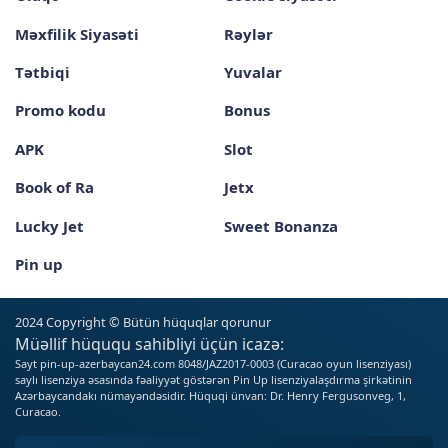
Məxfilik Siyasəti
Rəylər
Tətbiqi
Yuvalar
Promo kodu
Bonus
APK
Slot
Book of Ra
Jetx
Lucky Jet
Sweet Bonanza
Pin up
2024 Copyright © Bütün hüquqlar qorunur
Müəllif hüququ sahibliyi üçün icazə:
Sayt pin-up-azerbaycan24.com 8048/JAZ2017-0003 (Curacao oyun lisenziyası)
saylı lisenziya əsasında fəaliyyət göstərən Pin Up lisenziyalaşdırma şirkətinin
Azərbaycandakı nümayəndəsidir. Hüquqi ünvan: Dr. Henry Fergusonveg, 1,
Curacao.