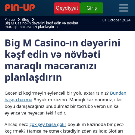
Qeydiyyat
Giriş
Pin up
Blog
01 October 2024
Big M Casino-ın dəyərini kəşf edin və növbəti
maraqlı macəranızı planlaşdırın
Big M Casino-ın dəyərini
kəşf edin və növbəti
maraqlı macəranızı
planlaşdırın
Gecənizi keçirməyin əyləncəli bir yolu axtarırsınız?
Bundan
başqa baxma
Böyük m kazino. Maraqlı kazinoumuz, illər
boyu danışacağınız unudulmaz bir təcrübə verən unikal
əyləncə və həyəcan təklif edir.
Ancaq necə
çox şey başa gəlir
böyük m kazinoda bir gecə
keçirmək? Hamısı nə etmək istədiyinizdən asılıdır. Slotları