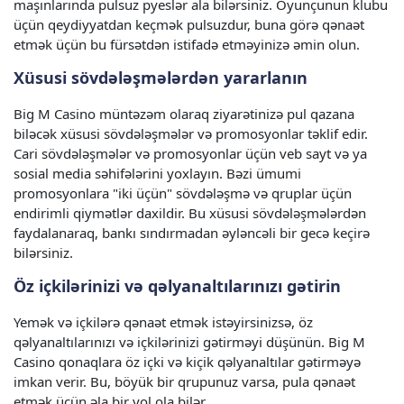
maşınlarında pulsuz pyeslər ala bilərsiniz. Oyunçunun klubu
üçün qeydiyyatdan keçmək pulsuzdur, buna görə qənaət
etmək üçün bu fürsətdən istifadə etməyinizə əmin olun.
Xüsusi sövdələşmələrdən yararlanın
Big M Casino müntəzəm olaraq ziyarətinizə pul qazana
biləcək xüsusi sövdələşmələr və promosyonlar təklif edir.
Cari sövdələşmələr və promosyonlar üçün veb sayt və ya
sosial media səhifələrini yoxlayın. Bəzi ümumi
promosyonlara "iki üçün" sövdələşmə və qruplar üçün
endirimli qiymətlər daxildir. Bu xüsusi sövdələşmələrdən
faydalanaraq, bankı sındırmadan əyləncəli bir gecə keçirə
bilərsiniz.
Öz içkilərinizi və qəlyanaltılarınızı gətirin
Yemək və içkilərə qənaət etmək istəyirsinizsə, öz
qəlyanaltılarınızı və içkilərinizi gətirməyi düşünün. Big M
Casino qonaqlara öz içki və kiçik qəlyanaltılar gətirməyə
imkan verir. Bu, böyük bir qrupunuz varsa, pula qənaət
etmək üçün əla bir yol ola bilər.