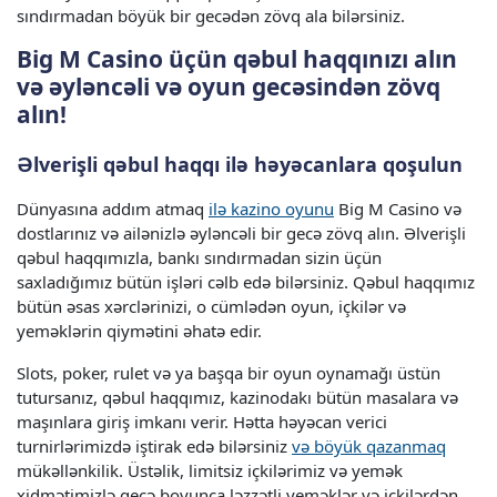
sındırmadan böyük bir gecədən zövq ala bilərsiniz.
Big M Casino üçün qəbul haqqınızı alın
və əyləncəli və oyun gecəsindən zövq
alın!
Əlverişli qəbul haqqı ilə həyəcanlara qoşulun
Dünyasına addım atmaq
ilə kazino oyunu
Big M Casino və
dostlarınız və ailənizlə əyləncəli bir gecə zövq alın. Əlverişli
qəbul haqqımızla, bankı sındırmadan sizin üçün
saxladığımız bütün işləri cəlb edə bilərsiniz. Qəbul haqqımız
bütün əsas xərclərinizi, o cümlədən oyun, içkilər və
yeməklərin qiymətini əhatə edir.
Slots, poker, rulet və ya başqa bir oyun oynamağı üstün
tutursanız, qəbul haqqımız, kazinodakı bütün masalara və
maşınlara giriş imkanı verir. Hətta həyəcan verici
turnirlərimizdə iştirak edə bilərsiniz
və böyük qazanmaq
mükəllənkilik. Üstəlik, limitsiz içkilərimiz və yemək
xidmətimizlə gecə boyunca ləzzətli yeməklər və içkilərdən