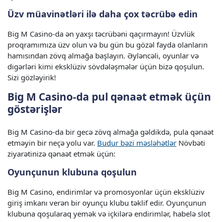
Üzv müavinətləri ilə daha çox təcrübə edin
Big M Casino-da ən yaxşı təcrübəni qaçırmayın! Üzvlük
proqramımıza üzv olun və bu gün bu gözəl fayda olanların
hamısından zövq almağa başlayın. Əyləncəli, oyunlar və
digərləri kimi eksklüziv sövdələşmələr üçün bizə qoşulun.
Sizi gözləyirik!
Big M Casino-da pul qənaət etmək üçün
göstərişlər
Big M Casino-da bir gecə zövq almağa gəldikdə, pula qənaət
etməyin bir neçə yolu var.
Budur bəzi məsləhətlər
Növbəti
ziyarətinizə qənaət etmək üçün:
Oyunçunun klubuna qoşulun
Big M Casino, endirimlər və promosyonlar üçün eksklüziv
giriş imkanı verən bir oyunçu klubu təklif edir. Oyunçunun
klubuna qoşularaq yemək və içkilərə endirimlər, habelə slot