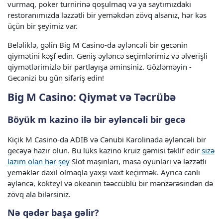
vurmaq, poker turnirinə qoşulmaq və ya saytımızdakı
restoranımızda ləzzətli bir yeməkdən zövq alsanız, hər kəs
üçün bir şeyimiz var.
Beləliklə, gəlin Big M Casino-da əyləncəli bir gecənin
qiymətini kəşf edin. Geniş əyləncə seçimlərimiz və əlverişli
qiymətlərimizlə bir partlayışa əminsiniz. Gözləməyin -
Gecənizi bu gün sifariş edin!
Big M Casino: Qiymət və Təcrübə
Böyük m kazino ilə bir əyləncəli bir gecə
Kiçik M Casino-da ADIB və Cənubi Karolinada əyləncəli bir
gecəyə hazır olun. Bu lüks kazino kruiz gəmisi təklif edir
sizə
lazım olan hər şey
Slot maşınları, masa oyunları və ləzzətli
yeməklər daxil olmaqla yaxşı vaxt keçirmək. Ayrıca canlı
əyləncə, kokteyl və okeanın təəccüblü bir mənzərəsindən də
zövq ala bilərsiniz.
Nə qədər başa gəlir?