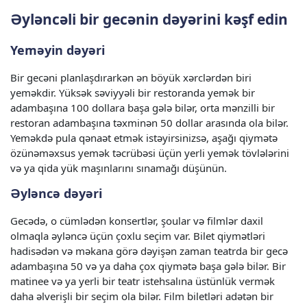
Əyləncəli bir gecənin dəyərini kəşf edin
Yeməyin dəyəri
Bir gecəni planlaşdırarkən ən böyük xərclərdən biri
yeməkdir. Yüksək səviyyəli bir restoranda yemək bir
adambaşına 100 dollara başa gələ bilər, orta mənzilli bir
restoran adambaşına təxminən 50 dollar arasında ola bilər.
Yeməkdə pula qənaət etmək istəyirsinizsə, aşağı qiymətə
özünəməxsus yemək təcrübəsi üçün yerli yemək tövlələrini
və ya qida yük maşınlarını sınamağı düşünün.
Əyləncə dəyəri
Gecədə, o cümlədən konsertlər, şoular və filmlər daxil
olmaqla əyləncə üçün çoxlu seçim var. Bilet qiymətləri
hadisədən və məkana görə dəyişən zaman teatrda bir gecə
adambaşına 50 və ya daha çox qiymətə başa gələ bilər. Bir
matinee və ya yerli bir teatr istehsalına üstünlük vermək
daha əlverişli bir seçim ola bilər. Film biletləri adətən bir