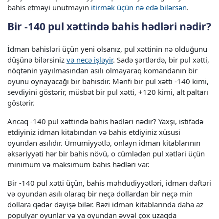
bahis etməyi unutmayın
itirmək üçün nə edə bilərsən
.
Bir -140 pul xəttində bahis hədləri nədir?
İdman bahisləri üçün yeni olsanız, pul xəttinin nə olduğunu
düşünə bilərsiniz
və necə işləyir
. Sadə şərtlərdə, bir pul xətti,
nöqtənin yayılmasından asılı olmayaraq komandanın bir
oyunu oynayacağı bir bahisdir. Mənfi bir pul xətti -140 kimi,
sevdiyini göstərir, müsbət bir pul xətti, +120 kimi, alt paltarı
göstərir.
Ancaq -140 pul xəttində bahis hədləri nədir? Yaxşı, istifadə
etdiyiniz idman kitabından və bahis etdiyiniz xüsusi
oyundan asılıdır. Ümumiyyətlə, onlayn idman kitablarının
əksəriyyəti hər bir bahis növü, o cümlədən pul xətləri üçün
minimum və maksimum bahis hədləri var.
Bir -140 pul xətti üçün, bahis məhdudiyyətləri, idman dəftəri
və oyundan asılı olaraq bir neçə dollardan bir neçə min
dollara qədər dəyişə bilər. Bəzi idman kitablarında daha az
populyar oyunlar və ya oyundan əvvəl çox uzaqda