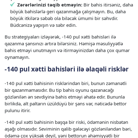
Zərərlərinizi təqib etməyin:
Bir bahis itirsəniz, daha
böyük bahislərlə geri qazanmağa çalışmayın. Bu, daha
böyük itkilərə səbəb ola biləcək ümumi bir səhvdir.
Büdcənizə yapışın və səbr edin.
Bu strategiyaları izləyərək, -140 pul xətti bahisləri ilə
qazanma şansınızı artıra bilərsiniz. Həmişə məsuliyyətlə
bahis etməyi unutmayın və itirməyinizdən daha çox qumar
oynamayın.
-140 pul xətti bahisləri ilə əlaqəli risklər
-140 pul xətti bahisinin risklərindən biri, bunun zəmanətli
bir qazanmamasıdır. Bu tip bahis oyunu qazanacağı
gözlənilən ən sevdiyinə bahis etməyi əhatə edir. Bununla
birlikdə, alt paltarın üzüldüyü bir şans var, nəticədə bettor
pulunu itirir.
-140 pul xətti bahisinin başqa bir riski, ödəmənin nisbətən
aşağı olmasıdır. Seviminin qalib gələcəyi gözləniləndən bəri,
ödəmə çox yüksək deyil, yəni bettorun əhəmiyyətli bir