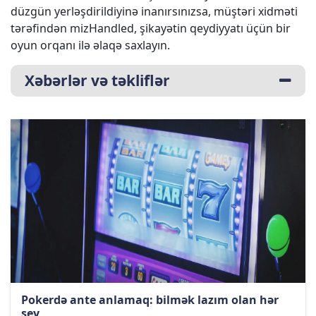
düzgün yerləşdirildiyinə inanırsınızsa, müştəri xidməti
tərəfindən mizHandled, şikayətin qeydiyyatı üçün bir
oyun orqanı ilə əlaqə saxlayın.
Xəbərlər və təkliflər
Pokerdə ante anlamaq: bilmək lazım olan hər
şey