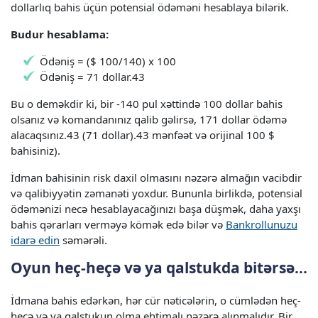
dollarlıq bahis üçün potensial ödəməni hesablaya bilərik.
Budur hesablama:
Ödəniş = ($ 100/140) x 100
Ödəniş = 71 dollar.43
Bu o deməkdir ki, bir -140 pul xəttində 100 dollar bahis
olsanız və komandanınız qalib gəlirsə, 171 dollar ödəmə
alacaqsınız.43 (71 dollar).43 mənfəət və orijinal 100 $
bahisiniz).
İdman bahisinin risk daxil olmasını nəzərə almağın vacibdir
və qalibiyyətin zəmanəti yoxdur. Bununla birlikdə, potensial
ödəmənizi necə hesablayacağınızı başa düşmək, daha yaxşı
bahis qərarları verməyə kömək edə bilər və
Bankrollunuzu
idarə edin
səmərəli.
Oyun heç-heçə və ya qalstukda bitərsə...
İdmana bahis edərkən, hər cür nəticələrin, o cümlədən heç-
heçə və ya qalstukun olma ehtimalı nəzərə alınmalıdır. Bir