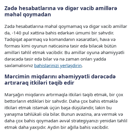
Zədə hesabatlarına və digər vacib amillərə
məhəl qoymadan
Zədə hesabatlarına məhəl qoymamaq və digər vacib amillər
də, -140 pul xəttinə bahis edərkən ümumi bir səhvdir.
Tədqiqat aparmaq və komandanın xəsarətləri, hava və
forması kimi oyunun nəticəsinə təsir edə biləcək bütün
amilləri təhlil etmək vacibdir. Bu amillər oyuna əhəmiyyətli
dərəcədə təsir edə bilər və nə zaman onları yadda
saxlamalısınız
bahislərinizi yerləşdirin
.
Mərcimin miqdarını əhəmiyyətli dərəcədə
artıraraq itkiləri təqib edir
Marşağın miqdarını artırmaqla itkiləri təqib etmək, bir çox
bettorların etdikləri bir səhvdir. Daha çox bahis etməklə
itkiləri etmək istəmək üçün başa düşüləndir, lakin bu
yanaşma təhlükəli ola bilər. Bunun əvəzinə, ara vermək və
daha çox bahis qoymadan əvvəl strategiyanızı yenidən təhlil
etmək daha yaxşıdır. Aydın bir ağılla bahis vacibdir.