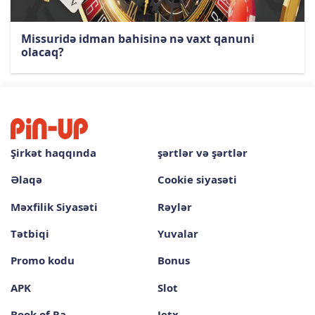
Missuridə idman bahisinə nə vaxt qanuni
olacaq?
Şirkət haqqında
şərtlər və şərtlər
Əlaqə
Cookie siyasəti
Məxfilik Siyasəti
Rəylər
Tətbiqi
Yuvalar
Promo kodu
Bonus
APK
Slot
Book of Ra
Jetx