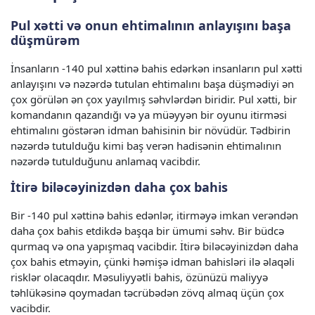
Pul xətti və onun ehtimalının anlayışını başa
düşmürəm
İnsanların -140 pul xəttinə bahis edərkən insanların pul xətti
anlayışını və nəzərdə tutulan ehtimalını başa düşmədiyi ən
çox görülən ən çox yayılmış səhvlərdən biridir. Pul xətti, bir
komandanın qazandığı və ya müəyyən bir oyunu itirməsi
ehtimalını göstərən idman bahisinin bir növüdür. Tədbirin
nəzərdə tutulduğu kimi baş verən hadisənin ehtimalının
nəzərdə tutulduğunu anlamaq vacibdir.
İtirə biləcəyinizdən daha çox bahis
Bir -140 pul xəttinə bahis edənlər, itirməyə imkan verəndən
daha çox bahis etdikdə başqa bir ümumi səhv. Bir büdcə
qurmaq və ona yapışmaq vacibdir. İtirə biləcəyinizdən daha
çox bahis etməyin, çünki həmişə idman bahisləri ilə əlaqəli
risklər olacaqdır. Məsuliyyətli bahis, özünüzü maliyyə
təhlükəsinə qoymadan təcrübədən zövq almaq üçün çox
vacibdir.