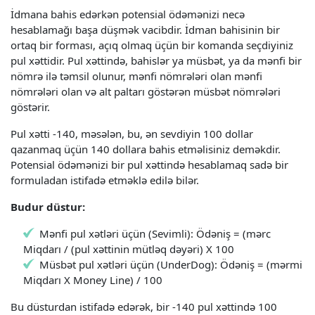
İdmana bahis edərkən potensial ödəmənizi necə
hesablamağı başa düşmək vacibdir. İdman bahisinin bir
ortaq bir forması, açıq olmaq üçün bir komanda seçdiyiniz
pul xəttidir. Pul xəttində, bahislər ya müsbət, ya da mənfi bir
nömrə ilə təmsil olunur, mənfi nömrələri olan mənfi
nömrələri olan və alt paltarı göstərən müsbət nömrələri
göstərir.
Pul xətti -140, məsələn, bu, ən sevdiyin 100 dollar
qazanmaq üçün 140 dollara bahis etməlisiniz deməkdir.
Potensial ödəmənizi bir pul xəttində hesablamaq sadə bir
formuladan istifadə etməklə edilə bilər.
Budur düstur:
Mənfi pul xətləri üçün (Sevimli): Ödəniş = (mərc
Miqdarı / (pul xəttinin mütləq dəyəri) X 100
Müsbət pul xətləri üçün (UnderDog): Ödəniş = (mərmi
Miqdarı X Money Line) / 100
Bu düsturdan istifadə edərək, bir -140 pul xəttində 100