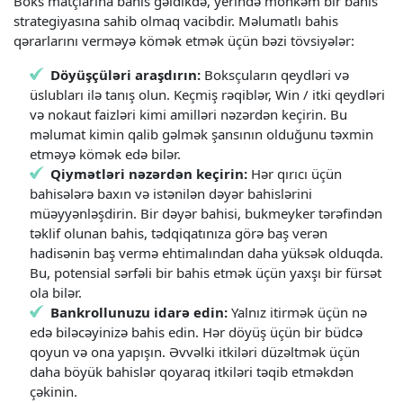
Boks matçlarına bahis gəldikdə, yerində möhkəm bir bahis
strategiyasına sahib olmaq vacibdir. Məlumatlı bahis
qərarlarını verməyə kömək etmək üçün bəzi tövsiyələr:
Döyüşçüləri araşdırın:
Boksçuların qeydləri və
üslubları ilə tanış olun. Keçmiş rəqiblər, Win / itki qeydləri
və nokaut faizləri kimi amilləri nəzərdən keçirin. Bu
məlumat kimin qalib gəlmək şansının olduğunu təxmin
etməyə kömək edə bilər.
Qiymətləri nəzərdən keçirin:
Hər qırıcı üçün
bahisələrə baxın və istənilən dəyər bahislərini
müəyyənləşdirin. Bir dəyər bahisi, bukmeyker tərəfindən
təklif olunan bahis, tədqiqatınıza görə baş verən
hadisənin baş vermə ehtimalından daha yüksək olduqda.
Bu, potensial sərfəli bir bahis etmək üçün yaxşı bir fürsət
ola bilər.
Bankrollunuzu idarə edin:
Yalnız itirmək üçün nə
edə biləcəyinizə bahis edin. Hər döyüş üçün bir büdcə
qoyun və ona yapışın. Əvvəlki itkiləri düzəltmək üçün
daha böyük bahislər qoyaraq itkiləri təqib etməkdən
çəkinin.