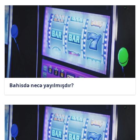
Bahisdə necə yayılmışdır?