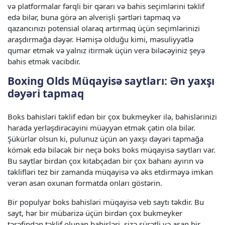
və platformalar fərqli bir qərarı və bahis seçimlərini təklif
edə bilər, buna görə ən əlverişli şərtləri tapmaq və
qazancınızı potensial olaraq artırmaq üçün seçimlərinizi
araşdırmağa dəyər. Həmişə olduğu kimi, məsuliyyətlə
qumar etmək və yalnız itirmək üçün verə biləcəyiniz şeyə
bahis etmək vacibdir.
Boxing Olds Müqayisə saytları: Ən yaxşı
dəyəri tapmaq
Boks bahisləri təklif edən bir çox bukmeyker ilə, bahislərinizi
harada yerləşdirəcəyini müəyyən etmək çətin ola bilər.
Şükürlər olsun ki, pulunuz üçün ən yaxşı dəyəri tapmağa
kömək edə biləcək bir neçə boks boks müqayisə saytları var.
Bu saytlar birdən çox kitabçadan bir çox bahanı ayırın və
təklifləri tez bir zamanda müqayisə və əks etdirməyə imkan
verən asan oxunan formatda onları göstərin.
Bir populyar boks bahisləri müqayisə veb saytı təkdir. Bu
sayt, hər bir mübarizə üçün birdən çox bukmeyker
tərəfindən təklif olunan bahisləri, sizə sürətli və asan bir