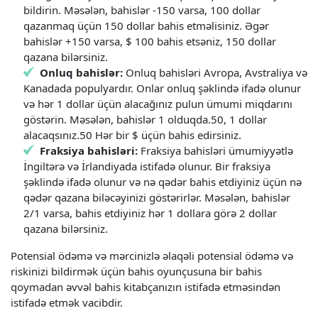
bildirin. Məsələn, bahislər -150 varsa, 100 dollar
qazanmaq üçün 150 dollar bahis etməlisiniz. Əgər
bahislər +150 varsa, $ 100 bahis etsəniz, 150 dollar
qazana bilərsiniz.
Onluq bahislər:
Onluq bahisləri Avropa, Avstraliya və
Kanadada populyardır. Onlar onluq şəklində ifadə olunur
və hər 1 dollar üçün alacağınız pulun ümumi miqdarını
göstərin. Məsələn, bahislər 1 olduqda.50, 1 dollar
alacaqsınız.50 Hər bir $ üçün bahis edirsiniz.
Fraksiya bahisləri:
Fraksiya bahisləri ümumiyyətlə
İngiltərə və İrlandiyada istifadə olunur. Bir fraksiya
şəklində ifadə olunur və nə qədər bahis etdiyiniz üçün nə
qədər qazana biləcəyinizi göstərirlər. Məsələn, bahislər
2/1 varsa, bahis etdiyiniz hər 1 dollara görə 2 dollar
qazana bilərsiniz.
Potensial ödəmə və mərcinizlə əlaqəli potensial ödəmə və
riskinizi bildirmək üçün bahis oyunçusuna bir bahis
qoymadan əvvəl bahis kitabçanızın istifadə etməsindən
istifadə etmək vacibdir.