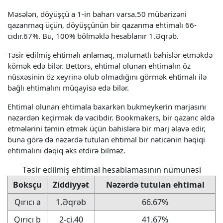
Məsələn, döyüşçü a 1-in baharı varsa.50 mübarizəni
qazanmaq üçün, döyüşçünün bir qazanma ehtimalı 66-
cıdır.67%. Bu, 100% bölməklə hesablanır 1.Əqrəb.
Təsir edilmiş ehtimalı anlamaq, məlumatlı bahislər etməkdə
kömək edə bilər. Bettors, ehtimal olunan ehtimalın öz
nüsxəsinin öz xeyrinə olub olmadığını görmək ehtimalı ilə
bağlı ehtimalını müqayisə edə bilər.
Ehtimal olunan ehtimala baxarkən bukmeykerin marjasını
nəzərdən keçirmək də vacibdir. Bookmakers, bir qazanc əldə
etmələrini təmin etmək üçün bahislərə bir marj əlavə edir,
buna görə də nəzərdə tutulan ehtimal bir nəticənin həqiqi
ehtimalını dəqiq əks etdirə bilməz.
Təsir edilmiş ehtimal hesablamasının nümunəsi
Boksçu
Ziddiyyət
Nəzərdə tutulan ehtimal
Qırıcı a
1.Əqrəb
66.67%
Qırıcı b
2-ci.40
41.67%