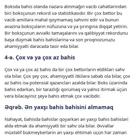
Boksda bahis olanda nəzərə alınmağın vacib cəhətlərindən
biri boksçunun rekord və statistikasıdır. Bir çox bettor bu
vacib amillərə məhəl qoymamaq səhvini edir və bunun
əvəzinə boksçuların nüfuzuna və ya şırıngına diqqət yetirin.
Bir boksçunun əvvəlki tamaşalarını və qalibiyyət rekordunu
başa düşmək bahis bahislərinə və son proqnozunuzu
əhəmiyyətli dərəcədə təsir edə bilər.
4-ə. Çox və ya çox az bahis
Çox və ya çox az bahis də bir çox bettorların etdikləri səhv
ola bilər. Çox şey çox, əhəmiyyətli itkilərə səbəb ola bilər, çox
az bahis isə potensial qazancları azalda bilər. Boks üzərində
bahis edərkən, bir tarazlığı qorumaq və yalnız itirmək üçün
verə biləcəyiniz şeyə bahis etmək çox vacibdir.
Əqrəb. Ən yaxşı bahis bahisini almamaq
Nəhayət, bahisdə bahislər qoyarkən ən yaxşı bahis bahisləri
əldə etmək də əhəmiyyətli bir səhv ola bilər. Əvvəllər
müxtəlif bukmeykerlərin ən yaxşı ehtimalı üçün hər zaman