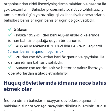
orqanlarından ciddi lisenziyalaşdırma tələbləri və nəzarət ilə
çox tənzimlənir. Bahislər prosesində ədalət və təhlükəsizliyi
təmin etmək üçün yalnız hüquqi və lisenziyalı operatorlarla
bahislərə bahislər üçün bahislər üçün də çox vacibdir.
Xülasə:
· Paska 1992-ci ildən bəri ABŞ-ın əksər ölkələrində
idman bahisinə qadağa qoyan bir qanun idi.
· ABŞ Ali Məhkəməsi 2018-ci ildə PASPA-nı ləğv etdi
İdman bahisini qanuniləşdirmək
.
· 20-dən çox dövlətdən bəri öz qanun və qaydaları ilə
qanuni idman bahisinə sahibdir.
· Sənaye çox tənzimlənir və bettorlar yalnız lisenziyalı
operatorlardan istifadə etməlidirlər.
Hüquq dövlətlərində idmana necə bahis
etmək olar
İndi bu idman bahisləri müəyyən dövlətlərdə qanunidir,
bahislərinizi necə yerləşdirəcəyinizi düşünə bilərsiniz. Budur,