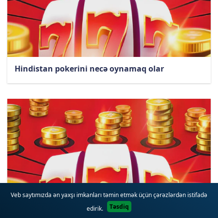
Hindistan pokerini necə oynamaq olar
Veb saytımızda ən yaxşı imkanları təmin etmək üçün çərəzlərdən istifadə
Təsdiq
edirik.