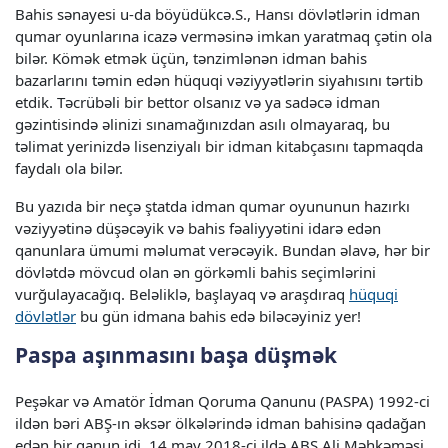
Bahis sənayesi u-da böyüdükcə.S., Hansı dövlətlərin idman
qumar oyunlarına icazə verməsinə imkan yaratmaq çətin ola
bilər. Kömək etmək üçün, tənzimlənən idman bahis
bazarlarını təmin edən hüquqi vəziyyətlərin siyahısını tərtib
etdik. Təcrübəli bir bettor olsanız və ya sadəcə idman
gəzintisində əlinizi sınamağınızdan asılı olmayaraq, bu
təlimat yerinizdə lisenziyalı bir idman kitabçasını tapmaqda
faydalı ola bilər.
Bu yazıda bir neçə ştatda idman qumar oyununun hazırkı
vəziyyətinə düşəcəyik və bahis fəaliyyətini idarə edən
qanunlara ümumi məlumat verəcəyik. Bundan əlavə, hər bir
dövlətdə mövcud olan ən görkəmli bahis seçimlərini
vurğulayacağıq. Beləliklə, başlayaq və araşdıraq
hüquqi
dövlətlər
bu gün idmana bahis edə biləcəyiniz yer!
Paspa aşınmasını başa düşmək
Peşəkar və Amatör İdman Qoruma Qanunu (PASPA) 1992-ci
ildən bəri ABŞ-ın əksər ölkələrində idman bahisinə qadağan
edən bir qanun idi. 14 may 2018-ci ildə ABŞ Ali Məhkəməsi,