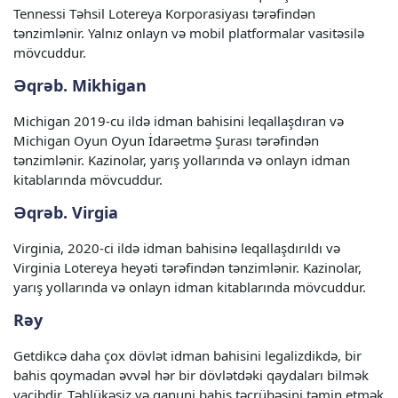
Tennessi Təhsil Lotereya Korporasiyası tərəfindən
tənzimlənir. Yalnız onlayn və mobil platformalar vasitəsilə
mövcuddur.
Əqrəb. Mikhigan
Michigan 2019-cu ildə idman bahisini leqallaşdıran və
Michigan Oyun Oyun İdarəetmə Şurası tərəfindən
tənzimlənir. Kazinolar, yarış yollarında və onlayn idman
kitablarında mövcuddur.
Əqrəb. Virgia
Virginia, 2020-ci ildə idman bahisinə leqallaşdırıldı və
Virginia Lotereya heyəti tərəfindən tənzimlənir. Kazinolar,
yarış yollarında və onlayn idman kitablarında mövcuddur.
Rəy
Getdikcə daha çox dövlət idman bahisini legalizdikdə, bir
bahis qoymadan əvvəl hər bir dövlətdəki qaydaları bilmək
vacibdir. Təhlükəsiz və qanuni bahis təcrübəsini təmin etmək