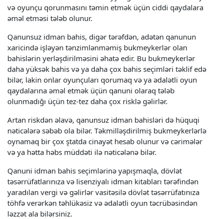
və oyunçu qorunmasını təmin etmək üçün ciddi qaydalara
əməl etməsi tələb olunur.
Qanunsuz idman bahis, digər tərəfdən, adətən qanunun
xaricində işləyən tənzimlənməmiş bukmeykerlər olan
bahislərin yerləşdirilməsini əhatə edir. Bu bukmeykerlər
daha yüksək bahis və ya daha çox bahis seçimləri təklif edə
bilər, lakin onlar oyunçuları qorumaq və ya ədalətli oyun
qaydalarına əməl etmək üçün qanuni olaraq tələb
olunmadığı üçün tez-tez daha çox risklə gəlirlər.
Artan riskdən əlavə, qanunsuz idman bahisləri də hüquqi
nəticələrə səbəb ola bilər. Təkmilləşdirilmiş bukmeykerlərlə
oynamaq bir çox ştatda cinayət hesab olunur və cərimələr
və ya hətta həbs müddəti ilə nəticələnə bilər.
Qanuni idman bahis seçimlərinə yapışmaqla, dövlət
təsərrüfatlarınıza və lisenziyalı idman kitabları tərəfindən
yaradılan vergi və gəlirlər vasitəsilə dövlət təsərrüfatınıza
töhfə verərkən təhlükəsiz və ədalətli oyun təcrübəsindən
ləzzət ala bilərsiniz.