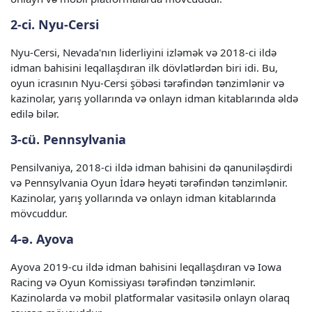
2-ci. Nyu-Cersi
Nyu-Cersi, Nevada'nın liderliyini izləmək və 2018-ci ildə
idman bahisini leqallaşdıran ilk dövlətlərdən biri idi. Bu,
oyun icrasının Nyu-Cersi şöbəsi tərəfindən tənzimlənir və
kazinolar, yarış yollarında və onlayn idman kitablarında əldə
edilə bilər.
3-cü. Pennsylvania
Pensilvaniya, 2018-ci ildə idman bahisini də qanuniləşdirdi
və Pennsylvania Oyun İdarə heyəti tərəfindən tənzimlənir.
Kazinolar, yarış yollarında və onlayn idman kitablarında
mövcuddur.
4-ə. Ayova
Ayova 2019-cu ildə idman bahisini leqallaşdıran və Iowa
Racing və Oyun Komissiyası tərəfindən tənzimlənir.
Kazinolarda və mobil platformalar vasitəsilə onlayn olaraq