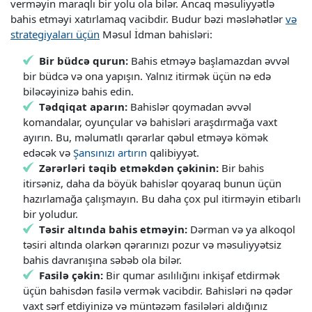
verməyin maraqlı bir yolu ola bilər. Ancaq məsuliyyətlə
bahis etməyi xatırlamaq vacibdir. Budur bəzi məsləhətlər
və
strategiyaları üçün
Məsul İdman bahisləri:
Bir büdcə qurun:
Bahis etməyə başlamazdan əvvəl
bir büdcə və ona yapışın. Yalnız itirmək üçün nə edə
biləcəyinizə bahis edin.
Tədqiqat aparın:
Bahislər qoymadan əvvəl
komandalar, oyunçular və bahisləri araşdırmağa vaxt
ayırın. Bu, məlumatlı qərarlar qəbul etməyə kömək
edəcək və
Şansınızı artırın
qalibiyyət.
Zərərləri təqib etməkdən çəkinin:
Bir bahis
itirsəniz, daha da böyük bahislər qoyaraq bunun üçün
hazırlamağa çalışmayın. Bu daha çox pul itirməyin etibarlı
bir yoludur.
Təsir altında bahis etməyin:
Dərman və ya alkoqol
təsiri altında olarkən qərarınızı pozur və məsuliyyətsiz
bahis davranışına səbəb ola bilər.
Fasilə çəkin:
Bir qumar asılılığını inkişaf etdirmək
üçün bahisdən fasilə vermək vacibdir. Bahisləri nə qədər
vaxt sərf etdiyinizə və müntəzəm fasilələri aldığınız