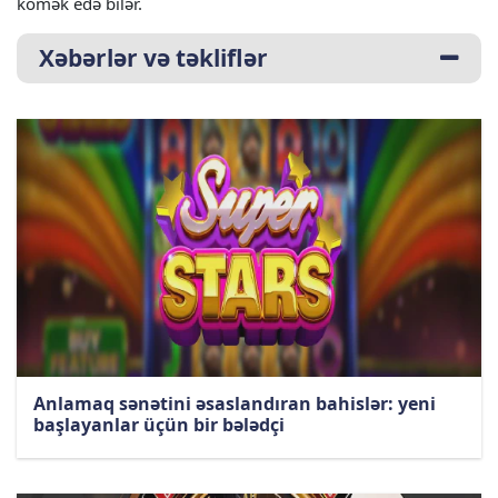
kömək edə bilər.
Xəbərlər və təkliflər
Anlamaq sənətini əsaslandıran bahislər: yeni
başlayanlar üçün bir bələdçi