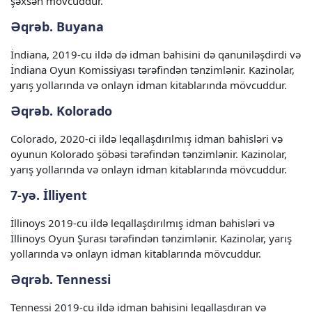
şəxsən mövcuddur.
Əqrəb. Buyana
İndiana, 2019-cu ildə də idman bahisini də qanuniləşdirdi və
İndiana Oyun Komissiyası tərəfindən tənzimlənir. Kazinolar,
yarış yollarında və onlayn idman kitablarında mövcuddur.
Əqrəb. Kolorado
Colorado, 2020-ci ildə leqallaşdırılmış idman bahisləri və
oyunun Kolorado şöbəsi tərəfindən tənzimlənir. Kazinolar,
yarış yollarında və onlayn idman kitablarında mövcuddur.
7-yə. İlliyent
İllinoys 2019-cu ildə leqallaşdırılmış idman bahisləri və
İllinoys Oyun Şurası tərəfindən tənzimlənir. Kazinolar, yarış
yollarında və onlayn idman kitablarında mövcuddur.
Əqrəb. Tennessi
Tennessi 2019-cu ildə idman bahisini leqallaşdıran və