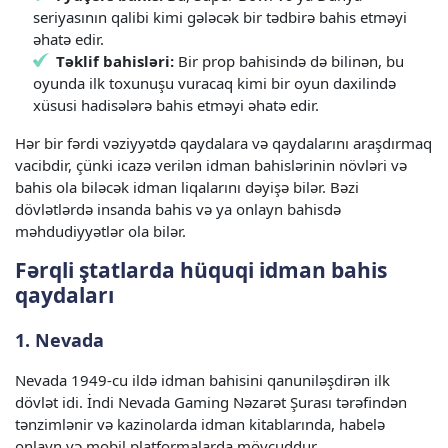
seriyasının qalibi kimi gələcək bir tədbirə bahis etməyi
əhatə edir.
Təklif bahisləri:
Bir prop bahisində də bilinən, bu
oyunda ilk toxunuşu vuracaq kimi bir oyun daxilində
xüsusi hadisələrə bahis etməyi əhatə edir.
Hər bir fərdi vəziyyətdə qaydalara və qaydalarını araşdırmaq
vacibdir, çünki icazə verilən idman bahislərinin növləri və
bahis ola biləcək idman liqalarını dəyişə bilər. Bəzi
dövlətlərdə insanda bahis və ya onlayn bahisdə
məhdudiyyətlər ola bilər.
Fərqli ştatlarda hüquqi idman bahis
qaydaları
1. Nevada
Nevada 1949-cu ildə idman bahisini qanuniləşdirən ilk
dövlət idi. İndi Nevada Gaming Nəzarət Şurası tərəfindən
tənzimlənir və kazinolarda idman kitablarında, habelə
onlayn və mobil platformalarda mövcuddur.