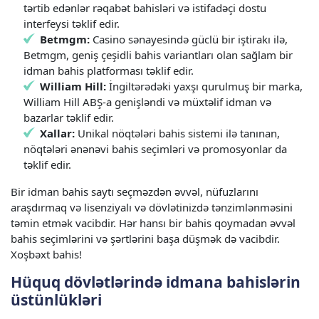
tərtib edənlər rəqabət bahisləri və istifadəçi dostu
interfeysi təklif edir.
Betmgm:
Casino sənayesində güclü bir iştirakı ilə,
Betmgm, geniş çeşidli bahis variantları olan sağlam bir
idman bahis platforması təklif edir.
William Hill:
İngiltərədəki yaxşı qurulmuş bir marka,
William Hill ABŞ-a genişləndi və müxtəlif idman və
bazarlar təklif edir.
Xallar:
Unikal nöqtələri bahis sistemi ilə tanınan,
nöqtələri ənənəvi bahis seçimləri və promosyonlar da
təklif edir.
Bir idman bahis saytı seçməzdən əvvəl, nüfuzlarını
araşdırmaq və lisenziyalı və dövlətinizdə tənzimlənməsini
təmin etmək vacibdir. Hər hansı bir bahis qoymadan əvvəl
bahis seçimlərini və şərtlərini başa düşmək də vacibdir.
Xoşbəxt bahis!
Hüquq dövlətlərində idmana bahislərin
üstünlükləri