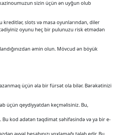
ə kazinoumuzun sizin üçün ən uyğun olub
kreditlər, slots və masa oyunlarından, diler
stədiyiniz oyunu heç bir pulunuzu risk etmədən
arlandığınızdan əmin olun. Mövcud ən böyük
anmaq üçün əla bir fürsət ola bilər. Bərəkətinizi
sab üçün qeydiyyatdan keçməlisiniz. Bu,
. Bu kod adətən təqdimat səhifəsində və ya bir e-
zdən əvvəl hesabınızı yoxlamağı tələb edir. Bu,