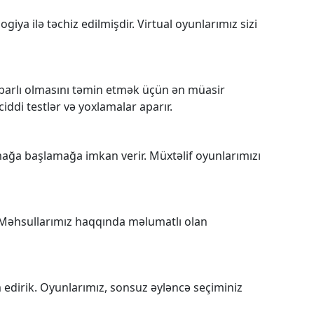
a ilə təchiz edilmişdir. Virtual oyunlarımız sizi
etibarlı olmasını təmin etmək üçün ən müasir
ddi testlər və yoxlamalar aparır.
mağa başlamağa imkan verir. Müxtəlif oyunlarımızı
Məhsullarımız haqqında məlumatlı olan
m edirik. Oyunlarımız, sonsuz əyləncə seçiminiz