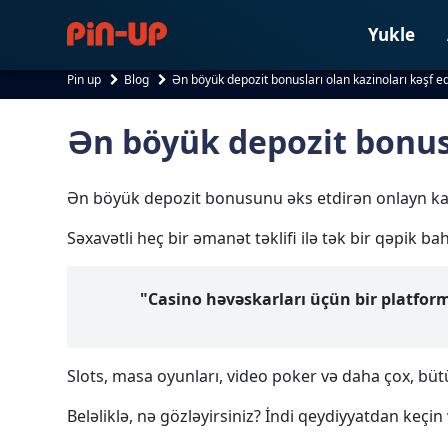
Yukle
Pin up
Blog
Ən böyük depozit bonusları olan kazinoları kəşf ed
Ən böyük depozit bonusl
Ən böyük depozit bonusunu əks etdirən onlayn kaz
Səxavətli heç bir əmanət təklifi ilə tək bir qəpik 
"Casino həvəskarları üçün bir platfor
Slots, masa oyunları, video poker və daha çox, büt
Beləliklə, nə gözləyirsiniz? İndi qeydiyyatdan keçin