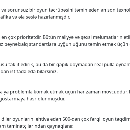
ə sorunsuz bir oyun təcrübəsini təmin edən ən son texnologiy
ika və əla səslə hazırlanmışdır.
izə ən çox prioritetdir. Bütün maliyyə və şəxsi məlumatların 
mız beynəlxalq standartlara uyğunluğunu təmin etmək üçün ci
usu təklif edirik, bu da bir qəpik qoymadan real pulla oyna
n istifadə edə bilərsiniz.
və ya problemlə kömək etmək üçün hər zaman mövcuddur. 
i göstərməyə həsr olunmuşdur.
ı diler oyunlarını ehtiva edən 500-dən çox fərqli oyun təqdi
m təminatçılarından qaynaqlanır.