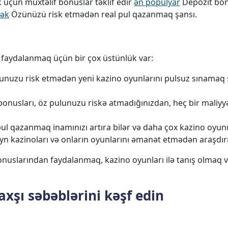
k üçün müxtəlif bonuslar təklif edir
ən populyar
Depozit bon
mək
Özünüzü risk etmədən real pul qazanmaq şansı.
 faydalanmaq üçün bir çox üstünlük var:
lunuzu risk etmədən yeni kazino oyunlarını pulsuz sınamaq ş
t bonusları, öz pulunuzu riskə atmadığınızdan, heç bir mali
 pul qazanmaq inamınızı artıra bilər və daha çox kazino oyu
layn kazinoları və onların oyunlarını əmanət etmədən araşd
onuslarından faydalanmaq, kazino oyunları ilə tanış olmaq
xşı səbəblərini kəşf edin