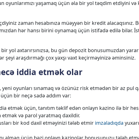
un oyunlarımızı yaşamaq üçün əla bir yol təqdim etdiyini v
yiniz zaman hesabınıza müəyyən bir kredit alacaqsınız. Bu 
zdan hər hansı birini oynamaq üçün istifadə edilə bilər. İ
la bir yol axtarırsınızsa, bu gün depozit bonusumuzdan yar
ər şeyi araşdırmağı çox yaxşı vaxt keçirməyinizə əminsiniz.
ecə iddia etmək olar
yeni oyunları sınamaq və özünüz risk etmədən bir az pul qaz
k üçün bir neçə sadə addım var:
a etmək üçün, tanıtım təklif edən onlayn kazino ilə bir he
 etmək və parol yaratmaq daxildir.
ları bir kod daxil etməyinizi tələb etmir
imzaladıqda
yuxarı
sını almaq üçün bəzi onlayn kazinolar bonusunuzu tələb etmə