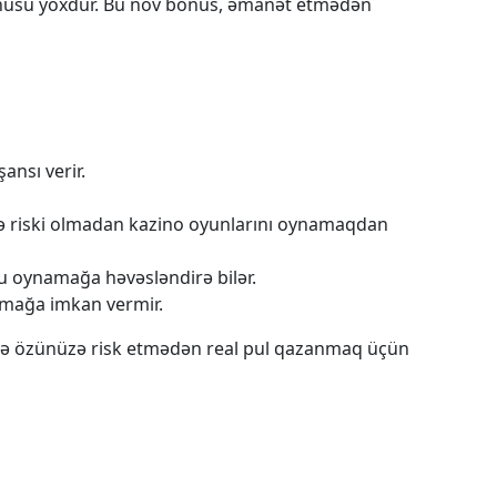
usu yoxdur. Bu növ bonus, əmanət etmədən
ansı verir.
yyə riski olmadan kazino oyunlarını oynamaqdan
nu oynamağa həvəsləndirə bilər.
ırmağa imkan vermir.
 və özünüzə risk etmədən real pul qazanmaq üçün