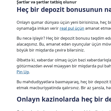
Şərtlər və şərtlər tətbiq olunur
Heç bir depozit bonusunun n
Onlayn qumar dünyası üçün yeni birisinizsə, heç bi
oynamağa imkan verir
real pul üçün
əmanət etmə
Bu necə işləyir? Heç bir depozit bonusu təqdim e
alacaqsınız. Bu, əmanət edən oyunçular üçün mövcud
böyük bir miqdarda çevirə bilərsiniz.
Əlbəttə ki, xəbərdar olmaq üçün bəzi xəbərdarlıqlar
götürməzdən əvvəl müəyyən bir miqdarda pul bahis 
Pin Up
.
Bu məhdudiyyətlərə baxmayaraq, heç bir depozit b
etmək məcburiyyətində qalırsınız. Bir az şansla, hət
Onlayn kazinolarda heç bir de