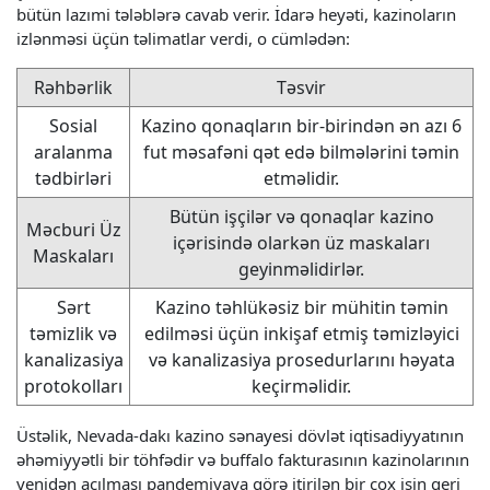
bütün lazımi tələblərə cavab verir. İdarə heyəti, kazinoların
izlənməsi üçün təlimatlar verdi, o cümlədən:
Rəhbərlik
Təsvir
Sosial
Kazino qonaqların bir-birindən ən azı 6
aralanma
fut məsafəni qət edə bilmələrini təmin
tədbirləri
etməlidir.
Bütün işçilər və qonaqlar kazino
Məcburi Üz
içərisində olarkən üz maskaları
Maskaları
geyinməlidirlər.
Sərt
Kazino təhlükəsiz bir mühitin təmin
təmizlik və
edilməsi üçün inkişaf etmiş təmizləyici
kanalizasiya
və kanalizasiya prosedurlarını həyata
protokolları
keçirməlidir.
Üstəlik, Nevada-dakı kazino sənayesi dövlət iqtisadiyyatının
əhəmiyyətli bir töhfədir və buffalo fakturasının kazinolarının
yenidən açılması pandemiyaya görə itirilən bir çox işin geri