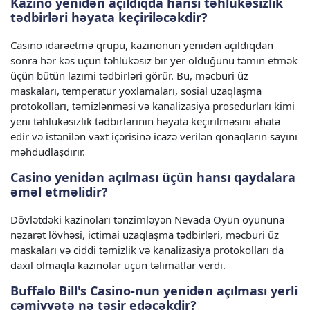
Kazino yenidən açıldıqda hansı təhlükəsizlik
tədbirləri həyata keçiriləcəkdir?
Casino idarəetmə qrupu, kazinonun yenidən açıldıqdan
sonra hər kəs üçün təhlükəsiz bir yer olduğunu təmin etmək
üçün bütün lazımi tədbirləri görür. Bu, məcburi üz
maskaları, temperatur yoxlamaları, sosial uzaqlaşma
protokolları, təmizlənməsi və kanalizasiya prosedurları kimi
yeni təhlükəsizlik tədbirlərinin həyata keçirilməsini əhatə
edir və istənilən vaxt içərisinə icazə verilən qonaqların sayını
məhdudlaşdırır.
Casino yenidən açılması üçün hansı qaydalara
əməl etməlidir?
Dövlətdəki kazinoları tənzimləyən Nevada Oyun oyununa
nəzarət lövhəsi, ictimai uzaqlaşma tədbirləri, məcburi üz
maskaları və ciddi təmizlik və kanalizasiya protokolları da
daxil olmaqla kazinolar üçün təlimatlar verdi.
Buffalo Bill's Casino-nun yenidən açılması yerli
cəmiyyətə nə təsir edəcəkdir?