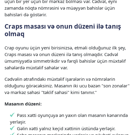
üçün bir yer üçün bir mərkəz bölməsi var. Cədvəl, eyni
zamanda nöqtə nömrəsini və müəyyən bahislər üçün
bahisləri də göstərir.
Craps masası və onun düzeni ilə tanış
olmaq
Crap oyunu üçün yeni birisinizsə, etməli olduğunuz ilk şey,
Craps masası və onun düzeni ilə tanış olmaqdır. Cədvəl
ümumiyyətlə simmetrikdir və fərqli bahislər üçün müxtəlif
sahələrdə müxtəlif sahələr var.
Cədvəlin ətrafındakı müxtəlif işarələrin və nömrələrin
olduğunu görəcəksiniz. Masanın iki ucu bəzən "son zonalar"
və mərkəz sahəsi "təklif sahəsi" kimi tanınır."
Masanın düzeni:
Pass xətti oyunçuya ən yaxın olan masanın kənarında
yerləşir.
Gəlin xətti yalnız keçid xəttinin üstündə yerləşir.
Sahə masanın mərkəzində yerləşir və növbəti rulonun