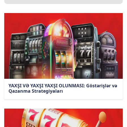
YAXŞI VƏ YAXŞI YAXŞI OLUNMASI: Göstərişlər və
Qazanma Strategiyaları