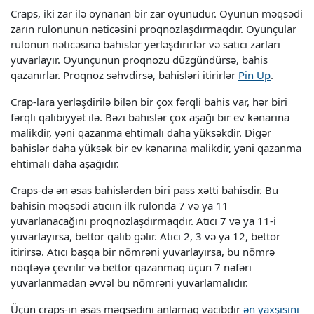
Craps, iki zar ilə oynanan bir zar oyunudur. Oyunun məqsədi
zarın rulonunun nəticəsini proqnozlaşdırmaqdır. Oyunçular
rulonun nəticəsinə bahislər yerləşdirirlər və satıcı zarları
yuvarlayır. Oyunçunun proqnozu düzgündürsə, bahis
qazanırlar. Proqnoz səhvdirsə, bahisləri itirirlər
Pin Up
.
Crap-lara yerləşdirilə bilən bir çox fərqli bahis var, hər biri
fərqli qalibiyyət ilə. Bəzi bahislər çox aşağı bir ev kənarına
malikdir, yəni qazanma ehtimalı daha yüksəkdir. Digər
bahislər daha yüksək bir ev kənarına malikdir, yəni qazanma
ehtimalı daha aşağıdır.
Craps-də ən əsas bahislərdən biri pass xətti bahisdir. Bu
bahisin məqsədi atıcıın ilk rulonda 7 və ya 11
yuvarlanacağını proqnozlaşdırmaqdır. Atıcı 7 və ya 11-i
yuvarlayırsa, bettor qalib gəlir. Atıcı 2, 3 və ya 12, bettor
itirirsə. Atıcı başqa bir nömrəni yuvarlayırsa, bu nömrə
nöqtəyə çevrilir və bettor qazanmaq üçün 7 nəfəri
yuvarlanmadan əvvəl bu nömrəni yuvarlamalıdır.
Üçün craps-in əsas məqsədini anlamaq vacibdir
ən yaxşısını