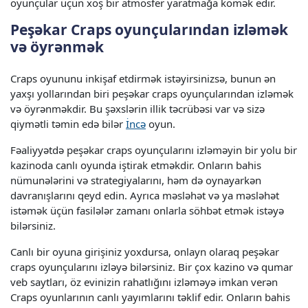
oyunçular üçün xoş bir atmosfer yaratmağa kömək edir.
Peşəkar Craps oyunçularından izləmək
və öyrənmək
Craps oyununu inkişaf etdirmək istəyirsinizsə, bunun ən
yaxşı yollarından biri peşəkar craps oyunçularından izləmək
və öyrənməkdir. Bu şəxslərin illik təcrübəsi var və sizə
qiymətli təmin edə bilər
İncə
oyun.
Fəaliyyətdə peşəkar craps oyunçularını izləməyin bir yolu bir
kazinoda canlı oyunda iştirak etməkdir. Onların bahis
nümunələrini və strategiyalarını, həm də oynayarkən
davranışlarını qeyd edin. Ayrıca məsləhət və ya məsləhət
istəmək üçün fasilələr zamanı onlarla söhbət etmək istəyə
bilərsiniz.
Canlı bir oyuna girişiniz yoxdursa, onlayn olaraq peşəkar
craps oyunçularını izləyə bilərsiniz. Bir çox kazino və qumar
veb saytları, öz evinizin rahatlığını izləməyə imkan verən
Craps oyunlarının canlı yayımlarını təklif edir. Onların bahis