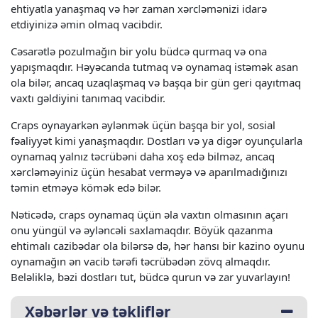
ehtiyatla yanaşmaq və hər zaman xərcləmənizi idarə
etdiyinizə əmin olmaq vacibdir.
Cəsarətlə pozulmağın bir yolu büdcə qurmaq və ona
yapışmaqdır. Həyəcanda tutmaq və oynamaq istəmək asan
ola bilər, ancaq uzaqlaşmaq və başqa bir gün geri qayıtmaq
vaxtı gəldiyini tanımaq vacibdir.
Craps oynayarkən əylənmək üçün başqa bir yol, sosial
fəaliyyət kimi yanaşmaqdır. Dostları və ya digər oyunçularla
oynamaq yalnız təcrübəni daha xoş edə bilməz, ancaq
xərcləməyiniz üçün hesabat verməyə və aparılmadığınızı
təmin etməyə kömək edə bilər.
Nəticədə, craps oynamaq üçün əla vaxtın olmasının açarı
onu yüngül və əyləncəli saxlamaqdır. Böyük qazanma
ehtimalı cazibədar ola bilərsə də, hər hansı bir kazino oyunu
oynamağın ən vacib tərəfi təcrübədən zövq almaqdır.
Beləliklə, bəzi dostları tut, büdcə qurun və zar yuvarlayın!
Xəbərlər və təkliflər