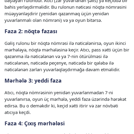
başlayan rulondur. Atıcı (zar yuvarlanan şəxs) ya keçiddə bir
bahis yerləşdirməlidir. Bu rulonun nəticəsi nöqtə nömrəsini
müəyyənləşdirir (yenidən qazanmaq üçün yenidən
yuvarlanmalı olan nömrəni) və ya oyun bitərsə.
Faza 2: nöqtə fazası
Gəliş rulonu bir nöqtə nömrəsi ilə nəticələnirsə, oyun ikinci
mərhələyə, nöqtə mərhələsinə keçir. Atıcı, pass xətti üçün bir
qazanma ilə nəticələnən və ya 7-nin ötürülməsi ilə
nəticələnən, nəticədə peçenye, nəticədə bir qələbə ilə
nəticələnən zarları yuvarlaqlaşdırmağa davam etməlidir.
Mərhələ 3: yeddi faza
Atıcı, nöqtə nömrəsinin yenidən yuvarlanmadan 7-ni
yuvarlanırsa, oyun üç mərhələ, yeddi faza üzərində hərəkət
edirsə. Bu o deməkdir ki, keçid xətti itirir və zar növbəti
atıcıya keçdi.
Faza 4: Çıxış mərhələsi