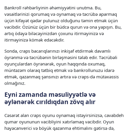
Bankroll rəhbərliyinin əhəmiyyətini unutma. Bu,
vəsaitlərinizi qorumaq və oynamaq və təcrübə aparmaq
üçün kifayət qədər pulunuz olduğunu təmin etmək üçün
vacibdir. Özünüz üçün bir büdcə qurun və ona yapışın. Bu,
artıq ödəyə biləcəyinizdən çoxunu itirməyinizə və
itirməyinizə kömək edəcəkdir.
Sonda, craps bacarıqlarınızı inkişaf etdirmək davamlı
öyrənmə və təcrübənin birləşməsini tələb edir. Təcrübəli
oyunçulardan öyrənərək, oyun haqqında oxumaq,
müntəzəm olaraq tətbiq etmək və bankrollunuzu idarə
etmək, qazanmaq şansınızı artıra və craps-də mütəxəssis
olmağınız.
Eyni zamanda məsuliyyətlə və
əylənərək cırıldıqdan zövq alır
Cəsarət alan craps oyunu oynamaq istəyirsinizsə, cavabdeh
qumar oyununun vacibliyini xatırlamaq vacibdir. Oyun
həyəcanverici və böyük qazanma ehtimalını gətirsə də,