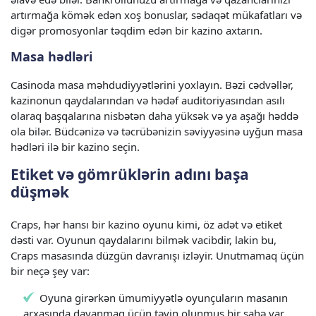
artırmağa kömək edən xoş bonuslar, sədaqət mükafatları və
digər promosyonlar təqdim edən bir kazino axtarın.
Masa hədləri
Casinoda masa məhdudiyyətlərini yoxlayın. Bəzi cədvəllər,
kazinonun qaydalarından və hədəf auditoriyasından asılı
olaraq başqalarına nisbətən daha yüksək və ya aşağı həddə
ola bilər. Büdcənizə və təcrübənizin səviyyəsinə uyğun masa
hədləri ilə bir kazino seçin.
Etiket və gömrüklərin adını başa
düşmək
Craps, hər hansı bir kazino oyunu kimi, öz adət və etiket
dəsti var. Oyunun qaydalarını bilmək vacibdir, lakin bu,
Craps masasında düzgün davranışı izləyir. Unutmamaq üçün
bir neçə şey var:
Oyuna girərkən ümumiyyətlə oyunçuların masanın
arxasında dayanmaq üçün təyin olunmuş bir sahə var.