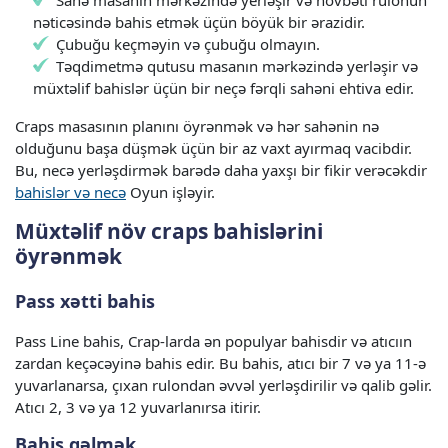
nəticəsində bahis etmək üçün böyük bir ərazidir.
Çubuğu keçməyin və çubuğu olmayın.
Təqdimetmə qutusu masanın mərkəzində yerləşir və
müxtəlif bahislər üçün bir neçə fərqli sahəni ehtiva edir.
Craps masasının planını öyrənmək və hər sahənin nə
olduğunu başa düşmək üçün bir az vaxt ayırmaq vacibdir.
Bu, necə yerləşdirmək barədə daha yaxşı bir fikir verəcəkdir
bahislər və necə
Oyun işləyir.
Müxtəlif növ craps bahislərini
öyrənmək
Pass xətti bahis
Pass Line bahis, Crap-larda ən populyar bahisdir və atıcıın
zardan keçəcəyinə bahis edir. Bu bahis, atıcı bir 7 və ya 11-ə
yuvarlanarsa, çıxan rulondan əvvəl yerləşdirilir və qalib gəlir.
Atıcı 2, 3 və ya 12 yuvarlanırsa itirir.
Bahis gəlmək