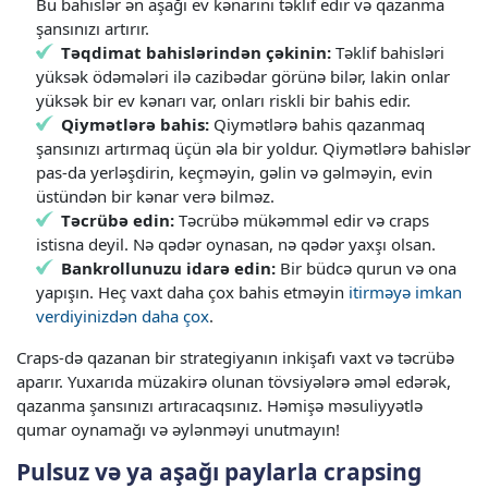
Bu bahislər ən aşağı ev kənarını təklif edir və qazanma
şansınızı artırır.
Təqdimat bahislərindən çəkinin:
Təklif bahisləri
yüksək ödəmələri ilə cazibədar görünə bilər, lakin onlar
yüksək bir ev kənarı var, onları riskli bir bahis edir.
Qiymətlərə bahis:
Qiymətlərə bahis qazanmaq
şansınızı artırmaq üçün əla bir yoldur. Qiymətlərə bahislər
pas-da yerləşdirin, keçməyin, gəlin və gəlməyin, evin
üstündən bir kənar verə bilməz.
Təcrübə edin:
Təcrübə mükəmməl edir və craps
istisna deyil. Nə qədər oynasan, nə qədər yaxşı olsan.
Bankrollunuzu idarə edin:
Bir büdcə qurun və ona
yapışın. Heç vaxt daha çox bahis etməyin
itirməyə imkan
verdiyinizdən daha çox
.
Craps-də qazanan bir strategiyanın inkişafı vaxt və təcrübə
aparır. Yuxarıda müzakirə olunan tövsiyələrə əməl edərək,
qazanma şansınızı artıracaqsınız. Həmişə məsuliyyətlə
qumar oynamağı və əylənməyi unutmayın!
Pulsuz və ya aşağı paylarla crapsing