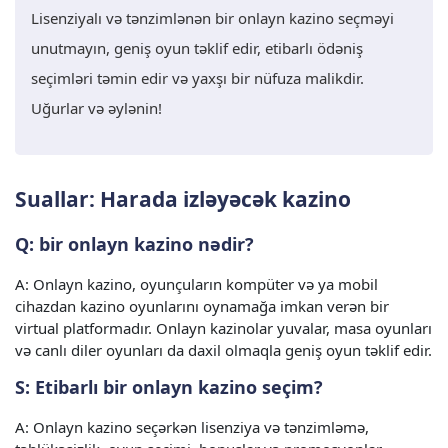
Lisenziyalı və tənzimlənən bir onlayn kazino seçməyi
unutmayın, geniş oyun təklif edir, etibarlı ödəniş
seçimləri təmin edir və yaxşı bir nüfuza malikdir.
Uğurlar və əylənin!
Suallar: Harada izləyəcək kazino
Q: bir onlayn kazino nədir?
A: Onlayn kazino, oyunçuların kompüter və ya mobil
cihazdan kazino oyunlarını oynamağa imkan verən bir
virtual platformadır. Onlayn kazinolar yuvalar, masa oyunları
və canlı diler oyunları da daxil olmaqla geniş oyun təklif edir.
S: Etibarlı bir onlayn kazino seçim?
A: Onlayn kazino seçərkən lisenziya və tənzimləmə,