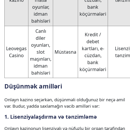
oyunlar,
bank
idman
köçürmələri
bahisləri
Canlı
Kredit /
diler
debet
oyunları,
Leovegas
kartları, e-
Lisenzi
slot
Müstəsna
Casino
cüzdan,
tənzi
maşınları,
bank
idman
köçürmələri
bahisləri
Düşünmək amilləri
Onlayn kazino seçərkən, düşünməli olduğunuz bir neçə amil
var. Budur, yadda saxlamağın vacib amilləri var:
1. Lisenziyalaşdırma və tənzimləmə
Onlayn kazinonun lisenziyalı və nüfuzlu bir orqan tərəfindən