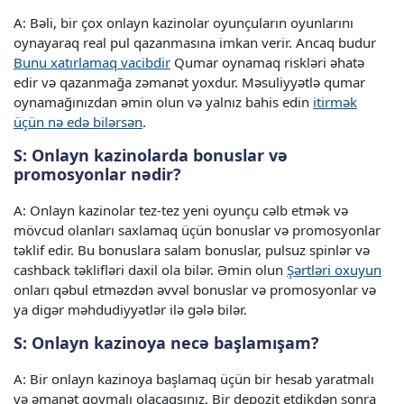
A: Bəli, bir çox onlayn kazinolar oyunçuların oyunlarını
oynayaraq real pul qazanmasına imkan verir. Ancaq budur
Bunu xatırlamaq vacibdir
Qumar oynamaq riskləri əhatə
edir və qazanmağa zəmanət yoxdur. Məsuliyyətlə qumar
oynamağınızdan əmin olun və yalnız bahis edin
itirmək
üçün nə edə bilərsən
.
S: Onlayn kazinolarda bonuslar və
promosyonlar nədir?
A: Onlayn kazinolar tez-tez yeni oyunçu cəlb etmək və
mövcud olanları saxlamaq üçün bonuslar və promosyonlar
təklif edir. Bu bonuslara salam bonuslar, pulsuz spinlər və
cashback təklifləri daxil ola bilər. Əmin olun
Şərtləri oxuyun
onları qəbul etməzdən əvvəl bonuslar və promosyonlar və
ya digər məhdudiyyətlər ilə gələ bilər.
S: Onlayn kazinoya necə başlamışam?
A: Bir onlayn kazinoya başlamaq üçün bir hesab yaratmalı
və əmanət qoymalı olacaqsınız. Bir depozit etdikdən sonra