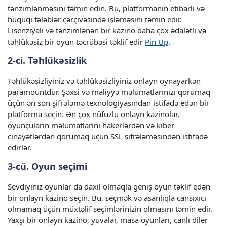
tənzimlənməsini təmin edin. Bu, platformanın etibarlı və
hüquqi tələblər çərçivəsində işləməsini təmin edir.
Lisenziyalı və tənzimlənən bir kazino daha çox ədalətli və
təhlükəsiz bir oyun təcrübəsi təklif edir
Pin Up
.
2-ci. Təhlükəsizlik
Təhlükəsizliyiniz və təhlükəsizliyiniz onlayn oynayarkən
paramountdur. Şəxsi və maliyyə məlumatlarınızı qorumaq
üçün ən son şifrələmə texnologiyasından istifadə edən bir
platforma seçin. Ən çox nüfuzlu onlayn kazinolar,
oyunçuların məlumatlarını hakerlərdən və kiber
cinayətlərdən qorumaq üçün SSL şifrələməsindən istifadə
edirlər.
3-cü. Oyun seçimi
Sevdiyiniz oyunlar da daxil olmaqla geniş oyun təklif edən
bir onlayn kazino seçin. Bu, seçmək və asanlıqla cansıxıcı
olmamaq üçün müxtəlif seçimlərinizin olmasını təmin edir.
Yaxşı bir onlayn kazino, yuvalar, masa oyunları, canlı diler