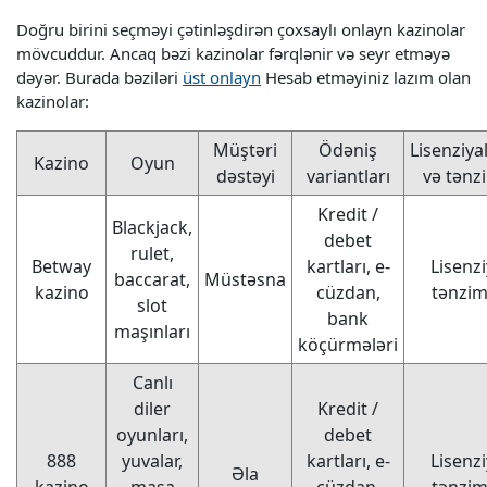
Doğru birini seçməyi çətinləşdirən çoxsaylı onlayn kazinolar
mövcuddur. Ancaq bəzi kazinolar fərqlənir və seyr etməyə
dəyər. Burada bəziləri
üst onlayn
Hesab etməyiniz lazım olan
kazinolar:
Müştəri
Ödəniş
Lisenziya
Kazino
Oyun
dəstəyi
variantları
və tən
Kredit /
Blackjack,
debet
rulet,
Betway
kartları, e-
Lisenzi
baccarat,
Müstəsna
kazino
cüzdan,
tənzi
slot
bank
maşınları
köçürmələri
Canlı
diler
Kredit /
oyunları,
debet
888
yuvalar,
kartları, e-
Lisenzi
Əla
kazino
masa
cüzdan,
tənzi