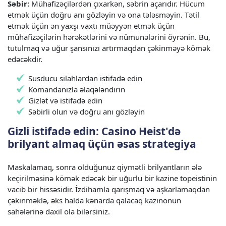
Səbir:
Mühafizəçilərdən çıxarkən, səbrin açarıdır. Hücum
etmək üçün doğru anı gözləyin və ona tələsməyin. Tətil
etmək üçün ən yaxşı vaxtı müəyyən etmək üçün
mühafizəçilərin hərəkətlərini və nümunələrini öyrənin. Bu,
tutulmaq və uğur şansınızı artırmaqdan çəkinməyə kömək
edəcəkdir.
Susducu silahlardan istifadə edin
Komandanızla əlaqələndirin
Gizlət və istifadə edin
Səbirli olun və doğru anı gözləyin
Gizli istifadə edin: Casino Heist'də
brilyant almaq üçün əsas strategiya
Maskalamaq, sonra olduğunuz qiymətli brilyantların ələ
keçirilməsinə kömək edəcək bir uğurlu bir kazine topeistinin
vacib bir hissəsidir. İzdihamla qarışmaq və aşkarlamaqdan
çəkinməklə, əks halda kənarda qalacaq kazinonun
sahələrinə daxil ola bilərsiniz.