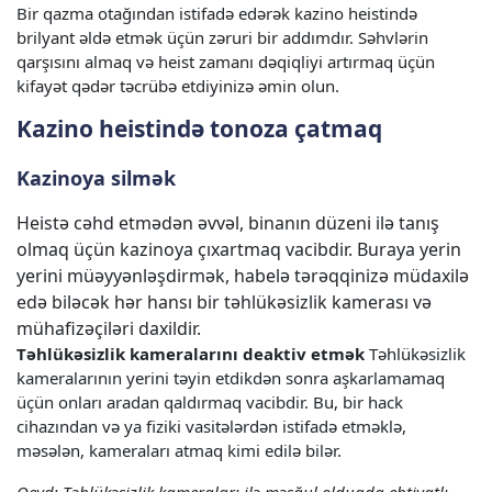
Bir qazma otağından istifadə edərək kazino heistində
brilyant əldə etmək üçün zəruri bir addımdır. Səhvlərin
qarşısını almaq və heist zamanı dəqiqliyi artırmaq üçün
kifayət qədər təcrübə etdiyinizə əmin olun.
Kazino heistində tonoza çatmaq
Kazinoya silmək
Heistə cəhd etmədən əvvəl, binanın düzeni ilə tanış
olmaq üçün kazinoya çıxartmaq vacibdir. Buraya yerin
yerini müəyyənləşdirmək, habelə tərəqqinizə müdaxilə
edə biləcək hər hansı bir təhlükəsizlik kamerası və
mühafizəçiləri daxildir.
Təhlükəsizlik kameralarını deaktiv etmək
Təhlükəsizlik
kameralarının yerini təyin etdikdən sonra aşkarlamamaq
üçün onları aradan qaldırmaq vacibdir. Bu, bir hack
cihazından və ya fiziki vasitələrdən istifadə etməklə,
məsələn, kameraları atmaq kimi edilə bilər.
Qeyd: Təhlükəsizlik kameraları ilə məşğul olduqda ehtiyatlı