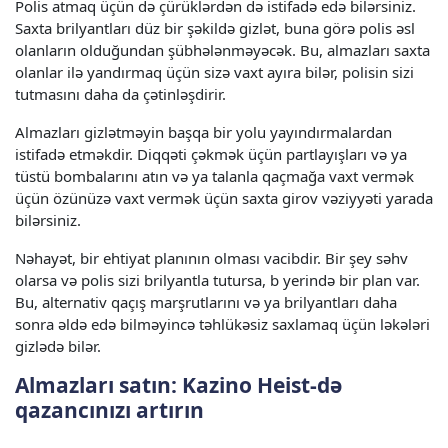
Polis atmaq üçün də çürüklərdən də istifadə edə bilərsiniz.
Saxta brilyantları düz bir şəkildə gizlət, buna görə polis əsl
olanların olduğundan şübhələnməyəcək. Bu, almazları saxta
olanlar ilə yandırmaq üçün sizə vaxt ayıra bilər, polisin sizi
tutmasını daha da çətinləşdirir.
Almazları gizlətməyin başqa bir yolu yayındırmalardan
istifadə etməkdir. Diqqəti çəkmək üçün partlayışları və ya
tüstü bombalarını atın və ya talanla qaçmağa vaxt vermək
üçün özünüzə vaxt vermək üçün saxta girov vəziyyəti yarada
bilərsiniz.
Nəhayət, bir ehtiyat planının olması vacibdir. Bir şey səhv
olarsa və polis sizi brilyantla tutursa, b yerində bir plan var.
Bu, alternativ qaçış marşrutlarını və ya brilyantları daha
sonra əldə edə bilməyincə təhlükəsiz saxlamaq üçün ləkələri
gizlədə bilər.
Almazları satın: Kazino Heist-də
qazancınızı artırın