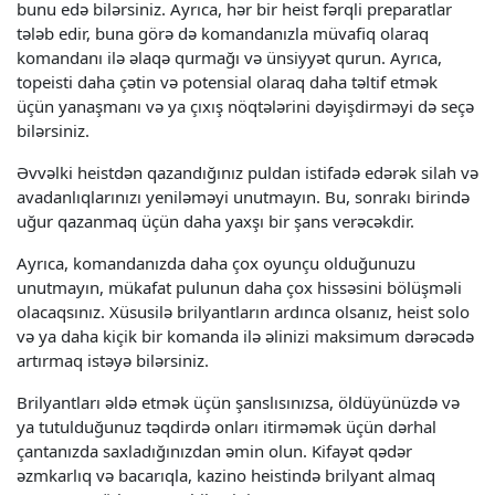
bunu edə bilərsiniz. Ayrıca, hər bir heist fərqli preparatlar
tələb edir, buna görə də komandanızla müvafiq olaraq
komandanı ilə əlaqə qurmağı və ünsiyyət qurun. Ayrıca,
topeisti daha çətin və potensial olaraq daha təltif etmək
üçün yanaşmanı və ya çıxış nöqtələrini dəyişdirməyi də seçə
bilərsiniz.
Əvvəlki heistdən qazandığınız puldan istifadə edərək silah və
avadanlıqlarınızı yeniləməyi unutmayın. Bu, sonrakı birində
uğur qazanmaq üçün daha yaxşı bir şans verəcəkdir.
Ayrıca, komandanızda daha çox oyunçu olduğunuzu
unutmayın, mükafat pulunun daha çox hissəsini bölüşməli
olacaqsınız. Xüsusilə brilyantların ardınca olsanız, heist solo
və ya daha kiçik bir komanda ilə əlinizi maksimum dərəcədə
artırmaq istəyə bilərsiniz.
Brilyantları əldə etmək üçün şanslısınızsa, öldüyünüzdə və
ya tutulduğunuz təqdirdə onları itirməmək üçün dərhal
çantanızda saxladığınızdan əmin olun. Kifayət qədər
əzmkarlıq və bacarıqla, kazino heistində brilyant almaq