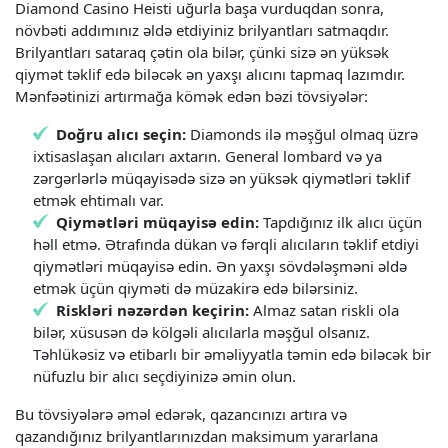
Diamond Casino Heisti uğurla başa vurduqdan sonra,
növbəti addımınız əldə etdiyiniz brilyantları satmaqdır.
Brilyantları sataraq çətin ola bilər, çünki sizə ən yüksək
qiymət təklif edə biləcək ən yaxşı alıcını tapmaq lazımdır.
Mənfəətinizi artırmağa kömək edən bəzi tövsiyələr:
Doğru alıcı seçin:
Diamonds ilə məşğul olmaq üzrə
ixtisaslaşan alıcıları axtarın. General lombard və ya
zərgərlərlə müqayisədə sizə ən yüksək qiymətləri təklif
etmək ehtimalı var.
Qiymətləri müqayisə edin:
Tapdığınız ilk alıcı üçün
həll etmə. Ətrafında dükan və fərqli alıcıların təklif etdiyi
qiymətləri müqayisə edin. Ən yaxşı sövdələşməni əldə
etmək üçün qiyməti də müzakirə edə bilərsiniz.
Riskləri nəzərdən keçirin:
Almaz satan riskli ola
bilər, xüsusən də kölgəli alıcılarla məşğul olsanız.
Təhlükəsiz və etibarlı bir əməliyyatla təmin edə biləcək bir
nüfuzlu bir alıcı seçdiyinizə əmin olun.
Bu tövsiyələrə əməl edərək, qazancınızı artıra və
qazandığınız brilyantlarınızdan maksimum yararlana