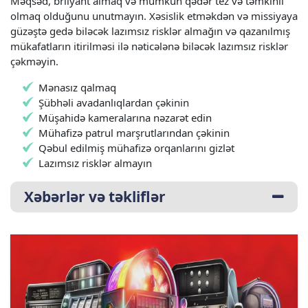
Məqsəd, brilyant almaq və mümkün qədər tez və təmkinli
olmaq olduğunu unutmayın. Xəsislik etməkdən və missiyaya
güzəştə gedə biləcək lazımsız risklər almağın və qazanılmış
mükafatların itirilməsi ilə nəticələnə biləcək lazımsız risklər
çəkməyin.
Mənasız qalmaq
Şübhəli avadanlıqlardan çəkinin
Müşahidə kameralarına nəzarət edin
Mühafizə patrul marşrutlarından çəkinin
Qəbul edilmiş mühafizə orqanlarını gizlət
Lazımsız risklər almayın
Xəbərlər və təkliflər