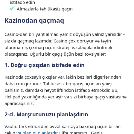
istifadə edin
Almazlarla təhlükəsiz qaçın
Kazinodan qaçmaq
Casino-dan brilyant almaq yalnız döyüşün yalnız yarısıdır -
siz də qaçmaq lazımdır. Casino çox qoruyur və təyin
olunmamış çıxmaq üçün strateji və əlaqələndirilməli
olacaqsınız. Uğurlu bir qaçış üçün bəzi tövsiyələr:
1. Doğru çıxışdan istifadə edin
Kazinoda çoxsaylı çıxışlar var, lakin bəziləri digərlərindən
daha çox qorunur. Təhlükəsiz bir qaçış üçün ən yaxşı
bahisiniz, damdakı heyət liftindən istifadə etməkdir. Bu,
Helipad yaxınlığında yerləşir və sizi birbaşa qaçış vasitəsinə
aparacaqsınız.
2-ci. Marşrutunuzu planlaşdırın
Vaultu tərk etməzdən əvvəl xəritəyə baxmaq üçün bir an
çəkin
və planını planlaşdır
Liftə marşrutu. Geniş