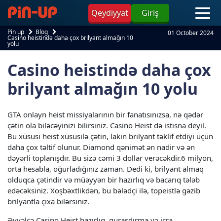
Qeydiyyat
Giriş
Pin up
Blog
01 October 2024
Casino heistində daha çox brilyant almağın 10
yolu
Casino heistində daha çox
brilyant almağın 10 yolu
GTA onlayn heist missiyalarının bir fanatısınızsa, nə qədər
çətin ola biləcəyinizi bilirsiniz. Casino Heist də istisna deyil.
Bu xüsusi heist xüsusilə çətin, lakin brilyant təklif etdiyi üçün
daha çox təltif olunur. Diamond qənimət ən nadir və ən
dəyərli toplanışdır. Bu sizə cəmi 3 dollar verəcəkdir.6 milyon,
orta hesabla, oğurladığınız zaman. Dedi ki, brilyant almaq
olduqca çətindir və müəyyən bir hazırlıq və bacarıq tələb
edəcəksiniz. Xoşbəxtlikdən, bu bələdçi ilə, topeistlə gəzib
brilyantla çıxa bilərsiniz.
Əvvəlcə Casino Heist hazırlıq, quraşdırma və icra