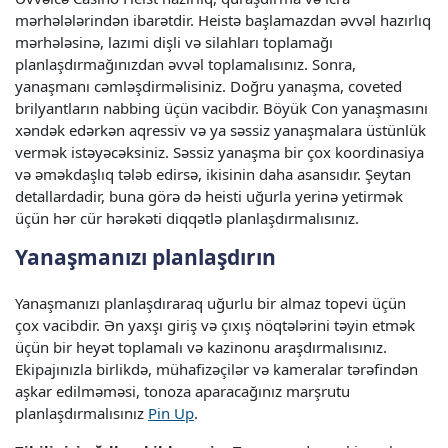
mərhələlərindən ibarətdir. Heistə başlamazdan əvvəl hazırlıq
mərhələsinə, lazımi dişli və silahları toplamağı
planlaşdırmağınızdan əvvəl toplamalısınız. Sonra,
yanaşmanı cəmləşdirməlisiniz. Doğru yanaşma, coveted
brilyantların nabbing üçün vacibdir. Böyük Con yanaşmasını
xəndək edərkən aqressiv və ya səssiz yanaşmalara üstünlük
vermək istəyəcəksiniz. Səssiz yanaşma bir çox koordinasiya
və əməkdaşlıq tələb edirsə, ikisinin daha asansıdır. Şeytan
detallardadir, buna görə də heisti uğurla yerinə yetirmək
üçün hər cür hərəkəti diqqətlə planlaşdırmalısınız.
Yanaşmanızı planlaşdırın
Yanaşmanızı planlaşdıraraq uğurlu bir almaz topevi üçün
çox vacibdir. Ən yaxşı giriş və çıxış nöqtələrini təyin etmək
üçün bir heyət toplamalı və kazinonu araşdırmalısınız.
Ekipajınızla birlikdə, mühafizəçilər və kameralar tərəfindən
aşkar edilməməsi, tonoza aparacağınız marşrutu
planlaşdırmalısınız
Pin Up
.