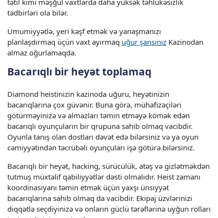
tətil kimi məşğul vaxtlarda daha yüksək təhlükəsizlik
tədbirləri ola bilər.
Ümumiyyətlə, yeri kəşf etmək və yanaşmanızı
planlaşdırmaq üçün vaxt ayırmaq
uğur şansınız
Kazinodan
almaz oğurlamaqda.
Bacarıqlı bir heyət toplamaq
Diamond heistinizin kazinoda uğuru, heyətinizin
bacarıqlarına çox güvənir. Buna görə, mühafizəçiləri
götürməyinizə və almazları təmin etməyə kömək edən
bacarıqlı oyunçuların bir qrupuna sahib olmaq vacibdir.
Oyunla tanış olan dostları dəvət edə bilərsiniz və ya oyun
cəmiyyətindən təcrübəli oyunçuları işə götürə bilərsiniz.
Bacarıqlı bir heyət, hacking, sürücülük, atəş və gizlətməkdən
tutmuş müxtəlif qabiliyyətlər dəsti olmalıdır. Heist zamanı
koordinasiyanı təmin etmək üçün yaxşı ünsiyyət
bacarıqlarına sahib olmaq da vacibdir. Ekipaj üzvlərinizi
diqqətlə seçdiyinizə və onların güclü tərəflərinə uyğun rolları