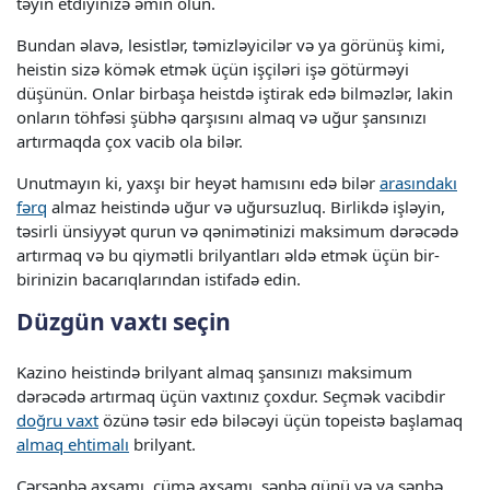
təyin etdiyinizə əmin olun.
Bundan əlavə, lesistlər, təmizləyicilər və ya görünüş kimi,
heistin sizə kömək etmək üçün işçiləri işə götürməyi
düşünün. Onlar birbaşa heistdə iştirak edə bilməzlər, lakin
onların töhfəsi şübhə qarşısını almaq və uğur şansınızı
artırmaqda çox vacib ola bilər.
Unutmayın ki, yaxşı bir heyət hamısını edə bilər
arasındakı
fərq
almaz heistində uğur və uğursuzluq. Birlikdə işləyin,
təsirli ünsiyyət qurun və qənimətinizi maksimum dərəcədə
artırmaq və bu qiymətli brilyantları əldə etmək üçün bir-
birinizin bacarıqlarından istifadə edin.
Düzgün vaxtı seçin
Kazino heistində brilyant almaq şansınızı maksimum
dərəcədə artırmaq üçün vaxtınız çoxdur. Seçmək vacibdir
doğru vaxt
özünə təsir edə biləcəyi üçün topeistə başlamaq
almaq ehtimalı
brilyant.
Çərşənbə axşamı, cümə axşamı, şənbə günü və ya şənbə