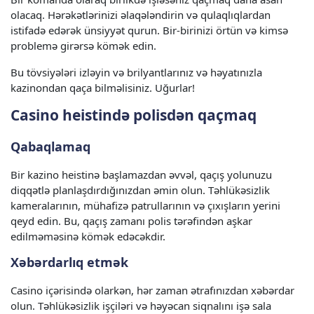
olacaq. Hərəkətlərinizi əlaqələndirin və qulaqlıqlardan
istifadə edərək ünsiyyət qurun. Bir-birinizi örtün və kimsə
problemə girərsə kömək edin.
Bu tövsiyələri izləyin və brilyantlarınız və həyatınızla
kazinondan qaça bilməlisiniz. Uğurlar!
Casino heistində polisdən qaçmaq
Qabaqlamaq
Bir kazino heistinə başlamazdan əvvəl, qaçış yolunuzu
diqqətlə planlaşdırdığınızdan əmin olun. Təhlükəsizlik
kameralarının, mühafizə patrullarının və çıxışların yerini
qeyd edin. Bu, qaçış zamanı polis tərəfindən aşkar
edilməməsinə kömək edəcəkdir.
Xəbərdarlıq etmək
Casino içərisində olarkən, hər zaman ətrafınızdan xəbərdar
olun. Təhlükəsizlik işçiləri və həyəcan siqnalını işə sala