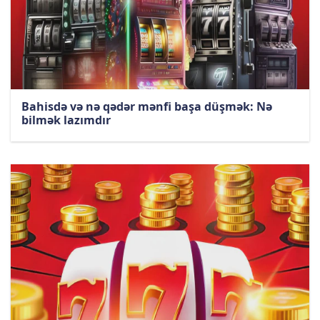
Bahisdə və nə qədər mənfi başa düşmək: Nə
bilmək lazımdır