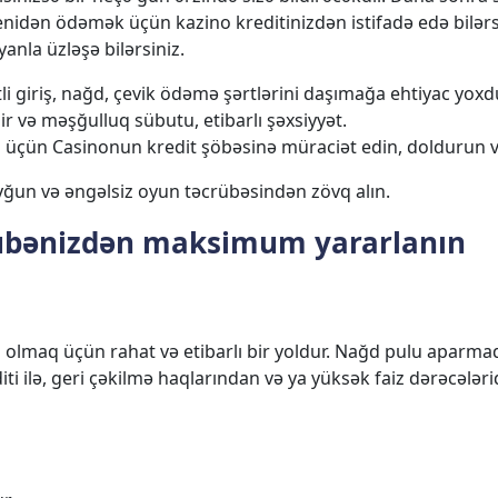
enidən ödəmək üçün kazino kreditinizdən istifadə edə bilərsi
anla üzləşə bilərsiniz.
li giriş, nağd, çevik ödəmə şərtlərini daşımağa ehtiyac yoxd
lir və məşğulluq sübutu, etibarlı şəxsiyyət.
ı üçün Casinonun kredit şöbəsinə müraciət edin, doldurun 
uyğun və əngəlsiz oyun təcrübəsindən zövq alın.
crübənizdən maksimum yararlanın
il olmaq üçün rahat və etibarlı bir yoldur. Nağd pulu aparm
iti ilə, geri çəkilmə haqlarından və ya yüksək faiz dərəcələr