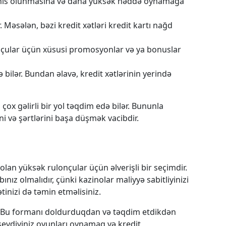
bahis olunmasına və daha yüksək həddə oynamağa
 Məsələn, bəzi kredit xətləri kredit kartı nağd
yunçular üçün xüsusi promosyonlar və ya bonuslar
 bilər. Bundan əlavə, kredit xətlərinin yerində
x gəlirli bir yol təqdim edə bilər. Bununla
ini və şərtlərini başa düşmək vacibdir.
an yüksək rulonçular üçün əlverişli bir seçimdir.
ız olmalıdır, çünki kazinolar maliyyə sabitliyinizi
inizi də təmin etməlisiniz.
z. Bu formanı doldurduqdan və təqdim etdikdən
 sevdiyiniz oyunları oynamaq və kredit