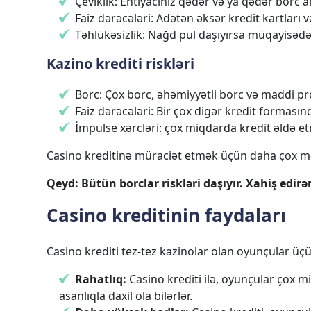
Çeviklik: Ehtiyacınız qədər və ya qədər borc al
Faiz dərəcələri: Adətən əksər kredit kartları 
Təhlükəsizlik: Nağd pul daşıyırsa müqayisədə 
Kazino krediti riskləri
Borc: Çox borc, əhəmiyyətli borc və maddi pr
Faiz dərəcələri: Bir çox digər kredit formasın
İmpulse xərcləri: çox miqdarda kredit əldə e
Casino kreditinə müraciət etmək üçün daha çox m
Qeyd: Bütün borclar riskləri daşıyır. Xahiş edi
Casino kreditinin faydaları
Casino krediti tez-tez kazinolar olan oyunçular üçü
Rahatlıq:
Casino krediti ilə, oyunçular çox 
asanlıqla daxil ola bilərlər.