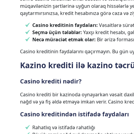
müqavilənizin şərtlərinə uyğun olaraq hissələrlə y
qaytarmırsınızsa, kredit hesabınıza görə cəza və ziy
Casino kreditinin faydaları:
Vəsaitlərə sürət
Seçmə üçün tələblər:
Yaxşı kredit hesabı, gə
Necə müraciət etmək olar:
Bir ərizə formas
Casino kreditinin faydalarını qaçırmayın. Bu gün 
Kazino krediti ilə kazino tə
Casino krediti nədir?
Casino krediti bir kazinoda oynayarkən vəsait dax
nağd və ya fiş əldə etməyə imkan verir. Casino kred
Casino kreditindən istifadə faydaları
Rahatlıq və istifadə rahatlığı