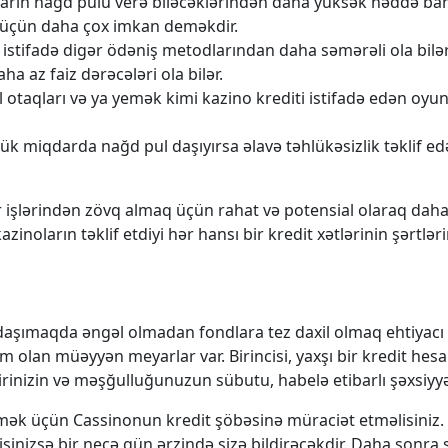
uların nağd pulu verə biləcəklərindən daha yüksək həddə 
q üçün daha çox imkan deməkdir.
 istifadə digər ödəniş metodlarından daha səmərəli ola bilər.
a az faiz dərəcələri ola bilər.
l otaqları və ya yemək kimi kazino krediti istifadə edən o
k miqdarda nağd pul daşıyırsa əlavə təhlükəsizlik təklif edə
işlərindən zövq almaq üçün rahat və potensial olaraq daha ço
zinoların təklif etdiyi hər hansı bir kredit xətlərinin şərtlər
aşımaqda əngəl olmadan fondlara tez daxil olmaq ehtiyacı ol
an müəyyən meyarlar var. Birincisi, yaxşı bir kredit hesabın
rinizin və məşğulluğunuzun sübutu, habelə etibarlı şəxsiyyət
 etmək üçün Cassinonun kredit şöbəsinə müraciət etməlisini
sinizsə bir neçə gün ərzində sizə bildirəcəkdir. Daha sonra