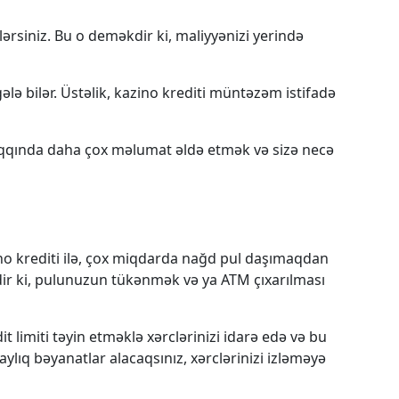
lərsiniz. Bu o deməkdir ki, maliyyənizi yerində
gələ bilər. Üstəlik, kazino krediti müntəzəm istifadə
 haqqında daha çox məlumat əldə etmək və sizə necə
ino krediti ilə, çox miqdarda nağd pul daşımaqdan
dir ki, pulunuzun tükənmək və ya ATM çıxarılması
t limiti təyin etməklə xərclərinizi idarə edə və bu
ylıq bəyanatlar alacaqsınız, xərclərinizi izləməyə