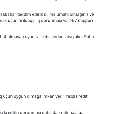
esabatlar təqdim edirik ki, məlumatlı olmağınız və
ək üçün fırıldaqçılıq qorunması və 24/7 müştəri
ahat olmayan oyun təcrübəsindən zövq alın. Daha
luq üçün uyğun olmağa imkan verir. Yaxşı kredit
ı kreditin qorunması daha da kritik hala gəlir.