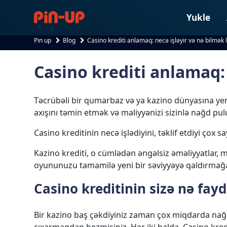
Yukle
Pin up
Blog
Casino krediti anlamaq: necə işləyir və nə bilmək 
Casino krediti anlamaq: 
Təcrübəli bir qumarbaz və ya kazino dünyasına yeni g
axışını təmin etmək və maliyyənizi sizinlə nağd pul
Casino kreditinin necə işlədiyini, təklif etdiyi ç
Kazino krediti, o cümlədən əngəlsiz əməliyyatlar, 
oyununuzu tamamilə yeni bir səviyyəyə qaldırmağa
Casino kreditinin sizə nə fay
Bir kazino baş çəkdiyiniz zaman çox miqdarda nağ
çıxarmaqdan bezmisiniz. Hər iki halda, Casino kredi