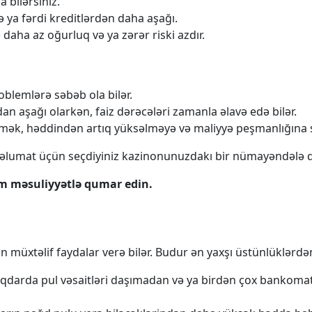
a bilərsiniz.
və ya fərdi kreditlərdən daha aşağı.
daha az oğurluq və ya zərər riski azdır.
oblemlərə səbəb ola bilər.
dan aşağı olarkən, faiz dərəcələri zamanla əlavə edə bilər.
tmək, həddindən artıq yüksəlməyə və maliyyə peşmanlığına s
əlumat üçün seçdiyiniz kazinonunuzdakı bir nümayəndələ d
rəm məsuliyyətlə qumar edin.
n müxtəlif faydalar verə bilər. Budur ən yaxşı üstünlüklərdən
miqdarda pul vəsaitləri daşımadan və ya birdən çox bankom