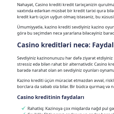
Nəhayət, Casino krediti kredit tarixçənizin qurulması
vaxtında edərkən müsbət bir kredit tarixi qura bi
kredit kartı üçün uyğun olmaq istəsəniz, bu xüsusilə
Ümumiyyətlə, kazino krediti sevdiyiniz kazino oyun
görə bu seçimdən necə yararlana biləcəyiniz barəd
Casino kreditləri necə: Fayda
Sevdiyiniz kazinonunuzu hər dəfə ziyarət etdiyini
stressiz edə bilən rahat bir alternativdir. Casino k
barədə narahat olan ən sevdiyiniz oyunları oynama
Kazino krediti üçün müraciət etməzdən əvvəl, riskl
borclara da səbəb ola bilər. Bir büdcə qurmaq və 
Casino kreditinin faydaları
Rahatlıq: Kazinoya çox miqdarda nağd pul gə