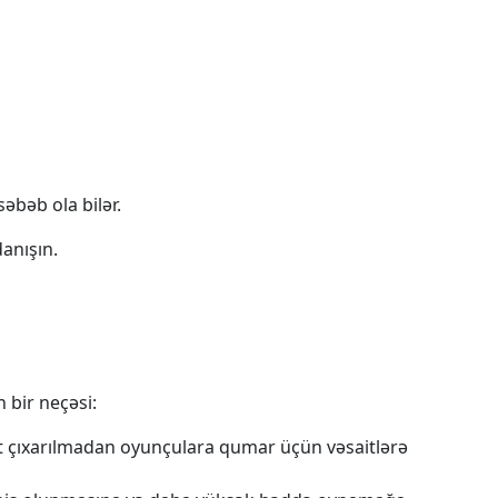
əbəb ola bilər.
anışın.
 bir neçəsi:
at çıxarılmadan oyunçulara qumar üçün vəsaitlərə