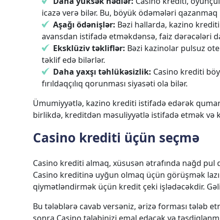
Daha yüksək hədlər:
Casino krediti, oyunç
icazə verə bilər. Bu, böyük ödəmələri qazanma
Aşağı ödənişlər:
Bəzi hallarda, kazino krediti
avansdan istifadə etməkdənsə, faiz dərəcələri dah
Eksklüziv təkliflər:
Bəzi kazinolar pulsuz ote
təklif edə bilərlər.
Daha yaxşı təhlükəsizlik:
Casino krediti böyü
fırıldaqçılıq qorunması siyasəti ola bilər.
Ümumiyyətlə, kazino krediti istifadə edərək qumar 
birlikdə, kreditdən məsuliyyətlə istifadə etmək və ka
Casino krediti üçün seçmə
Casino krediti almaq, xüsusən ətrafında nağd pul d
Casino kreditinə uyğun olmaq üçün görüşmək lazım ol
qiymətləndirmək üçün kredit çeki işlədəcəkdir. Gəli
Bu tələblərə cavab versəniz, ərizə forması tələb
sonra Casino tələbinizi emal edəcək və təsdiqlənmi