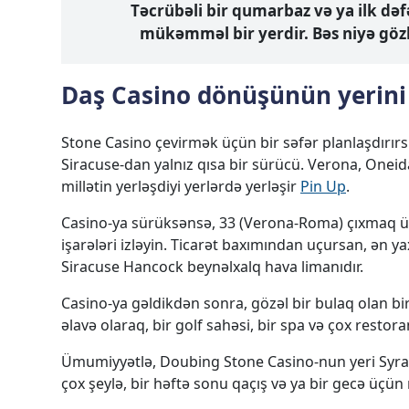
Təcrübəli bir qumarbaz və ya ilk də
mükəmməl bir yerdir. Bəs niyə gözl
Daş Casino dönüşünün yerini 
Stone Casino çevirmək üçün bir səfər planlaşdırırs
Siracuse-dan yalnız qısa bir sürücü. Verona, Oneid
millətin yerləşdiyi yerlərdə yerləşir
Pin Up
.
Casino-ya sürüksənsə, 33 (Verona-Roma) çıxmaq üç
işarələri izləyin. Ticarət baxımından uçursan, ən
Siracuse Hancock beynəlxalq hava limanıdır.
Casino-ya gəldikdən sonra, gözəl bir bulaq olan bir
əlavə olaraq, bir golf sahəsi, bir spa və çox restora
Ümumiyyətlə, Doubing Stone Casino-nun yeri Syra
çox şeylə, bir həftə sonu qaçış və ya bir gecə üçü