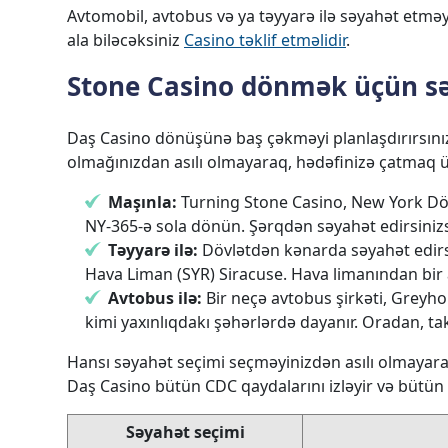
Avtomobil, avtobus və ya təyyarə ilə səyahət etməyi
ala biləcəksiniz
Casino təklif etməlidir
.
Stone Casino dönmək üçün sə
Daş Casino dönüşünə baş çəkməyi planlaşdırırsınız
olmağınızdan asılı olmayaraq, hədəfinizə çatmaq üç
Maşınla:
Turning Stone Casino, New York Dövlə
NY-365-ə sola dönün. Şərqdən səyahət edirsiniz
Təyyarə ilə:
Dövlətdən kənarda səyahət edirs
Hava Liman (SYR) Siracuse. Hava limanından bir a
Avtobus ilə:
Bir neçə avtobus şirkəti, Greyho
kimi yaxınlıqdakı şəhərlərdə dayanır. Oradan, taks
Hansı səyahət seçimi seçməyinizdən asılı olmayara
Daş Casino bütün CDC qaydalarını izləyir və bütün 
Səyahət seçimi