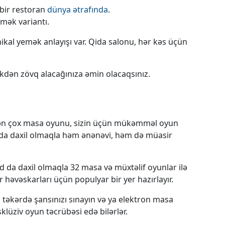
 bir restoran
dünya ətrafında
.
emək variantı.
unikal yemək anlayışı var. Qida salonu, hər kəs üçün
kdən zövq alacağınıza əmin olacaqsınız.
n çox masa oyunu, sizin üçün mükəmməl oyun
r da daxil olmaqla həm ənənəvi, həm də müasir
d da daxil olmaqla 32 masa və müxtəlif oyunlar ilə
 həvəskarları üçün populyar bir yer hazırlayır.
ı təkərdə şansınızı sınayın və ya elektron masa
lüziv oyun təcrübəsi edə bilərlər.