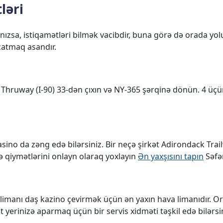
ləri
nızsa, istiqamətləri bilmək vacibdir, buna görə də orada yol
çatmaq asandır.
t Thruway (I-90) 33-dən çıxın və NY-365 şərqinə dönün. 4 
asino da zəng edə bilərsiniz. Bir neçə şirkət Adirondack Tr
və qiymətlərini onlayn olaraq yoxlayın
Ən yaxşısını tapın
Səfə
manı daş kazino çevirmək üçün ən yaxın hava limanıdır. Or
t yerinizə aparmaq üçün bir servis xidməti təşkil edə bilərsin