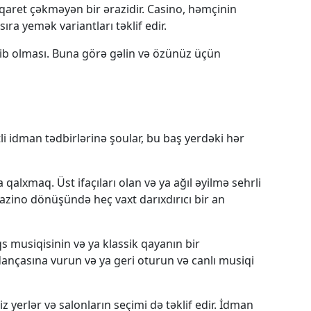
qaret çəkməyən bir ərazidir. Casino, həmçinin
ra yemək variantları təklif edir.
hib olması. Buna görə gəlin və özünüz üçün
i idman tədbirlərinə şoular, bu baş yerdəki hər
lxmaq. Üst ifaçıları olan və ya ağıl əyilmə sehrli
azino dönüşündə heç vaxt darıxdırıcı bir an
s musiqisinin və ya klassik qayanın bir
ydançasına vurun və ya geri oturun və canlı musiqi
z yerlər və salonların seçimi də təklif edir. İdman