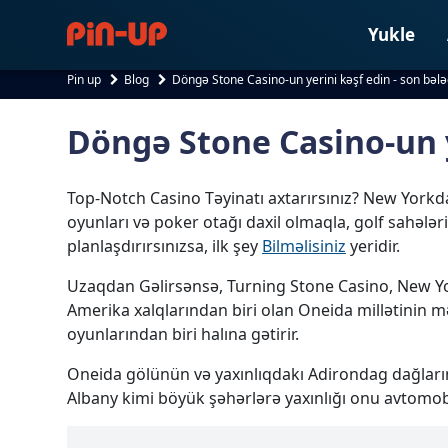
Yukle
Pin up
Blog
Döngə Stone Casino-un yerini kəşf edin - son bələ
Döngə Stone Casino-un y
Top-Notch Casino Təyinatı axtarırsınız? New Yorkd
oyunları və poker otağı daxil olmaqla, golf sahələri,
planlaşdırırsınızsa, ilk şey
Bilməlisiniz
yeridir.
Uzaqdan Gəlirsənsə, Turning Stone Casino, New York
Amerika xalqlarından biri olan Oneida millətinin mə
oyunlarından biri halına gətirir.
Oneida gölünün və yaxınlıqdakı Adirondag dağların
Albany kimi böyük şəhərlərə yaxınlığı onu avtomobil 