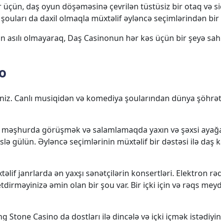
 üçün, daş oyun döşəməsinə çevrilən tüstüsiz bir otaq və si
ouları da daxil olmaqla müxtəlif əyləncə seçimlərindən bir sı
an asılı olmayaraq, Daş Casinonun hər kəs üçün bir şeyə sa
o
iniz. Canlı musiqidən və komediya şoularından dünya şöhrətl
r məşhurda görüşmək və salamlamaqda yaxın və şəxsi ayağa qa
ə gülün. Əyləncə seçimlərinin müxtəlif bir dəstəsi ilə daş k
if janrlarda ən yaxşı sənətçilərin konsertləri. Elektron rəq
etdirməyinizə əmin olan bir şou var. Bir içki için və rəqs me
Stone Casino da dostları ilə dincələ və içki içmək istədiyini