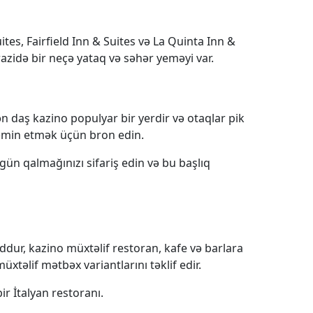
es, Fairfield Inn & Suites və La Quinta Inn &
azidə bir neçə yataq və səhər yeməyi var.
 daş kazino populyar bir yerdir və otaqlar pik
təmin etmək üçün bron edin.
gün qalmağınızı sifariş edin və bu başlıq
ddur, kazino müxtəlif restoran, kafe və barlara
təlif mətbəx variantlarını təklif edir.
r İtalyan restoranı.