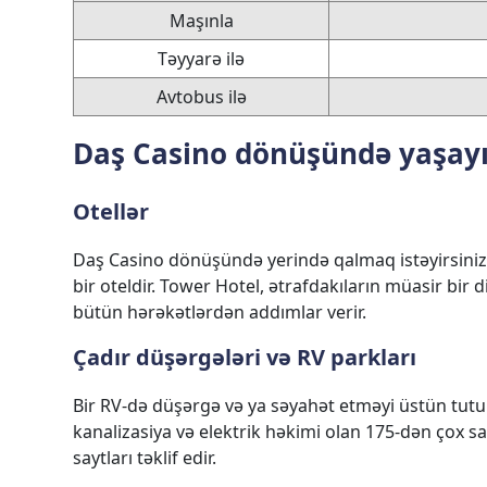
Maşınla
Təyyarə ilə
Avtobus ilə
Daş Casino dönüşündə yaşayı
Otellər
Daş Casino dönüşündə yerində qalmaq istəyirsinizsə
bir oteldir. Tower Hotel, ətrafdakıların müasir bir d
bütün hərəkətlərdən addımlar verir.
Çadır düşərgələri və RV parkları
Bir RV-də düşərgə və ya səyahət etməyi üstün tutur
kanalizasiya və elektrik həkimi olan 175-dən çox s
saytları təklif edir.