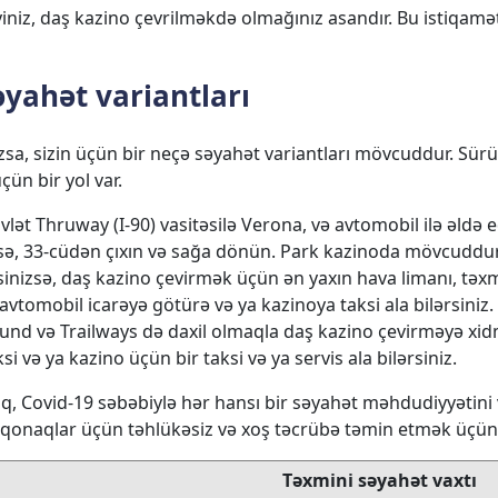
niz, daş kazino çevrilməkdə olmağınız asandır. Bu istiqamətl
yahət variantları
sa, sizin üçün bir neçə səyahət variantları mövcuddur. Sürü
ün bir yol var.
t Thruway (I-90) vasitəsilə Verona, və avtomobil ilə əldə edi
sə, 33-cüdən çıxın və sağa dönün. Park kazinoda mövcuddur
inizsə, daş kazino çevirmək üçün ən yaxın hava limanı, tə
vtomobil icarəyə götürə və ya kazinoya taksi ala bilərsiniz.
und və Trailways də daxil olmaqla daş kazino çevirməyə xidm
i və ya kazino üçün bir taksi və ya servis ala bilərsiniz.
q, Covid-19 səbəbiylə hər hansı bir səyahət məhdudiyyətini
qonaqlar üçün təhlükəsiz və xoş təcrübə təmin etmək üçün tə
Təxmini səyahət vaxtı