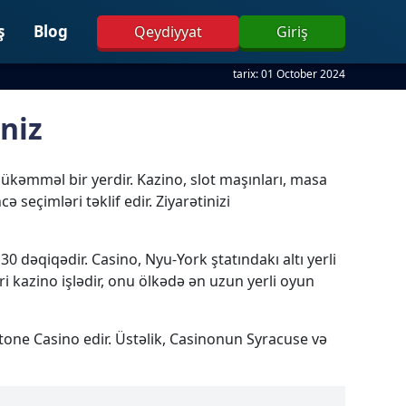
ş
Blog
Qeydiyyat
Giriş
tarix:
01 October 2024
niz
kəmməl bir yerdir. Kazino, slot maşınları, masa
 seçimləri təklif edir. Ziyarətinizi
 dəqiqədir. Casino, Nyu-York ştatındakı altı yerli
i kazino işlədir, onu ölkədə ən uzun yerli oyun
tone Casino edir. Üstəlik, Casinonun Syracuse və