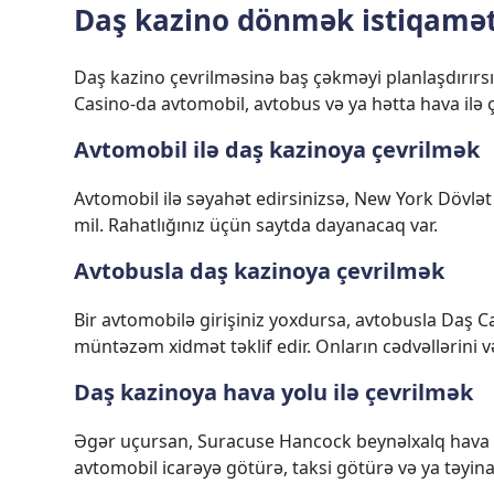
Daş kazino dönmək istiqamət
Daş kazino çevrilməsinə baş çəkməyi planlaşdırırsı
Casino-da avtomobil, avtobus və ya hətta hava ilə 
Avtomobil ilə daş kazinoya çevrilmək
Avtomobil ilə səyahət edirsinizsə, New York Dövlə
mil. Rahatlığınız üçün saytda dayanacaq var.
Avtobusla daş kazinoya çevrilmək
Bir avtomobilə girişiniz yoxdursa, avtobusla Daş C
müntəzəm xidmət təklif edir. Onların cədvəllərini 
Daş kazinoya hava yolu ilə çevrilmək
Əgər uçursan, Suracuse Hancock beynəlxalq hava li
avtomobil icarəyə götürə, taksi götürə və ya təyina