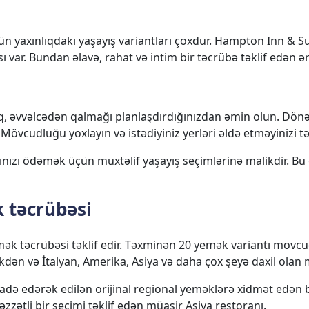
 yaxınlıqdakı yaşayış variantları çoxdur. Hampton Inn & Suit
var. Bundan əlavə, rahat və intim bir təcrübə təklif edən ər
q, əvvəlcədən qalmağı planlaşdırdığınızdan əmin olun. Dönən
övcudluğu yoxlayın və istədiyiniz yerləri əldə etməyinizi 
rınızı ödəmək üçün müxtəlif yaşayış seçimlərinə malikdir. Bu 
 təcrübəsi
emək təcrübəsi təklif edir. Təxminən 20 yemək variantı mövcu
n və İtalyan, Amerika, Asiya və daha çox şeyə daxil olan müx
fadə edərək edilən orijinal regional yeməklərə xidmət edən bi
əzzətli bir seçimi təklif edən müasir Asiya restoranı.