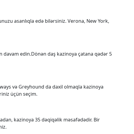
unuzu asanlıqla edə bilərsiniz. Verona, New York,
üçün davam edin.Dönən daş kazinoya çatana qədər 5
ailways və Greyhound da daxil olmaqla kazinoya
riniz üçün seçim.
adan, kazinoya 35 dəqiqəlik məsafədədir. Bir
iz.