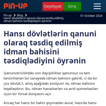
Qeydiyyat
Giriş
Pin up
Blog
01 October 2024
Hansı dövlətlərin qanuni olaraq təsdiq edilmiş
idman bahisini təsdiqlədiyini öyrənin
Hansı dövlətlərin qanuni
olaraq təsdiq edilmiş
idman bahisini
təsdiqlədiyini öyrənin
Qanunvericilikdəki son dəyişikliklər qanunsuz və tam
tənzimlənən bir sənayedə idman bahisini gətirdi. U-da bir
çox dövlət.S. artıq aşağıdakı kostyum ilə, idman bahisini
leqallaşdırın. Bu, idman həvəskarları və avid qumarbazları
üçün bir fürsət dünyasını açır.
Ancaq hər hansı bir bahis qoymadan əvvəl, hazırda hansı