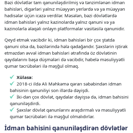
Bəzi dövlətlər tam qanuniləşdirilmiş və tənzimlənən idman
bahisləri, digərləri yalnız müəyyən yerlərdə və ya müəyyən
hadisələr üçün icazə verdilər. Məsələn, bəzi dövlətlərdə
idman bahisləri yalnız kazinolarda yalnız qanuni və ya
kazinolarla əlaqəli onlayn platformalar vasitəsilə qanunidir.
Qeyd etmək vacibdir ki, idman bahisləri bir çox ştatda
qanuni olsa da, bəzilərində hələ qadağandır. Şəxslərin iştirak
etməzdən əvvəl idman bahisləri ətrafında öz dövlətinin
qaydalarını başa düşmələri də vacibdir, habelə məsuliyyətli
qumar təcrübələri ilə məşğul olmaq.
Xülasə:
2018-ci ildə Ali Məhkəmə qərarı səbəbindən idman
bahisinin qanuniliyi son illərdə dəyişdi.
İki-dən çox dövlət, qaydalar dəyişsə də, idman bahisini
qanuniləşdirdi.
Şəxslər dövlət qanunlarını araşdırmalı və məsuliyyətli
qumar təcrübələri ilə məşğul olmalıdırlar.
İdman bahisini qanuniləşdirən dövlətlər