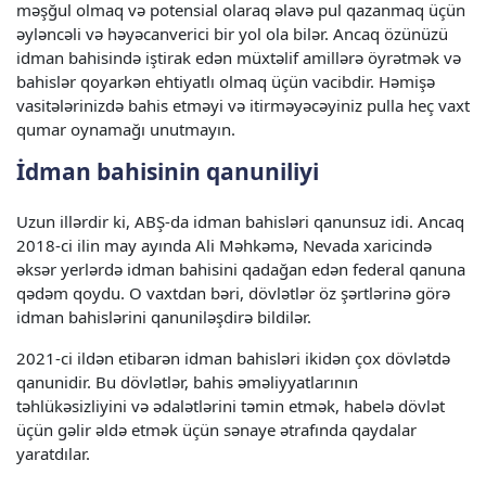
məşğul olmaq və potensial olaraq əlavə pul qazanmaq üçün
əyləncəli və həyəcanverici bir yol ola bilər. Ancaq özünüzü
idman bahisində iştirak edən müxtəlif amillərə öyrətmək və
bahislər qoyarkən ehtiyatlı olmaq üçün vacibdir. Həmişə
vasitələrinizdə bahis etməyi və itirməyəcəyiniz pulla heç vaxt
qumar oynamağı unutmayın.
İdman bahisinin qanuniliyi
Uzun illərdir ki, ABŞ-da idman bahisləri qanunsuz idi. Ancaq
2018-ci ilin may ayında Ali Məhkəmə, Nevada xaricində
əksər yerlərdə idman bahisini qadağan edən federal qanuna
qədəm qoydu. O vaxtdan bəri, dövlətlər öz şərtlərinə görə
idman bahislərini qanuniləşdirə bildilər.
2021-ci ildən etibarən idman bahisləri ikidən çox dövlətdə
qanunidir. Bu dövlətlər, bahis əməliyyatlarının
təhlükəsizliyini və ədalətlərini təmin etmək, habelə dövlət
üçün gəlir əldə etmək üçün sənaye ətrafında qaydalar
yaratdılar.