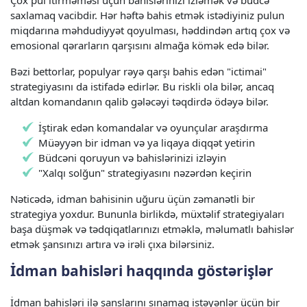
saxlamaq vacibdir. Hər həftə bahis etmək istədiyiniz pulun
miqdarına məhdudiyyət qoyulması, həddindən artıq çox və
emosional qərarların qarşısını almağa kömək edə bilər.
Bəzi bettorlar, populyar rəyə qarşı bahis edən "ictimai"
strategiyasını da istifadə edirlər. Bu riskli ola bilər, ancaq
altdan komandanın qalib gələcəyi təqdirdə ödəyə bilər.
İştirak edən komandalar və oyunçular araşdırma
Müəyyən bir idman və ya liqaya diqqət yetirin
Büdcəni qoruyun və bahislərinizi izləyin
"Xalqı solğun" strategiyasını nəzərdən keçirin
Nəticədə, idman bahisinin uğuru üçün zəmanətli bir
strategiya yoxdur. Bununla birlikdə, müxtəlif strategiyaları
başa düşmək və tədqiqatlarınızı etməklə, məlumatlı bahislər
etmək şansınızı artıra və irəli çıxa bilərsiniz.
İdman bahisləri haqqında göstərişlər
İdman bahisləri ilə şanslarını sınamaq istəyənlər üçün bir