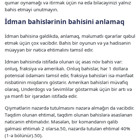
qumar oynamağı və itirmək üçün nə edə biləcəyinizi yalnız
bahis etməyi unutmayın.
İdman bahislərinin bahisini anlamaq
İdman bahisinə gəldikdə, anlamaq, məlumatlı qərarlar qəbul
etmək üçün çox vacibdir. Bahis bir oyunun və ya hadisənin
müəyyən bir nəticə ehtimalını təmsil edir.
İdman bahisində istifadə olunan üç əsas növ bahis var:
onluq, fraksiya və amerikalı. Onluq bahislər, hər 1 dollara
potensial ödəməni təmsil edir, fraksiya bahisləri isə mənfəət
nisbətinin miqdarını göstərir. Amerikan bahisləri müvafiq
olaraq, Underdogs və Sevimlilər göstərmək üçün bir artı və
ya mənfi bir işarədən istifadə edir.
Qiymətlərin nəzərdə tutulmasını nəzərə almağın da vacibdir.
Təqdim olunan ehtimal, təqdim olunan bahislərə əsaslanan
nəticənin ehtimalıdır. Məsələn, bir komandanın qalib
gəlməsi ehtimalı 2 olarsa.50, nəzərdə tutulan ehtimal 40%
(1-ə bölünür).50).