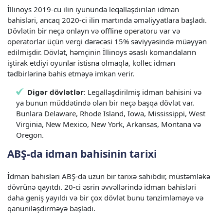
İllinoys 2019-cu ilin iyununda leqallaşdırılan idman
bahisləri, ancaq 2020-ci ilin martında əməliyyatlara başladı.
Dövlətin bir neçə onlayn və offline operatoru var və
operatorlar üçün vergi dərəcəsi 15% səviyyəsində müəyyən
edilmişdir. Dövlət, həmçinin İllinoys əsaslı komandaların
iştirak etdiyi oyunlar istisna olmaqla, kollec idman
tədbirlərinə bahis etməyə imkan verir.
Digər dövlətlər
: Legalləşdirilmiş idman bahisini və
ya bunun müddətində olan bir neçə başqa dövlət var.
Bunlara Delaware, Rhode Island, Iowa, Mississippi, West
Virginia, New Mexico, New York, Arkansas, Montana və
Oregon.
ABŞ-da idman bahisinin tarixi
İdman bahisləri ABŞ-da uzun bir tarixə sahibdir, müstəmləkə
dövrünə qayıtdı. 20-ci əsrin əvvəllərində idman bahisləri
daha geniş yayıldı və bir çox dövlət bunu tənzimləməyə və
qanuniləşdirməyə başladı.