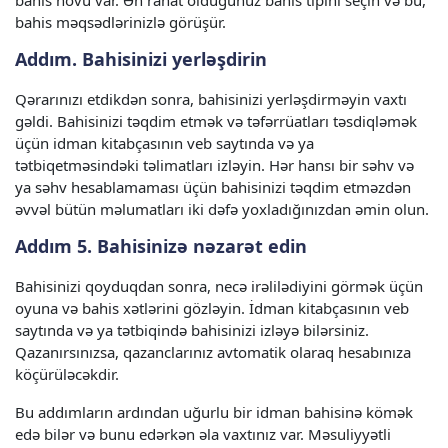
bahis məqsədlərinizlə görüşür.
Addım. Bahisinizi yerləşdirin
Qərarınızı etdikdən sonra, bahisinizi yerləşdirməyin vaxtı
gəldi. Bahisinizi təqdim etmək və təfərrüatları təsdiqləmək
üçün idman kitabçasının veb saytında və ya
tətbiqetməsindəki təlimatları izləyin. Hər hansı bir səhv və
ya səhv hesablamaması üçün bahisinizi təqdim etməzdən
əvvəl bütün məlumatları iki dəfə yoxladığınızdan əmin olun.
Addım 5. Bahisinizə nəzarət edin
Bahisinizi qoyduqdan sonra, necə irəlilədiyini görmək üçün
oyuna və bahis xətlərini gözləyin. İdman kitabçasının veb
saytında və ya tətbiqində bahisinizi izləyə bilərsiniz.
Qazanırsınızsa, qazanclarınız avtomatik olaraq hesabınıza
köçürüləcəkdir.
Bu addımların ardından uğurlu bir idman bahisinə kömək
edə bilər və bunu edərkən əla vaxtınız var. Məsuliyyətli