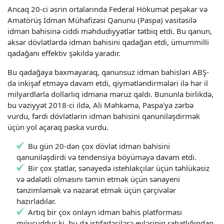
Ancaq 20-ci əsrin ortalarında Federal Hökumət peşəkar və
Amatörüş İdman Mühafizəsi Qanunu (Paspa) vasitəsilə
idman bahisinə ciddi məhdudiyyətlər tətbiq etdi. Bu qanun,
əksər dövlətlərdə idman bahisini qadağan etdi, ümummilli
qadağanı effektiv şəkildə yaradır.
Bu qadağaya baxmayaraq, qanunsuz idman bahisləri ABŞ-
da inkişaf etməyə davam etdi, qiymətləndirmələri ilə hər il
milyardlarla dollarlıq idmana məruz qaldı. Bununla birlikdə,
bu vəziyyət 2018-ci ildə, Ali Məhkəmə, Paspa'ya zərbə
vurdu, fərdi dövlətlərin idman bahisini qanuniləşdirmək
üçün yol açaraq paska vurdu.
Bu gün 20-dən çox dövlət idman bahisini
qanuniləşdirdi və tendensiya böyüməyə davam etdi.
Bir çox ştatlar, sənayedə istehlakçılar üçün təhlükəsiz
və ədalətli olmasını təmin etmək üçün sənayeni
tənzimləmək və nəzarət etmək üçün çərçivələr
hazırladılar.
Artıq bir çox onlayn idman bahis platforması
mövcuddur ki, bu da istifadəçilərə evlərinin rahatlığından