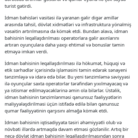
turist gətirdi.
İdman bahisləri vasitəsi ilə yaranan gəlir digər amillər
arasında təhsil, dövlət xidmətləri və infrastruktura yönəlmiş
vəsaitin artırılmasına da kömək etdi. Bundan əlavə, idman
bahisinin leqallaşdırılması operatorlara gəlir axınlarını
artıran oyunçulara daha yaxşı ehtimal və bonuslar təmin
etməyə imkan verdi.
İdman bahisinin leqallaşdırılması ilə hökumət, hüquqi və
etik sərhədlər içərisində işləməsini təmin edərək sənayeni
tənzimləyə və idarə edə bilər. Bu yeni tənzimləmə səviyyəsi
ilə oyunçular saxta operatorlar tərəfindən yıxılmayacaq və
ya istismar edilməyəcəklərinə əmin ola bilərlər. Üstəlik,
idman bahisinin tənzimlənməsi qanunsuz fəaliyyətlərin
maliyyələşdirilməsi üçün istifadə edilə bilən qanunsuz
qumar fəaliyyətinin qarşısını almağa kömək etdi.
İdman bahisinin iqtisadiyyata təsiri əhəmiyyətli olub və
növbəti illərdə artmaqda davam etməsi gözlənilir. Artıq bir
neçə dövlət idman bahisinin leqallaşdırılmasından sonra