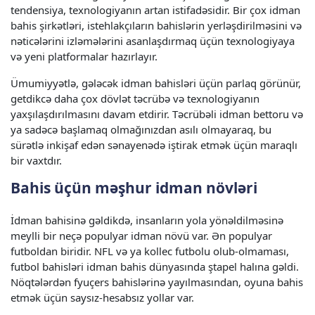
tendensiya, texnologiyanın artan istifadəsidir. Bir çox idman
bahis şirkətləri, istehlakçıların bahislərin yerləşdirilməsini və
nəticələrini izləmələrini asanlaşdırmaq üçün texnologiyaya
və yeni platformalar hazırlayır.
Ümumiyyətlə, gələcək idman bahisləri üçün parlaq görünür,
getdikcə daha çox dövlət təcrübə və texnologiyanın
yaxşılaşdırılmasını davam etdirir. Təcrübəli idman bettoru və
ya sadəcə başlamaq olmağınızdan asılı olmayaraq, bu
sürətlə inkişaf edən sənayenədə iştirak etmək üçün maraqlı
bir vaxtdır.
Bahis üçün məşhur idman növləri
İdman bahisinə gəldikdə, insanların yola yönəldilməsinə
meylli bir neçə populyar idman növü var. Ən populyar
futboldan biridir. NFL və ya kollec futbolu olub-olmaması,
futbol bahisləri idman bahis dünyasında ştapel halına gəldi.
Nöqtələrdən fyuçers bahislərinə yayılmasından, oyuna bahis
etmək üçün saysız-hesabsız yollar var.