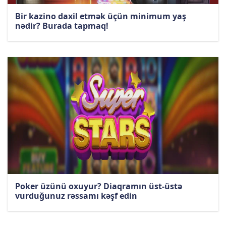
Bir kazino daxil etmək üçün minimum yaş
nədir? Burada tapmaq!
Poker üzünü oxuyur? Diaqramın üst-üstə
vurduğunuz rəssamı kəşf edin