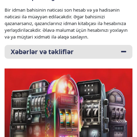
Bir idman bahisinin nəticəsi son hesab və ya hadisənin
nəticəsi ilə müəyyən ediləcəkdir. Əgər bahisinizi
qazanarsanız, qazanclarınız idman kitabçası ilə hesabınıza
yerləşdiriləcəkdir. Əlavə məlumat üçün hesabınızı yoxlayın
və ya müştəri xidməti ilə əlaqə saxlayın.
Xəbərlər və təkliflər