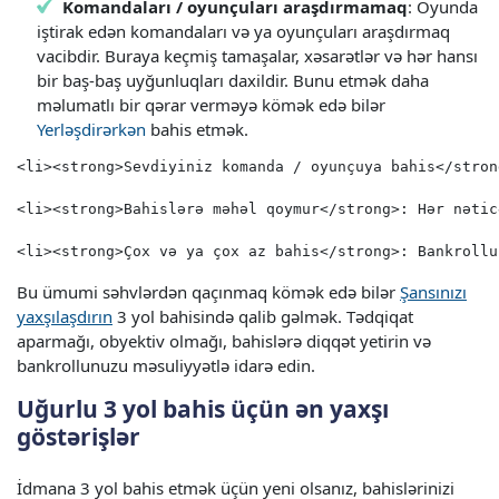
Komandaları / oyunçuları araşdırmamaq
: Oyunda
iştirak edən komandaları və ya oyunçuları araşdırmaq
vacibdir. Buraya keçmiş tamaşalar, xəsarətlər və hər hansı
bir baş-baş uyğunluqları daxildir. Bunu etmək daha
məlumatlı bir qərar verməyə kömək edə bilər
Yerləşdirərkən
bahis etmək.
<li><strong>Sevdiyiniz komanda / oyunçuya bahis</stron
<li><strong>Bahislərə məhəl qoymur</strong>: Hər nətic
Bu ümumi səhvlərdən qaçınmaq kömək edə bilər
Şansınızı
yaxşılaşdırın
3 yol bahisində qalib gəlmək. Tədqiqat
aparmağı, obyektiv olmağı, bahislərə diqqət yetirin və
bankrollunuzu məsuliyyətlə idarə edin.
Uğurlu 3 yol bahis üçün ən yaxşı
göstərişlər
İdmana 3 yol bahis etmək üçün yeni olsanız, bahislərinizi