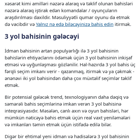
xəsarət kimi amilləri nəzərə alaraq və təklif olunan bahisləri
nəzərə alaraq iştirak edən komandalar / oyunçuların
araşdırılması daxildir. Məsuliyyətli qumar oyunu da etmək
də vacibdir və
Yalnız nə edə biləcəyinizə bahis edin
itirmək.
3 yol bahisinin gələcəyi
İdman bahisinin artan populyarlığı ilə 3 yol bahisinin
bahislərin ehtiyaclarını ödəmək üçün 3 yol bahisinin inkişaf
etməsi və uyğunlaşması gözlənilir. Hal-hazırda 3 yol bahis üç
fərqli seçim imkanı verir - qazanmaq, itirmək və ya çəkmək -
ənənəvi iki yol bahisindən daha çox müxtəlif seçimlər təklif
etmək.
Bir potensial gələcək trend, texnologiyanın daha dəqiq və
səmərəli bahis seçimlərinə imkan verən 3 yol bahisinə
inteqrasiyasıdır. Məsələn, canlı axın və oyun bahisləri, hər
mümkün nəticəyə bahis etmək üçün real vaxt yeniləmələri
və imkanları təmin etmək üçün istifadə edilə bilər.
Digər bir ehtimal yeni idman və hadisələrə 3 yol bahisinin