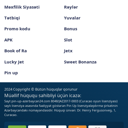
Məxfilik Siyasəti
Rəylər
Tətbiqi
Yuvalar
Promo kodu
Bonus
APK
Slot
Book of Ra
Jetx
Lucky Jet
Sweet Bonanza
Pin up
2024 Copyright © Bütün hüquqlar qorunur
Müəllif hüququ sahibliyi üçün icazə:
Sayt pin-up-azerbaycan24.com 8048/JAZ2017-0003 (Curacao oyun lisenziyası)
saylı lisenziya əsasında fəaliyyət göstərən Pin Up lisenziyalaşdırma şirkətinin
Azərbaycandakı nümayəndəsidir. Hüquqi ünvan: Dr. Henry Fergusonveg, 1,
Curacao.