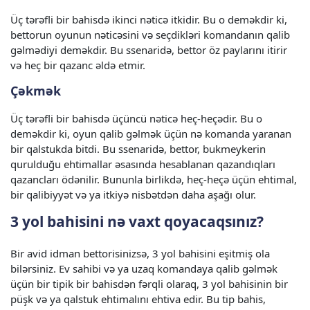
Üç tərəfli bir bahisdə ikinci nəticə itkidir. Bu o deməkdir ki,
bettorun oyunun nəticəsini və seçdikləri komandanın qalib
gəlmədiyi deməkdir. Bu ssenaridə, bettor öz paylarını itirir
və heç bir qazanc əldə etmir.
Çəkmək
Üç tərəfli bir bahisdə üçüncü nəticə heç-heçədir. Bu o
deməkdir ki, oyun qalib gəlmək üçün nə komanda yaranan
bir qalstukda bitdi. Bu ssenaridə, bettor, bukmeykerin
qurulduğu ehtimallar əsasında hesablanan qazandıqları
qazancları ödənilir. Bununla birlikdə, heç-heçə üçün ehtimal,
bir qalibiyyət və ya itkiyə nisbətdən daha aşağı olur.
3 yol bahisini nə vaxt qoyacaqsınız?
Bir avid idman bettorisinizsə, 3 yol bahisini eşitmiş ola
bilərsiniz. Ev sahibi və ya uzaq komandaya qalib gəlmək
üçün bir tipik bir bahisdən fərqli olaraq, 3 yol bahisinin bir
püşk və ya qalstuk ehtimalını ehtiva edir. Bu tip bahis,