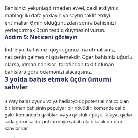
Bahisinizi yekunlaşdırmadan əvvəl, daxil etdiyiniz
məbləği iki dəfə yoxlayın və saytın təklif etdiyi
ehtimallar. Əmin olduğunuzdan sonra bahisinizi
yerləşdirmək üçün təsdiq düyməsini vurun.
Addım 5: Nəticəni gözləyin
İndi 3 yol bahisinizi qoyduğunuz, nə etməlisiniz,
nəticənin gəlməsini gözləməkdir. Əgər bahisiniz uğurlu
olarsa, idman bahisləri tərəfindən təklif olunan
bahislərə görə ödəmənizi alacaqsınız.
3 yolda bahis etmək üçün ümumi
səhvlər
3 Way bahis oyunu və ya hadisəyə üç potensial nəticə olan
bir idman bahisinin populyar bir növüdir: komanda qalib
gəlir, komanda b qalibləri və ya qalstuk / püşk. Kifayət qədər
sadə görünsə də, pul itirməyə səbəb ola biləcək ümumi
səhvlər var.