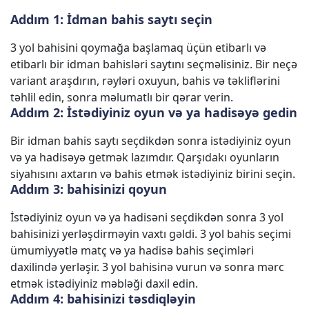
Addım 1: İdman bahis saytı seçin
3 yol bahisini qoymağa başlamaq üçün etibarlı və
etibarlı bir idman bahisləri saytını seçməlisiniz. Bir neçə
variant araşdırın, rəyləri oxuyun, bahis və təkliflərini
təhlil edin, sonra məlumatlı bir qərar verin.
Addım 2: İstədiyiniz oyun və ya hadisəyə gedin
Bir idman bahis saytı seçdikdən sonra istədiyiniz oyun
və ya hadisəyə getmək lazımdır. Qarşıdakı oyunların
siyahısını axtarın və bahis etmək istədiyiniz birini seçin.
Addım 3: bahisinizi qoyun
İstədiyiniz oyun və ya hadisəni seçdikdən sonra 3 yol
bahisinizi yerləşdirməyin vaxtı gəldi. 3 yol bahis seçimi
ümumiyyətlə matç və ya hadisə bahis seçimləri
daxilində yerləşir. 3 yol bahisinə vurun və sonra mərc
etmək istədiyiniz məbləği daxil edin.
Addım 4: bahisinizi təsdiqləyin