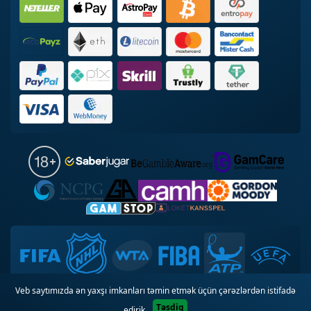
Veb saytımızda ən yaxşı imkanları təmin etmək üçün çərəzlərdən istifadə
Təsdiq
edirik.