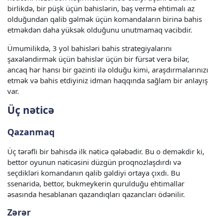
birlikdə, bir püşk üçün bahislərin, baş vermə ehtimalı az
olduğundan qalib gəlmək üçün komandaların birinə bahis
etməkdən daha yüksək olduğunu unutmamaq vacibdir.
Ümumilikdə, 3 yol bahisləri bahis strategiyalarını
şaxələndirmək üçün bahislər üçün bir fürsət verə bilər,
ancaq hər hansı bir gəzinti ilə olduğu kimi, araşdırmalarınızı
etmək və bahis etdiyiniz idman haqqında sağlam bir anlayış
var.
Üç nəticə
Qazanmaq
Üç tərəfli bir bahisdə ilk nəticə qələbədir. Bu o deməkdir ki,
bettor oyunun nəticəsini düzgün proqnozlaşdırdı və
seçdikləri komandanın qalib gəldiyi ortaya çıxdı. Bu
ssenaridə, bettor, bukmeykerin qurulduğu ehtimallar
əsasında hesablanan qazandıqları qazancları ödənilir.
Zərər