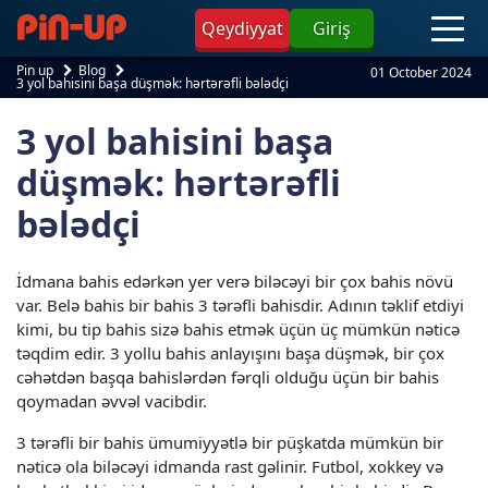
Qeydiyyat
Giriş
Pin up
Blog
01 October 2024
3 yol bahisini başa düşmək: hərtərəfli bələdçi
3 yol bahisini başa
düşmək: hərtərəfli
bələdçi
İdmana bahis edərkən yer verə biləcəyi bir çox bahis növü
var. Belə bahis bir bahis 3 tərəfli bahisdir. Adının təklif etdiyi
kimi, bu tip bahis sizə bahis etmək üçün üç mümkün nəticə
təqdim edir. 3 yollu bahis anlayışını başa düşmək, bir çox
cəhətdən başqa bahislərdən fərqli olduğu üçün bir bahis
qoymadan əvvəl vacibdir.
3 tərəfli bir bahis ümumiyyətlə bir püşkatda mümkün bir
nəticə ola biləcəyi idmanda rast gəlinir. Futbol, xokkey və