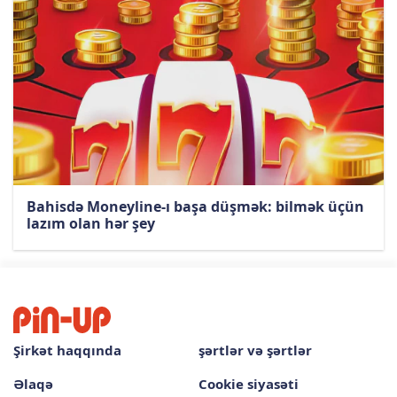
Bahisdə Moneyline-ı başa düşmək: bilmək üçün
lazım olan hər şey
Şirkət haqqında
şərtlər və şərtlər
Əlaqə
Cookie siyasəti