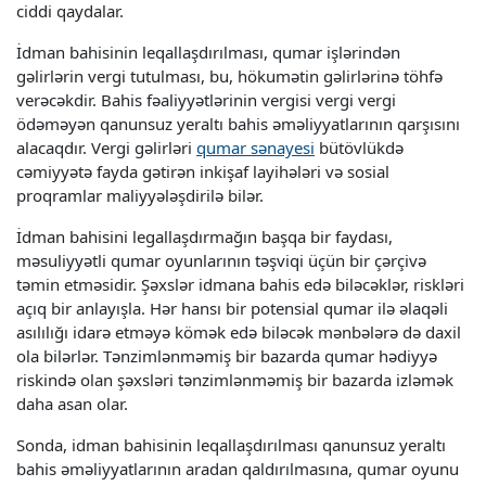
ciddi qaydalar.
İdman bahisinin leqallaşdırılması, qumar işlərindən
gəlirlərin vergi tutulması, bu, hökumətin gəlirlərinə töhfə
verəcəkdir. Bahis fəaliyyətlərinin vergisi vergi vergi
ödəməyən qanunsuz yeraltı bahis əməliyyatlarının qarşısını
alacaqdır. Vergi gəlirləri
qumar sənayesi
bütövlükdə
cəmiyyətə fayda gətirən inkişaf layihələri və sosial
proqramlar maliyyələşdirilə bilər.
İdman bahisini legallaşdırmağın başqa bir faydası,
məsuliyyətli qumar oyunlarının təşviqi üçün bir çərçivə
təmin etməsidir. Şəxslər idmana bahis edə biləcəklər, riskləri
açıq bir anlayışla. Hər hansı bir potensial qumar ilə əlaqəli
asılılığı idarə etməyə kömək edə biləcək mənbələrə də daxil
ola bilərlər. Tənzimlənməmiş bir bazarda qumar hədiyyə
riskində olan şəxsləri tənzimlənməmiş bir bazarda izləmək
daha asan olar.
Sonda, idman bahisinin leqallaşdırılması qanunsuz yeraltı
bahis əməliyyatlarının aradan qaldırılmasına, qumar oyunu