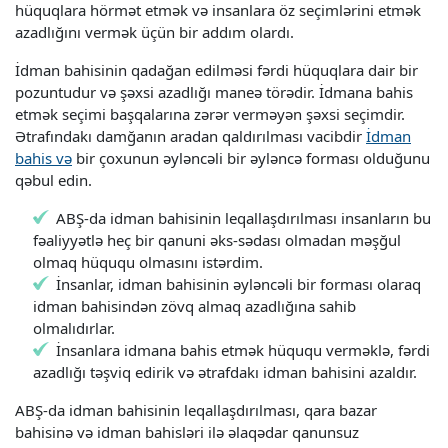
hüquqlara hörmət etmək və insanlara öz seçimlərini etmək
azadlığını vermək üçün bir addım olardı.
İdman bahisinin qadağan edilməsi fərdi hüquqlara dair bir
pozuntudur və şəxsi azadlığı maneə törədir. İdmana bahis
etmək seçimi başqalarına zərər verməyən şəxsi seçimdir.
Ətrafındakı damğanın aradan qaldırılması vacibdir
İdman
bahis və
bir çoxunun əyləncəli bir əyləncə forması olduğunu
qəbul edin.
ABŞ-da idman bahisinin leqallaşdırılması insanların bu
fəaliyyətlə heç bir qanuni əks-sədası olmadan məşğul
olmaq hüququ olmasını istərdim.
İnsanlar, idman bahisinin əyləncəli bir forması olaraq
idman bahisindən zövq almaq azadlığına sahib
olmalıdırlar.
İnsanlara idmana bahis etmək hüququ verməklə, fərdi
azadlığı təşviq edirik və ətrafdakı idman bahisini azaldır.
ABŞ-da idman bahisinin leqallaşdırılması, qara bazar
bahisinə və idman bahisləri ilə əlaqədar qanunsuz