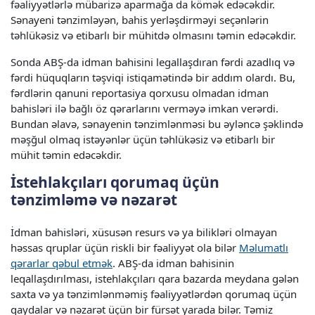
fəaliyyətlərlə mübarizə aparmağa da kömək edəcəkdir.
Sənayeni tənzimləyən, bahis yerləşdirməyi seçənlərin
təhlükəsiz və etibarlı bir mühitdə olmasını təmin edəcəkdir.
Sonda ABŞ-da idman bahisini legallaşdıran fərdi azadlıq və
fərdi hüquqların təşviqi istiqamətində bir addım olardı. Bu,
fərdlərin qanuni reportasiya qorxusu olmadan idman
bahisləri ilə bağlı öz qərarlarını verməyə imkan verərdi.
Bundan əlavə, sənayenin tənzimlənməsi bu əyləncə şəklində
məşğul olmaq istəyənlər üçün təhlükəsiz və etibarlı bir
mühit təmin edəcəkdir.
İstehlakçıları qorumaq üçün
tənzimləmə və nəzarət
İdman bahisləri, xüsusən resurs və ya bilikləri olmayan
həssas qruplar üçün riskli bir fəaliyyət ola bilər
Məlumatlı
qərarlar qəbul etmək
. ABŞ-da idman bahisinin
leqallaşdırılması, istehlakçıları qara bazarda meydana gələn
saxta və ya tənzimlənməmiş fəaliyyətlərdən qorumaq üçün
qaydalar və nəzarət üçün bir fürsət yarada bilər. Təmiz