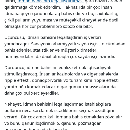
İkinci,
İdman bahisinin leqallaşdırılması
qara bazarı aradan
qaldırmağa kömək edərdim. Hal-hazırda bir çox insan
idmana qeyri-qanuni olaraq bahis edir və bu, saxtakarlıq,
çirkli pulların yuyulması və mütəşəkkil cinayətlər də daxil
olmaqla hər cür problemlərə səbəb ola bilər.
Üçüncüsü, idman bahisini leqallaşdıran iş yerləri
yaradacaqdı. Sənayenin əhəmiyyətli sayda işçisi, o cümlədən
bahis edənlər, statistiklər və müştəri xidmətləri
nümayəndələri də daxil olmaqla çox sayda işçi lazımdır.
Dördüncü, idman bahisini legalizə etmək iqtisadiyyatı
stimullaşdıracaq. İnsanlar kazinolarda və digər sahələrdə
ripple effekti, qonaqpərvərlik və turizm kimi ripple effekti
yaratmağa kömək edəcək digər qumar müəssisələrində
daha çox pul xərcləyərdilər.
Nəhayət, idman bahisini leqallaşdırmaq istehlakçılara
pullarını necə xərcləmək istədiklərini seçmək azadlığını
verərdi. Bir çox amerikalı idmana bahis etməkdən zövq alır
və bunu qanuniləşdirməklə, qanunu pozmaqdan
qorxmadan bunu edə biləcəklər.