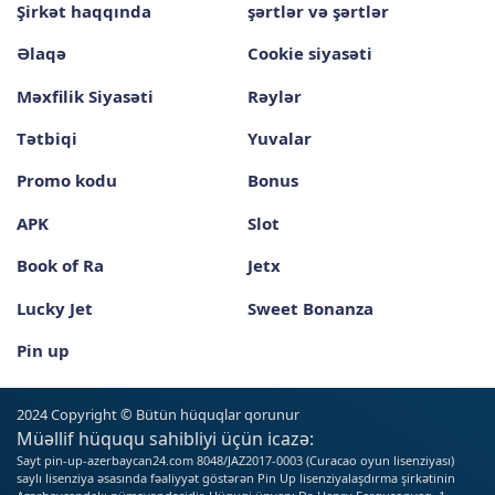
Şirkət haqqında
şərtlər və şərtlər
Əlaqə
Cookie siyasəti
Məxfilik Siyasəti
Rəylər
Tətbiqi
Yuvalar
Promo kodu
Bonus
APK
Slot
Book of Ra
Jetx
Lucky Jet
Sweet Bonanza
Pin up
2024 Copyright © Bütün hüquqlar qorunur
Müəllif hüququ sahibliyi üçün icazə:
Sayt pin-up-azerbaycan24.com 8048/JAZ2017-0003 (Curacao oyun lisenziyası)
saylı lisenziya əsasında fəaliyyət göstərən Pin Up lisenziyalaşdırma şirkətinin