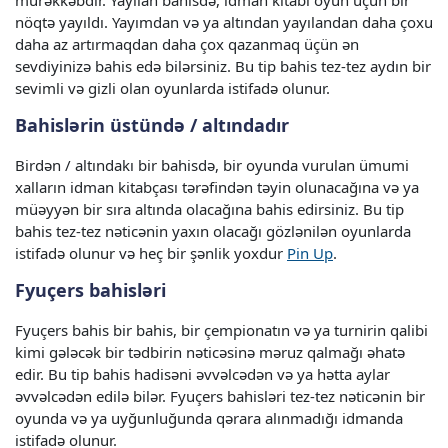
nöqtə yayıldı. Yayımdan və ya altından yayılandan daha çoxu
daha az artırmaqdan daha çox qazanmaq üçün ən
sevdiyinizə bahis edə bilərsiniz. Bu tip bahis tez-tez aydın bir
sevimli və gizli olan oyunlarda istifadə olunur.
Bahislərin üstündə / altındadır
Birdən / altındakı bir bahisdə, bir oyunda vurulan ümumi
xalların idman kitabçası tərəfindən təyin olunacağına və ya
müəyyən bir sıra altında olacağına bahis edirsiniz. Bu tip
bahis tez-tez nəticənin yaxın olacağı gözlənilən oyunlarda
istifadə olunur və heç bir şənlik yoxdur
Pin Up
.
Fyuçers bahisləri
Fyuçers bahis bir bahis, bir çempionatın və ya turnirin qalibi
kimi gələcək bir tədbirin nəticəsinə məruz qalmağı əhatə
edir. Bu tip bahis hadisəni əvvəlcədən və ya hətta aylar
əvvəlcədən edilə bilər. Fyuçers bahisləri tez-tez nəticənin bir
oyunda və ya uyğunluğunda qərara alınmadığı idmanda
istifadə olunur.