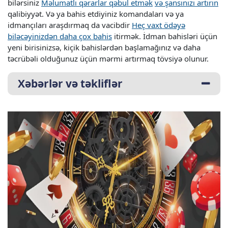
bilərsiniz
Məlumatlı qərarlar qəbul etmək
və şansınızı artırın
qalibiyyət. Və ya bahis etdiyiniz komandaları və ya
idmançıları araşdırmaq da vacibdir
Heç vaxt ödəyə
biləcəyinizdən daha çox bahis
itirmək. İdman bahisləri üçün
yeni birisinizsə, kiçik bahislərdən başlamağınız və daha
təcrübəli olduğunuz üçün mərmi artırmaq tövsiyə olunur.
Xəbərlər və təkliflər