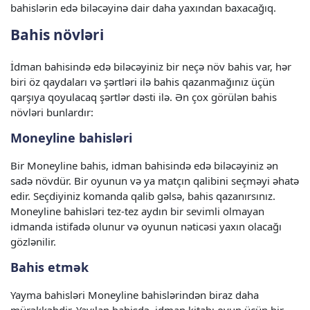
bahislərin edə biləcəyinə dair daha yaxından baxacağıq.
Bahis növləri
İdman bahisində edə biləcəyiniz bir neçə növ bahis var, hər
biri öz qaydaları və şərtləri ilə bahis qazanmağınız üçün
qarşıya qoyulacaq şərtlər dəsti ilə. Ən çox görülən bahis
növləri bunlardır:
Moneyline bahisləri
Bir Moneyline bahis, idman bahisində edə biləcəyiniz ən
sadə növdür. Bir oyunun və ya matçın qalibini seçməyi əhatə
edir. Seçdiyiniz komanda qalib gəlsə, bahis qazanırsınız.
Moneyline bahisləri tez-tez aydın bir sevimli olmayan
idmanda istifadə olunur və oyunun nəticəsi yaxın olacağı
gözlənilir.
Bahis etmək
Yayma bahisləri Moneyline bahislərindən biraz daha
mürəkkəbdir. Yayılan bahisdə, idman kitabı oyun üçün bir