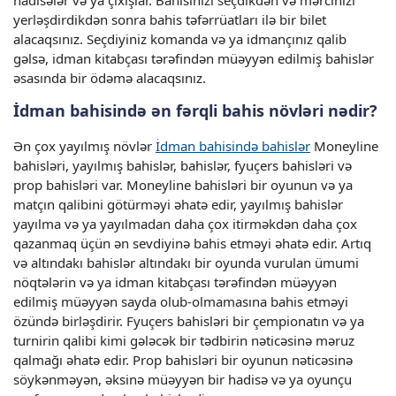
yerləşdirdikdən sonra bahis təfərrüatları ilə bir bilet
alacaqsınız. Seçdiyiniz komanda və ya idmançınız qalib
gəlsə, idman kitabçası tərəfindən müəyyən edilmiş bahislər
əsasında bir ödəmə alacaqsınız.
İdman bahisində ən fərqli bahis növləri nədir?
Ən çox yayılmış növlər
İdman bahisində bahislər
Moneyline
bahisləri, yayılmış bahislər, bahislər, fyuçers bahisləri və
prop bahisləri var. Moneyline bahisləri bir oyunun və ya
matçın qalibini götürməyi əhatə edir, yayılmış bahislər
yayılma və ya yayılmadan daha çox itirməkdən daha çox
qazanmaq üçün ən sevdiyinə bahis etməyi əhatə edir. Artıq
və altındakı bahislər altındakı bir oyunda vurulan ümumi
nöqtələrin və ya idman kitabçası tərəfindən müəyyən
edilmiş müəyyən sayda olub-olmamasına bahis etməyi
özündə birləşdirir. Fyuçers bahisləri bir çempionatın və ya
turnirin qalibi kimi gələcək bir tədbirin nəticəsinə məruz
qalmağı əhatə edir. Prop bahisləri bir oyunun nəticəsinə
söykənməyən, əksinə müəyyən bir hadisə və ya oyunçu