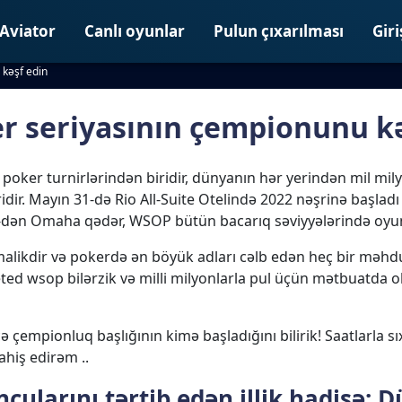
Aviator
Canlı oyunlar
Pulun çıxarılması
Giri
kəşf edin
 seriyasının çempionunu kə
oker turnirlərindən biridir, dünyanın hər yerindən mil mi
dir. Mayın 31-də Rio All-Suite Otelində 2022 nəşrinə başlad
m-dən Omaha qədər, WSOP bütün bacarıq səviyyələrində oyunçu
ə malikdir və pokerdə ən böyük adları cəlb edən heç bir məh
ted wsop bilərzik və milli milyonlarla pul üçün mətbuatda o
cə çempionluq başlığının kimə başladığını bilirik! Saatlarla
ahiş edirəm ..
ularını tərtib edən illik hadisə: D