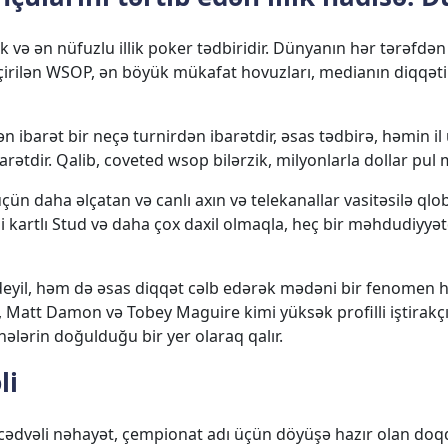
və ən nüfuzlu illik poker tədbiridir. Dünyanın hər tərəfdə
 keçirilən WSOP, ən böyük mükafat hovuzları, medianın diqqə
ən ibarət bir neçə turnirdən ibarətdir, əsas tədbirə, həmin
rətdir. Qalib, coveted wsop bilərzik, milyonlarla dollar pul m
çün daha əlçatan və canlı axın və telekanallar vasitəsilə ql
kartlı Stud və daha çox daxil olmaqla, heç bir məhdudiyyət
eyil, həm də əsas diqqət cəlb edərək mədəni bir fenomen halı
k, Matt Damon və Tobey Maguire kimi yüksək profilli iştirakçı
anələrin doğulduğu bir yer olaraq qalır.
li
ədvəli nəhayət, çempionat adı üçün döyüşə hazır olan doqqu