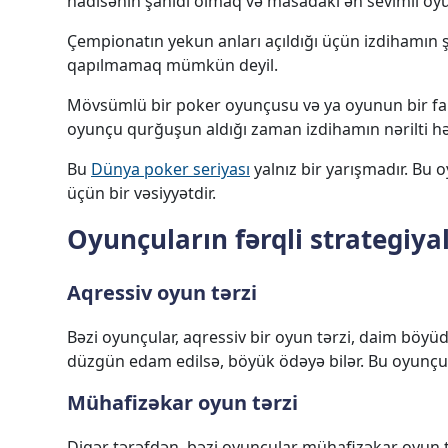
hadisənin şahidi olmaq və masadakı ən sevimli oy
Çempionatın yekun anları açıldığı üçün izdihamın şa
qapılmamaq mümkün deyil.
Mövsümlü bir poker oyunçusu və ya oyunun bir fanat
oyunçu qurğuşun aldığı zaman izdihamın nərilti hə
Bu
Dünya poker seriyası
yalnız bir yarışmadır. Bu 
üçün bir vəsiyyətdir.
Oyunçuların fərqli strategiyal
Aqressiv oyun tərzi
Bəzi oyunçular, aqressiv bir oyun tərzi, daim böyüdü 
düzgün edam edilsə, böyük ödəyə bilər. Bu oyunçula
Mühafizəkar oyun tərzi
Digər tərəfdən, bəzi oyunçular mühafizəkar oyun tər