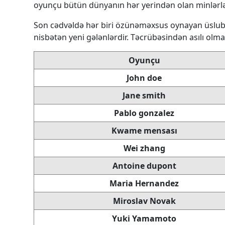
oyunçu bütün dünyanın hər yerindən olan minlərlə 
Son cədvəldə hər biri özünəməxsus oynayan üslub və 
nisbətən yeni gələnlərdir. Təcrübəsindən asılı olma
Oyunçu
John doe
Jane smith
Pablo gonzalez
Kwame mensası
Wei zhang
Antoine dupont
Maria Hernandez
Miroslav Novak
Yuki Yamamoto