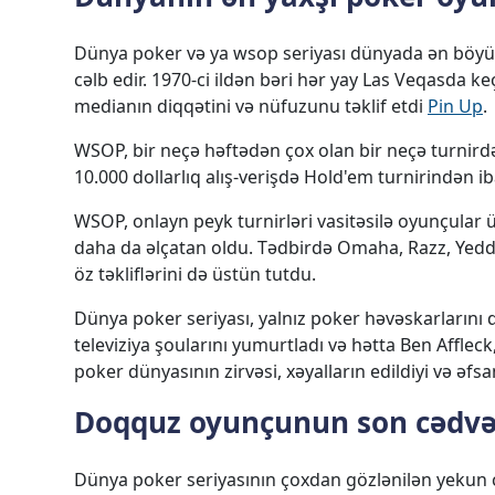
Dünya poker və ya wsop seriyası dünyada ən böyük 
cəlb edir. 1970-ci ildən bəri hər yay Las Veqasda
medianın diqqətini və nüfuzunu təklif etdi
Pin Up
.
WSOP, bir neçə həftədən çox olan bir neçə turnird
10.000 dollarlıq alış-verişdə Hold'em turnirindən iba
WSOP, onlayn peyk turnirləri vasitəsilə oyunçular ü
daha da əlçatan oldu. Tədbirdə Omaha, Razz, Yeddi 
öz təkliflərini də üstün tutdu.
Dünya poker seriyası, yalnız poker həvəskarlarını d
televiziya şoularını yumurtladı və hətta Ben Afflec
poker dünyasının zirvəsi, xəyalların edildiyi və əfs
Doqquz oyunçunun son cədvə
Dünya poker seriyasının çoxdan gözlənilən yekun c