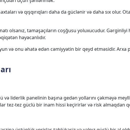
unçuları üçün şənlənmək.
xtaları və qışqırıqları daha da güclənir və daha sıx olur. O
ı olsanız, tamaşaçıların coşğusu yoluxucudur. Gərginliyi hə
qiqətən həyəcanlıdır.
oyun və onu əhatə edən cəmiyyətin bir qeyd etməsidir. Arxa p
arı
və liderlik panelinin başına gedən yollarını çəkməyə meyllidir
r tez-tez güclü bir inam hissi keçirirlər və risk almaqdan q
zinə üstünlük verirlər, təhlükəsiz və yalnız güclü bir əl old