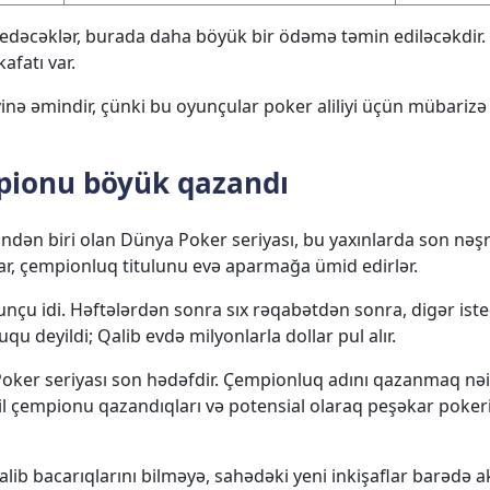
 edəcəklər, burada daha böyük bir ödəmə təmin ediləcəkdir.
afatı var.
ə əmindir, çünki bu oyunçular poker aliliyi üçün mübarizə 
pionu böyük qazandı
ndən biri olan Dünya Poker seriyası, bu yaxınlarda son nəş
ılar, çempionluq titulunu evə aparmağa ümid edirlər.
yunçu idi. Həftələrdən sonra sıx rəqabətdən sonra, digər ist
deyildi; Qalib evdə milyonlarla dollar pul alır.
Poker seriyası son hədəfdir. Çempionluq adını qazanmaq nə
 Bu il çempionu qazandıqları və potensial olaraq peşəkar pok
Qalib bacarıqlarını bilməyə, sahədəki yeni inkişaflar barəd