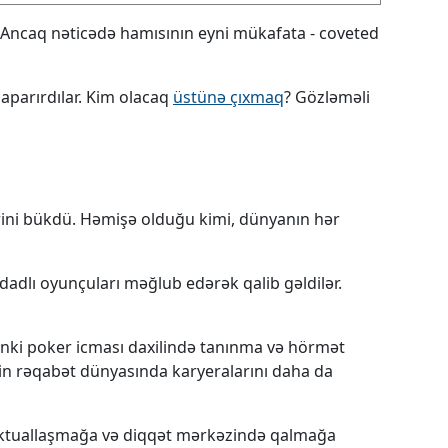
 Ancaq nəticədə hamısının eyni mükafata - coveted
aparırdılar. Kim olacaq
üstünə çıxmaq
? Gözləməli
rini bükdü. Həmişə olduğu kimi, dünyanın hər
edadlı oyunçuları məğlub edərək qalib gəldilər.
inki poker icması daxilində tanınma və hörmət
erin rəqabət dünyasında karyeralarını daha da
ə aktuallaşmağa və diqqət mərkəzində qalmağa