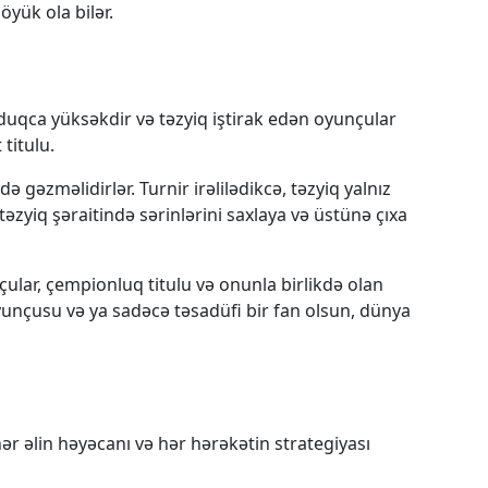
yük ola bilər.
duqca yüksəkdir və təzyiq iştirak edən oyunçular
titulu.
gəzməlidirlər. Turnir irəlilədikcə, təzyiq yalnız
əzyiq şəraitində sərinlərini saxlaya və üstünə çıxa
lar, çempionluq titulu və onunla birlikdə olan
oyunçusu və ya sadəcə təsadüfi bir fan olsun, dünya
ər əlin həyəcanı və hər hərəkətin strategiyası