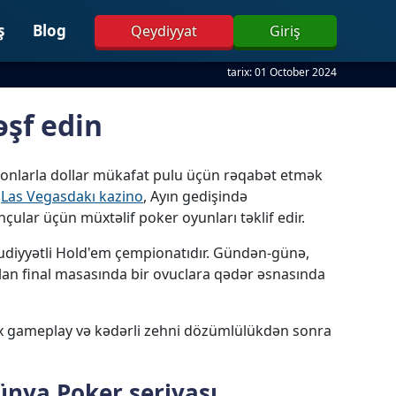
ş
Blog
Qeydiyyat
Giriş
tarix:
01 October 2024
şf edin
lyonlarla dollar mükafat pulu üçün rəqabət etmək
ı
Las Vegasdakı kazino
, Ayın gedişində
lar üçün müxtəlif poker oyunları təklif edir.
dudiyyətli Hold'em çempionatıdır. Gündən-günə,
lan final masasında bir ovuclara qədər əsnasında
 sıx gameplay və kədərli zehni dözümlülükdən sonra
ünya Poker seriyası