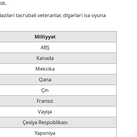
dı.
ziləri təcrübəli veteranlar, digərləri isə oyuna
Milliyyət
ABŞ
Kanada
Meksika
Qana
Çin
Fransız
Vayqə
Çexiya Respublikası
Yaponiya