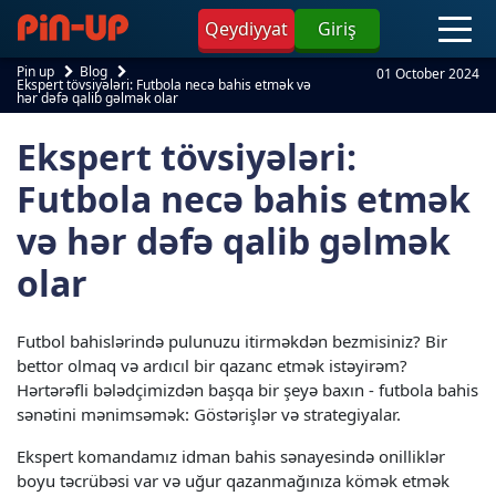
Qeydiyyat
Giriş
Pin up
Blog
01 October 2024
Ekspert tövsiyələri: Futbola necə bahis etmək və
hər dəfə qalib gəlmək olar
Ekspert tövsiyələri:
Futbola necə bahis etmək
və hər dəfə qalib gəlmək
olar
Futbol bahislərində pulunuzu itirməkdən bezmisiniz? Bir
bettor olmaq və ardıcıl bir qazanc etmək istəyirəm?
Hərtərəfli bələdçimizdən başqa bir şeyə baxın - futbola bahis
sənətini mənimsəmək: Göstərişlər və strategiyalar.
Ekspert komandamız idman bahis sənayesində onilliklər
boyu təcrübəsi var və uğur qazanmağınıza kömək etmək