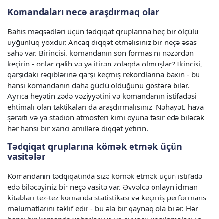
Komandaları necə araşdırmaq olar
Bahis məqsədləri üçün tədqiqat qruplarına heç bir ölçülü
uyğunluq yoxdur. Ancaq diqqət etməlisiniz bir neçə əsas
sahə var. Birincisi, komandanın son formasını nəzərdən
keçirin - onlar qalib və ya itirən zolaqda olmuşlar? İkincisi,
qarşıdakı rəqiblərinə qarşı keçmiş rekordlarına baxın - bu
hansı komandanın daha güclü olduğunu göstərə bilər.
Ayrıca heyətin zədə vəziyyətini və komandanın istifadəsi
ehtimalı olan taktikaları da araşdırmalısınız. Nəhayət, hava
şəraiti və ya stadion atmosferi kimi oyuna təsir edə biləcək
hər hansı bir xarici amillərə diqqət yetirin.
Tədqiqat qruplarına kömək etmək üçün
vasitələr
Komandanın tədqiqatında sizə kömək etmək üçün istifadə
edə biləcəyiniz bir neçə vasitə var. Əvvəlcə onlayn idman
kitabları tez-tez komanda statistikası və keçmiş performans
məlumatlarını təklif edir - bu əla bir qaynaq ola bilər. Hər