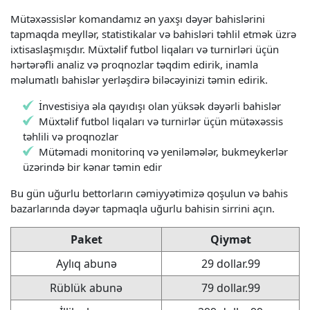
Mütəxəssislər komandamız ən yaxşı dəyər bahislərini
tapmaqda meyllər, statistikalar və bahisləri təhlil etmək üzrə
ixtisaslaşmışdır. Müxtəlif futbol liqaları və turnirləri üçün
hərtərəfli analiz və proqnozlar təqdim edirik, inamla
məlumatlı bahislər yerləşdirə biləcəyinizi təmin edirik.
İnvestisiya əla qayıdışı olan yüksək dəyərli bahislər
Müxtəlif futbol liqaları və turnirlər üçün mütəxəssis
təhlili və proqnozlar
Mütəmadi monitorinq və yeniləmələr, bukmeykerlər
üzərində bir kənar təmin edir
Bu gün uğurlu bettorların cəmiyyətimizə qoşulun və bahis
bazarlarında dəyər tapmaqla uğurlu bahisin sirrini açın.
Paket
Qiymət
Aylıq abunə
29 dollar.99
Rüblük abunə
79 dollar.99