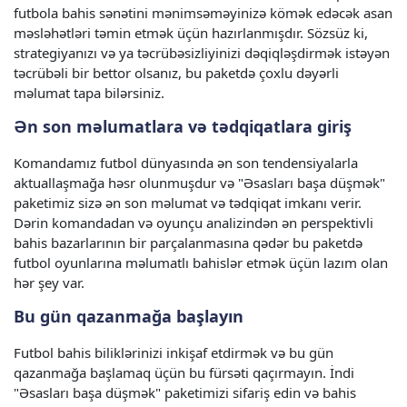
futbola bahis sənətini mənimsəməyinizə kömək edəcək asan
məsləhətləri təmin etmək üçün hazırlanmışdır. Sözsüz ki,
strategiyanızı və ya təcrübəsizliyinizi dəqiqləşdirmək istəyən
təcrübəli bir bettor olsanız, bu paketdə çoxlu dəyərli
məlumat tapa bilərsiniz.
Ən son məlumatlara və tədqiqatlara giriş
Komandamız futbol dünyasında ən son tendensiyalarla
aktuallaşmağa həsr olunmuşdur və "Əsasları başa düşmək"
paketimiz sizə ən son məlumat və tədqiqat imkanı verir.
Dərin komandadan və oyunçu analizindən ən perspektivli
bahis bazarlarının bir parçalanmasına qədər bu paketdə
futbol oyunlarına məlumatlı bahislər etmək üçün lazım olan
hər şey var.
Bu gün qazanmağa başlayın
Futbol bahis biliklərinizi inkişaf etdirmək və bu gün
qazanmağa başlamaq üçün bu fürsəti qaçırmayın. İndi
"Əsasları başa düşmək" paketimizi sifariş edin və bahis