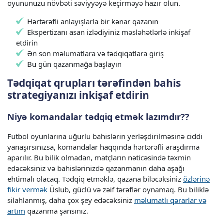
oyununuzu növbəti səviyyəyə keçirməyə hazır olun.
Hərtərəfli anlayışlarla bir kənar qazanın
Ekspertizanı asan izlədiyiniz məsləhətlərlə inkişaf
etdirin
Ən son məlumatlara və tədqiqatlara giriş
Bu gün qazanmağa başlayın
Tədqiqat qrupları tərəfindən bahis
strategiyanızı inkişaf etdirin
Niyə komandalar tədqiq etmək lazımdır??
Futbol oyunlarına uğurlu bahislərin yerləşdirilməsinə ciddi
yanaşırsınızsa, komandalar haqqında hərtərəfli araşdırma
aparılır. Bu bilik olmadan, matçların nəticəsində təxmin
edəcəksiniz və bahislərinizdə qazanmanın daha aşağı
ehtimalı olacaq. Tədqiq etməklə, qazana biləcəksiniz
özlərinə
fikir vermək
Üslub, güclü və zəif tərəflər oynamaq. Bu biliklə
silahlanmış, daha çox şey edəcəksiniz
məlumatlı qərarlar və
artım
qazanma şansınız.