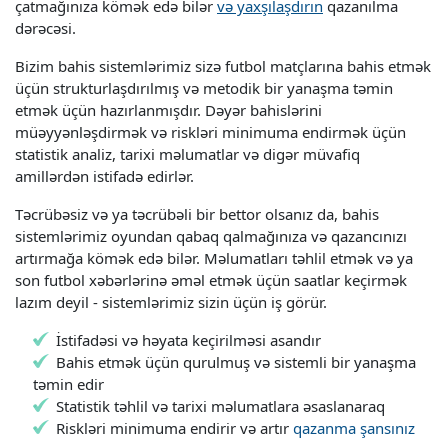
çatmağınıza kömək edə bilər
və yaxşılaşdırın
qazanılma
dərəcəsi.
Bizim bahis sistemlərimiz sizə futbol matçlarına bahis etmək
üçün strukturlaşdırılmış və metodik bir yanaşma təmin
etmək üçün hazırlanmışdır. Dəyər bahislərini
müəyyənləşdirmək və riskləri minimuma endirmək üçün
statistik analiz, tarixi məlumatlar və digər müvafiq
amillərdən istifadə edirlər.
Təcrübəsiz və ya təcrübəli bir bettor olsanız da, bahis
sistemlərimiz oyundan qabaq qalmağınıza və qazancınızı
artırmağa kömək edə bilər. Məlumatları təhlil etmək və ya
son futbol xəbərlərinə əməl etmək üçün saatlar keçirmək
lazım deyil - sistemlərimiz sizin üçün iş görür.
İstifadəsi və həyata keçirilməsi asandır
Bahis etmək üçün qurulmuş və sistemli bir yanaşma
təmin edir
Statistik təhlil və tarixi məlumatlara əsaslanaraq
Riskləri minimuma endirir və artır
qazanma şansınız