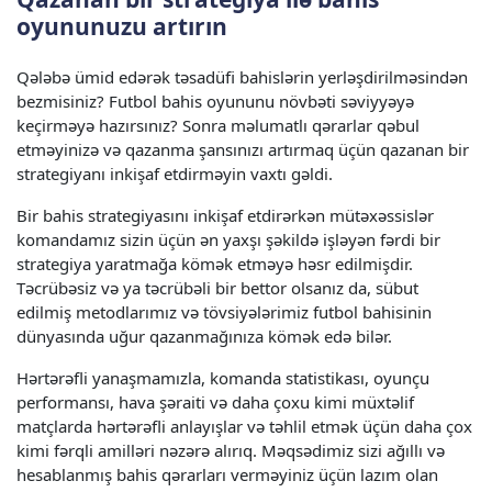
oyununuzu artırın
Qələbə ümid edərək təsadüfi bahislərin yerləşdirilməsindən
bezmisiniz? Futbol bahis oyununu növbəti səviyyəyə
keçirməyə hazırsınız? Sonra məlumatlı qərarlar qəbul
etməyinizə və qazanma şansınızı artırmaq üçün qazanan bir
strategiyanı inkişaf etdirməyin vaxtı gəldi.
Bir bahis strategiyasını inkişaf etdirərkən mütəxəssislər
komandamız sizin üçün ən yaxşı şəkildə işləyən fərdi bir
strategiya yaratmağa kömək etməyə həsr edilmişdir.
Təcrübəsiz və ya təcrübəli bir bettor olsanız da, sübut
edilmiş metodlarımız və tövsiyələrimiz futbol bahisinin
dünyasında uğur qazanmağınıza kömək edə bilər.
Hərtərəfli yanaşmamızla, komanda statistikası, oyunçu
performansı, hava şəraiti və daha çoxu kimi müxtəlif
matçlarda hərtərəfli anlayışlar və təhlil etmək üçün daha çox
kimi fərqli amilləri nəzərə alırıq. Məqsədimiz sizi ağıllı və
hesablanmış bahis qərarları verməyiniz üçün lazım olan