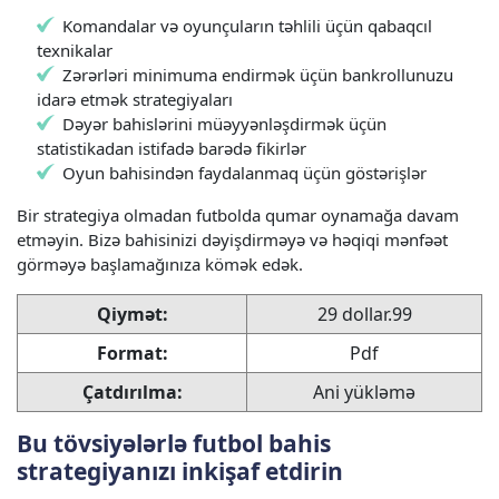
Komandalar və oyunçuların təhlili üçün qabaqcıl
texnikalar
Zərərləri minimuma endirmək üçün bankrollunuzu
idarə etmək strategiyaları
Dəyər bahislərini müəyyənləşdirmək üçün
statistikadan istifadə barədə fikirlər
Oyun bahisindən faydalanmaq üçün göstərişlər
Bir strategiya olmadan futbolda qumar oynamağa davam
etməyin. Bizə bahisinizi dəyişdirməyə və həqiqi mənfəət
görməyə başlamağınıza kömək edək.
Qiymət:
29 dollar.99
Format:
Pdf
Çatdırılma:
Ani yükləmə
Bu tövsiyələrlə futbol bahis
strategiyanızı inkişaf etdirin