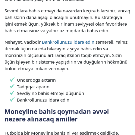
Sevimlilərə bahis etməyi də nəzərdən keçirə bilərsiniz, ancaq
bahislərin daha aşağı olacağını unutmayın. Bu strategiya
işini etmək üçün, yüksək bir inam səviyyəsi olan favoritlərə
bahis etməlisiniz və yalnız az miqdarda bahis edin.
Nəhayət, vacibdir
Bankrollunuzu idarə edin
səmərəli. Yalnız
itirmək üçün nə edə biləcəyiniz şeyə bahis edin və
mərcinizin ölçüsünü artıraraq itkiləri təqib etməyin. Sizin
üçün işləyən bir sistemə yapışdırın və duyğuların hökmünü
bulud etməyə imkan verməyin.
Underdogs axtarın
Tədqiqat aparın
Sevdiyinə bahis etməyi düşünün
Bankrollunuzu idarə edin
Moneyline bahis qoymadan əvvəl
nəzərə alınacaq amillər
Futbolda bir Moneyline bahisini yerləşdirmək gəldikdə,