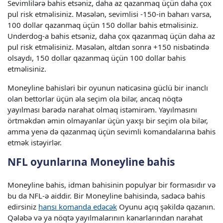
Sevimlilərə bahis etsəniz, daha az qazanmaq üçün daha çox
pul risk etməlisiniz. Məsələn, sevimlisi -150-in baharı varsa,
100 dollar qazanmaq üçün 150 dollar bahis etməlisiniz.
Underdog-a bahis etsəniz, daha çox qazanmaq üçün daha az
pul risk etməlisiniz. Məsələn, altdan sonra +150 nisbətində
olsaydı, 150 dollar qazanmaq üçün 100 dollar bahis
etməlisiniz.
Moneyline bahisləri bir oyunun nəticəsinə güclü bir inanclı
olan bettorlar üçün əla seçim ola bilər, ancaq nöqtə
yayılması barədə narahat olmaq istəmirəm. Yayılmasını
örtməkdən əmin olmayanlar üçün yaxşı bir seçim ola bilər,
amma yenə də qazanmaq üçün sevimli komandalarına bahis
etmək istəyirlər.
NFL oyunlarına Moneyline bahis
Moneyline bahis, idman bahisinin populyar bir formasıdır və
bu da NFL-ə aiddir. Bir Moneyline bahisində, sadəcə bahis
edirsiniz
hansı komanda edəcək
Oyunu açıq şəkildə qazanın.
Qələbə və ya nöqtə yayılmalarının kənarlarından narahat