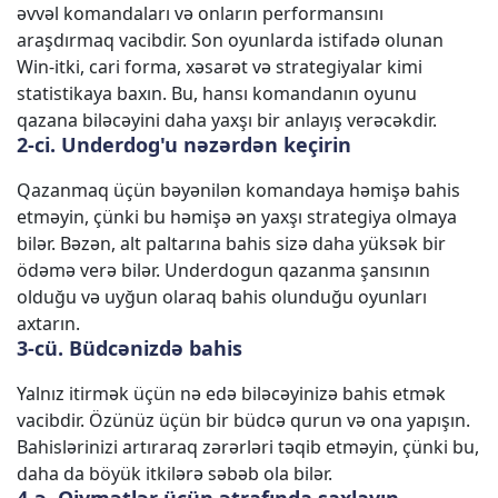
əvvəl komandaları və onların performansını
araşdırmaq vacibdir. Son oyunlarda istifadə olunan
Win-itki, cari forma, xəsarət və strategiyalar kimi
statistikaya baxın. Bu, hansı komandanın oyunu
qazana biləcəyini daha yaxşı bir anlayış verəcəkdir.
2-ci. Underdog'u nəzərdən keçirin
Qazanmaq üçün bəyənilən komandaya həmişə bahis
etməyin, çünki bu həmişə ən yaxşı strategiya olmaya
bilər. Bəzən, alt paltarına bahis sizə daha yüksək bir
ödəmə verə bilər. Underdogun qazanma şansının
olduğu və uyğun olaraq bahis olunduğu oyunları
axtarın.
3-cü. Büdcənizdə bahis
Yalnız itirmək üçün nə edə biləcəyinizə bahis etmək
vacibdir. Özünüz üçün bir büdcə qurun və ona yapışın.
Bahislərinizi artıraraq zərərləri təqib etməyin, çünki bu,
daha da böyük itkilərə səbəb ola bilər.
4-ə. Qiymətlər üçün ətrafında saxlayın