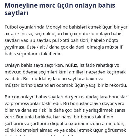
Moneyline mərc üçün onlayn bahis
saytları
Futbol oyunlarında Moneyline bahisləri etmək üçün bir yer
axtarırsınızsa, seçmək üçün bir çox nüfuzlu onlayn bahis
saytları var. Bu saytlar, pul xətti bahisləri, habelə nöqtə
yayılması, üstə / alt / daha çox da daxil olmaqla müxtəlif
bahis seçimlərini təklif edir.
Onlayn bahis saytı seçərkən, nüfuz, istifadə rahatlığı və
mövcud ödəmə seçimləri kimi amilləri nəzərdən keçirmək
vacibdir. Bir müddət işdə olan saytlara baxın və
müştərilərinə qazancları ödəmək üçün yaxşı bir iz rekordu.
Bir çox onlayn bahis saytları da yeni istifadəçilərə bonuslar
və promosyonlar təklif edir. Bu bonuslar əlavə dəyər verə
bilər və daha az risk ilə daha çox bahis yerləşdirmək şansı
verir. Bununla birlikdə, hər hansı bir bonus təklifinin
şərtlərini və şərtlərini diqqətlə oxumağınızdan əmin olun,
çünki ödəmələri almaq və ya qəbul etmək üçün görüşmək