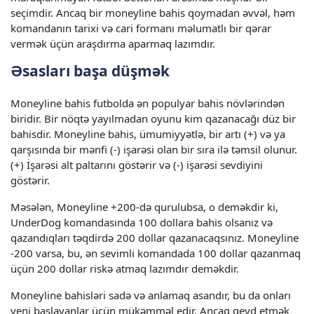
seçimdir. Ancaq bir moneyline bahis qoymadan əvvəl, həm
komandanın tarixi və cari formanı məlumatlı bir qərar
vermək üçün araşdırma aparmaq lazımdır.
Əsasları başa düşmək
Moneyline bahis futbolda ən populyar bahis növlərindən
biridir. Bir nöqtə yayılmadan oyunu kim qazanacağı düz bir
bahisdir. Moneyline bahis, ümumiyyətlə, bir artı (+) və ya
qarşısında bir mənfi (-) işarəsi olan bir sıra ilə təmsil olunur.
(+) İşarəsi alt paltarını göstərir və (-) işarəsi sevdiyini
göstərir.
Məsələn, Moneyline +200-də qurulubsa, o deməkdir ki,
UnderDog komandasında 100 dollara bahis olsanız və
qazandıqları təqdirdə 200 dollar qazanacaqsınız. Moneyline
-200 varsa, bu, ən sevimli komandada 100 dollar qazanmaq
üçün 200 dollar riskə atmaq lazımdır deməkdir.
Moneyline bahisləri sadə və anlamaq asandır, bu da onları
yeni başlayanlar üçün mükəmməl edir. Ancaq qeyd etmək