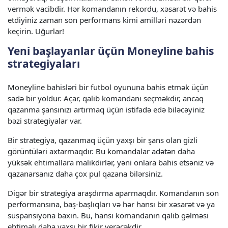
vermək vacibdir. Hər komandanın rekordu, xəsarət və bahis
etdiyiniz zaman son performans kimi amilləri nəzərdən
keçirin. Uğurlar!
Yeni başlayanlar üçün Moneyline bahis
strategiyaları
Moneyline bahisləri bir futbol oyununa bahis etmək üçün
sadə bir yoldur. Açar, qalib komandanı seçməkdir, ancaq
qazanma şansınızı artırmaq üçün istifadə edə biləcəyiniz
bəzi strategiyalar var.
Bir strategiya, qazanmaq üçün yaxşı bir şans olan gizli
görüntüləri axtarmaqdır. Bu komandalar adətən daha
yüksək ehtimallara malikdirlər, yəni onlara bahis etsəniz və
qazanarsanız daha çox pul qazana bilərsiniz.
Digər bir strategiya araşdırma aparmaqdır. Komandanın son
performansına, baş-başlıqları və hər hansı bir xəsarət və ya
süspansiyona baxın. Bu, hansı komandanın qalib gəlməsi
ehtimalı daha yaxşı bir fikir verəcəkdir.