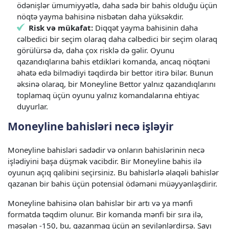
ödənişlər ümumiyyətlə, daha sadə bir bahis olduğu üçün
nöqtə yayma bahisinə nisbətən daha yüksəkdir.
Risk və mükafat:
Diqqət yayma bahisinin daha
cəlbedici bir seçim olaraq daha cəlbedici bir seçim olaraq
görülürsə də, daha çox risklə də gəlir. Oyunu
qazandıqlarına bahis etdikləri komanda, ancaq nöqtəni
əhatə edə bilmədiyi təqdirdə bir bettor itirə bilər. Bunun
əksinə olaraq, bir Moneyline Bettor yalnız qazandıqlarını
toplamaq üçün oyunu yalnız komandalarına ehtiyac
duyurlar.
Moneyline bahisləri necə işləyir
Moneyline bahisləri sadədir və onların bahislərinin necə
işlədiyini başa düşmək vacibdir. Bir Moneyline bahis ilə
oyunun açıq qalibini seçirsiniz. Bu bahislərlə əlaqəli bahislər
qazanan bir bahis üçün potensial ödəməni müəyyənləşdirir.
Moneyline bahisinə olan bahislər bir artı və ya mənfi
formatda təqdim olunur. Bir komanda mənfi bir sıra ilə,
məsələn -150, bu, qazanmaq üçün ən sevilənlərdirsə. Sayı