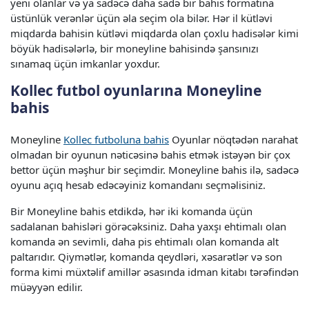
yeni olanlar və ya sadəcə daha sadə bir bahis formatına
üstünlük verənlər üçün əla seçim ola bilər. Hər il kütləvi
miqdarda bahisin kütləvi miqdarda olan çoxlu hadisələr kimi
böyük hadisələrlə, bir moneyline bahisində şansınızı
sınamaq üçün imkanlar yoxdur.
Kollec futbol oyunlarına Moneyline
bahis
Moneyline
Kollec futboluna bahis
Oyunlar nöqtədən narahat
olmadan bir oyunun nəticəsinə bahis etmək istəyən bir çox
bettor üçün məşhur bir seçimdir. Moneyline bahis ilə, sadəcə
oyunu açıq hesab edəcəyiniz komandanı seçməlisiniz.
Bir Moneyline bahis etdikdə, hər iki komanda üçün
sadalanan bahisləri görəcəksiniz. Daha yaxşı ehtimalı olan
komanda ən sevimli, daha pis ehtimalı olan komanda alt
paltarıdır. Qiymətlər, komanda qeydləri, xəsarətlər və son
forma kimi müxtəlif amillər əsasında idman kitabı tərəfindən
müəyyən edilir.