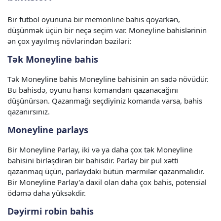
Bir futbol oyununa bir memonline bahis qoyarkən,
düşünmək üçün bir neçə seçim var. Moneyline bahislərinin
ən çox yayılmış növlərindən bəziləri:
Tək Moneyline bahis
Tək Moneyline bahis Moneyline bahisinin ən sadə növüdür.
Bu bahisdə, oyunu hansı komandanı qazanacağını
düşünürsən. Qazanmağı seçdiyiniz komanda varsa, bahis
qazanırsınız.
Moneyline parlays
Bir Moneyline Parlay, iki və ya daha çox tək Moneyline
bahisini birləşdirən bir bahisdir. Parlay bir pul xətti
qazanmaq üçün, parlaydakı bütün mərmilər qazanmalıdır.
Bir Moneyline Parlay'a daxil olan daha çox bahis, potensial
ödəmə daha yüksəkdir.
Dəyirmi robin bahis