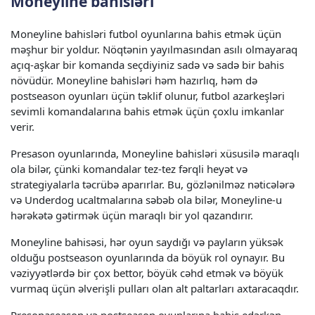
Moneyline bahisləri
Moneyline bahisləri futbol oyunlarına bahis etmək üçün
məşhur bir yoldur. Nöqtənin yayılmasından asılı olmayaraq
açıq-aşkar bir komanda seçdiyiniz sadə və sadə bir bahis
növüdür. Moneyline bahisləri həm hazırlıq, həm də
postseason oyunları üçün təklif olunur, futbol azarkeşləri
sevimli komandalarına bahis etmək üçün çoxlu imkanlar
verir.
Presason oyunlarında, Moneyline bahisləri xüsusilə maraqlı
ola bilər, çünki komandalar tez-tez fərqli heyət və
strategiyalarla təcrübə aparırlar. Bu, gözlənilməz nəticələrə
və Underdog ucaltmalarına səbəb ola bilər, Moneyline-u
hərəkətə gətirmək üçün maraqlı bir yol qazandırır.
Moneyline bahisəsi, hər oyun saydığı və payların yüksək
olduğu postseason oyunlarında da böyük rol oynayır. Bu
vəziyyətlərdə bir çox bettor, böyük cəhd etmək və böyük
vurmaq üçün əlverişli pulları olan alt paltarları axtaracaqdır.
Presonaseason və postseason oyunlarına bahis edərkən,