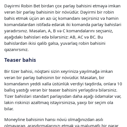
Dəyirmi Robin Bet birdən çox parlay bahisini etməyə imkan
verən bir parlay bahisinin bir növüdür. Dəyirmi bir robin
bahis etmək üçün ən azı üç komandanı seçirsiniz və həmin
komandalardan istifadə edərək iki komanda parlay bahisləri
yaradırsınız. Məsələn, A, B və C komandalarını seçsəniz,
aşağıdakı bahisləri edə bilərsiniz: AB, AC və BC. Bu
bahislərdən ikisi qalib gəlsə, yuvarlaq robin bahisini
qazanırsınız.
Teaser bahis
Bir tizer bahisi, nöqtəni sizin xeyrinizə yayılmağa imkan
verən bir parlay bahisinin bir növüdür. Məsələn, bir
komandanın yeddi xalla üstünlük verdiyi təqdirdə, onlara 10
ballıq yastığı verən bir teaser bahisini yerləşdirə bilərsiniz.
Tizer bahisləri standart parlaysdan daha aşağı ödəmələr var,
lakin riskinizi azaltmaq istəyirsinizsə, yaxşı bir seçim ola
bilər.
Moneyline bahisinin hansı növü olmağınızdan asılı
olmayaraq, araşdırmalarınızı etmək və məlumatlı bir qərar