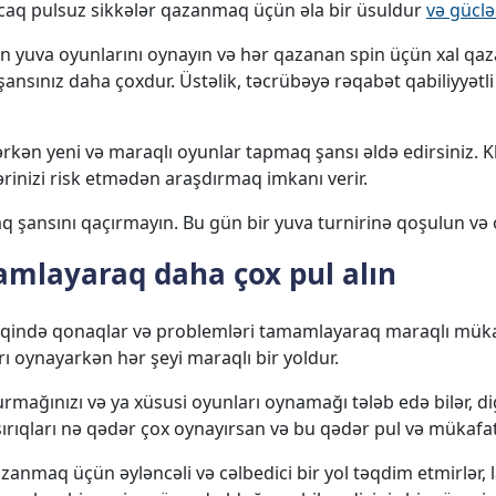
 ancaq pulsuz sikkələr qazanmaq üçün əla bir üsuldur
və gücl
nan yuva oyunlarını oynayın və hər qazanan spin üçün xal qaz
ansınız daha çoxdur. Üstəlik, təcrübəyə rəqabət qabiliyyətli
dərkən yeni və maraqlı oyunlar tapmaq şansı əldə edirsiniz. K
lərinizi risk etmədən araşdırmaq imkanı verir.
 şansını qaçırmayın. Bu gün bir yuva turnirinə qoşulun və o
mamlayaraq daha çox pul alın
qində qonaqlar və problemləri tamamlayaraq maraqlı mükafatla
ı oynayarkən hər şeyi maraqlı bir yoldur.
mağınızı və ya xüsusi oyunları oynamağı tələb edə bilər, 
pşırıqları nə qədər çox oynayırsan və bu qədər pul və mükaf
anmaq üçün əyləncəli və cəlbedici bir yol təqdim etmirlər, l