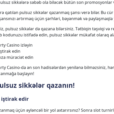
ulsuz sikkələrə səbəb ola biləcək bütün son promosyonlar v
ə qatılan pulsuz sikkələr qazanmaq şansı verə bilər. Bu cü
 şansınızı artırmaq üçün şərhləri, bəyənmək və paylaşmaqla 
z, pulsuz sikkələr də qazana bilərsiniz. Tətbiqin təşviqi və 
b kodunuzu istifadə edin, pulsuz sikkələr mükafat olaraq al
ty Casino izləyin
ştirak edin
ıza müraciət edin
rty Casino-da ən son hadisələrdən yenilənə bilməzsiniz, həm 
azanmağa başlayın!
pulsuz sikkələr qazanın!
iştirak edir
anmaq üçün əyləncəli bir yol axtarırsınız? Sonra slot turnirl