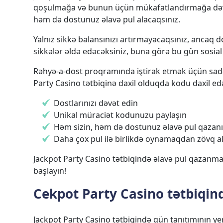
qoşulmağa və bunun üçün mükafatlandırmağa dəvət
həm də dostunuz əlavə pul alacaqsınız.
Yalnız sikkə balansınızı artırmayacaqsınız, ancaq d
sikkələr əldə edəcəksiniz, buna görə bu gün sosial
Rəhyə-a-dost proqramında iştirak etmək üçün sadə
Party Casino tətbiqinə daxil olduqda kodu daxil edə
Dostlarınızı dəvət edin
Unikal müraciət kodunuzu paylaşın
Həm sizin, həm də dostunuz əlavə pul qazanı
Daha çox pul ilə birlikdə oynamaqdan zövq al
Jackpot Party Casino tətbiqində əlavə pul qazanm
başlayın!
Cekpot Party Casino tətbiqin
Jackpot Party Casino tətbiqində gün tanıtımının ye