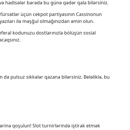
ə hadisələr barədə bu günə qədər qala bilərsiniz.
r fürsətlər üçün cekpot partiyasının Cassinonun
yazıları ilə məşğul olmağınızdan əmin olun.
referal kodunuzu dostlarınızla bölüşün sosial
acaqsınız.
də pulsuz sikkələr qazana bilərsiniz. Beləliklə, bu
ərinə qoşulun! Slot turnirlərində iştirak etmək