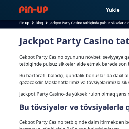
Yukle
Pin up
Blog
Jackpot Party Casino tətbiqində pulsuz sikkələr əl
Jackpot Party Casino tə
Cekpot Party Casino oyununu növbəti səviyyəyə qa
tətbiqində pulsuz sikkələr əldə etmək barədə son 
Bu hərtərəfli bələdçi, gündəlik bonuslar da daxil o
gəzəcəkdir. Məsləhətlərimiz və tövsiyələrimizlə s
Jackpot Party Casino-da yüksək rulon olmaq şansın
Bu tövsiyələr və tövsiyələrlə 
Cekpot Party Casino tətbiqində daim itirməkdən be
baxmayın, çünki sizin üçün son bələdçimiz var.