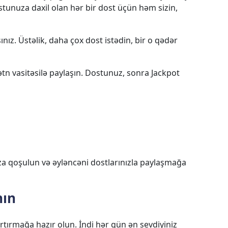
nuza daxil olan hər bir dost üçün həm sizin,
nız. Üstəlik, daha çox dost istədin, bir o qədər
n vasitəsilə paylaşın. Dostunuz, sonra Jackpot
a qoşulun və əyləncəni dostlarınızla paylaşmağa
nın
tırmağa hazır olun. İndi hər gün ən sevdiyiniz