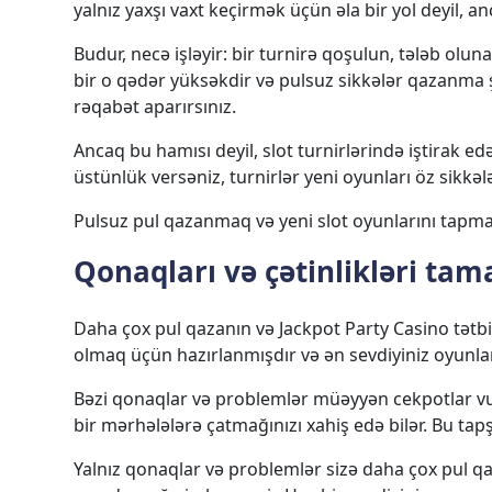
yalnız yaxşı vaxt keçirmək üçün əla bir yol deyil,
Budur, necə işləyir: bir turnirə qoşulun, tələb olu
bir o qədər yüksəkdir və pulsuz sikkələr qazanma ş
rəqabət aparırsınız.
Ancaq bu hamısı deyil, slot turnirlərində iştirak e
üstünlük versəniz, turnirlər yeni oyunları öz sikkə
Pulsuz pul qazanmaq və yeni slot oyunlarını tapmaq
Qonaqları və çətinlikləri ta
Daha çox pul qazanın və Jackpot Party Casino tətbi
olmaq üçün hazırlanmışdır və ən sevdiyiniz oyunlar
Bəzi qonaqlar və problemlər müəyyən cekpotlar vur
bir mərhələlərə çatmağınızı xahiş edə bilər. Bu ta
Yalnız qonaqlar və problemlər sizə daha çox pul qaz