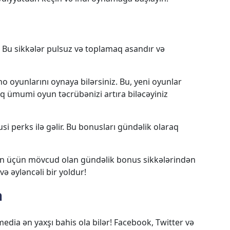
r. Bu sikkələr pulsuz və toplamaq asandır və
 oyunlarını oynaya bilərsiniz. Bu, yeni oyunlar
q ümumi oyun təcrübənizi artıra biləcəyiniz
si perks ilə gəlir. Bu bonusları gündəlik olaraq
sizin üçün mövcud olan gündəlik bonus sikkələrindən
əyləncəli bir yoldur!
n
media ən yaxşı bahis ola bilər! Facebook, Twitter və