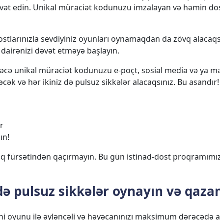
 edin. Unikal müraciət kodunuzu imzalayan və həmin dostu
ostlarınızla sevdiyiniz oyunları oynamaqdan da zövq alacaqsı
 dairənizi dəvət etməyə başlayın.
cə unikal müraciət kodunuzu e-poçt, sosial media və ya mət
cək və hər ikiniz də pulsuz sikkələr alacaqsınız. Bu asandır!
r
ın!
aq fürsətindən qaçırmayın. Bu gün istinad-dost proqramımız
də pulsuz sikkələr oynayın və qaza
ni oyunu ilə əyləncəli və həyəcanınızı maksimum dərəcədə ar