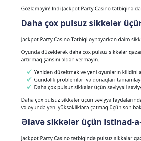
Gözləməyin! İndi Jackpot Party Casino tətbiqinə da
Daha çox pulsuz sikkələr üçün
Jackpot Party Casino Tətbiqi oynayarkən daim sikk
Oyunda düzəldərək daha çox pulsuz sikkələr qazana 
artırmaq şansını əldən verməyin.
Yenidən düzəltmək və yeni oyunların kilidini
Gündəlik problemləri və qonaqları tamamlay
Daha çox pulsuz sikkələr üçün səviyyəli səviy
Daha çox pulsuz sikkələr üçün səviyyə faydalarında
və oyunda yeni yüksəkliklərə çatmaq üçün son bələ
Əlavə sikkələr üçün istinad-a
Jackpot Party Casino tətbiqində pulsuz sikkələr q