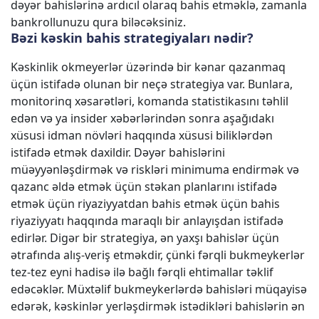
dəyər bahislərinə ardıcıl olaraq bahis etməklə, zamanla
bankrollunuzu qura biləcəksiniz.
Bəzi kəskin bahis strategiyaları nədir?
Kəskinlik okmeyerlər üzərində bir kənar qazanmaq
üçün istifadə olunan bir neçə strategiya var. Bunlara,
monitorinq xəsarətləri, komanda statistikasını təhlil
edən və ya insider xəbərlərindən sonra aşağıdakı
xüsusi idman növləri haqqında xüsusi biliklərdən
istifadə etmək daxildir. Dəyər bahislərini
müəyyənləşdirmək və riskləri minimuma endirmək və
qazanc əldə etmək üçün stəkan planlarını istifadə
etmək üçün riyaziyyatdan bahis etmək üçün bahis
riyaziyyatı haqqında maraqlı bir anlayışdan istifadə
edirlər. Digər bir strategiya, ən yaxşı bahislər üçün
ətrafında alış-veriş etməkdir, çünki fərqli bukmeykerlər
tez-tez eyni hadisə ilə bağlı fərqli ehtimallar təklif
edəcəklər. Müxtəlif bukmeykerlərdə bahisləri müqayisə
edərək, kəskinlər yerləşdirmək istədikləri bahislərin ən