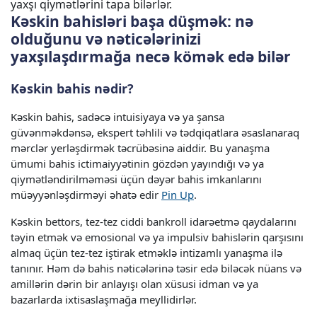
yaxşı qiymətlərini tapa bilərlər.
Kəskin bahisləri başa düşmək: nə
olduğunu və nəticələrinizi
yaxşılaşdırmağa necə kömək edə bilər
Kəskin bahis nədir?
Kəskin bahis, sadəcə intuisiyaya və ya şansa
güvənməkdənsə, ekspert təhlili və tədqiqatlara əsaslanaraq
mərclər yerləşdirmək təcrübəsinə aiddir. Bu yanaşma
ümumi bahis ictimaiyyətinin gözdən yayındığı və ya
qiymətləndirilməməsi üçün dəyər bahis imkanlarını
müəyyənləşdirməyi əhatə edir
Pin Up
.
Kəskin bettors, tez-tez ciddi bankroll idarəetmə qaydalarını
təyin etmək və emosional və ya impulsiv bahislərin qarşısını
almaq üçün tez-tez iştirak etməklə intizamlı yanaşma ilə
tanınır. Həm də bahis nəticələrinə təsir edə biləcək nüans və
amillərin dərin bir anlayışı olan xüsusi idman və ya
bazarlarda ixtisaslaşmağa meyllidirlər.