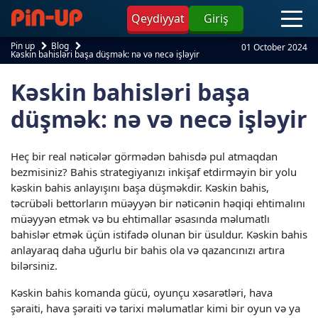
Qeydiyyat
Giriş
Pin up
Blog
01 October 2024
Kəskin bahisləri başa düşmək: nə və necə işləyir
Kəskin bahisləri başa
düşmək: nə və necə işləyir
Heç bir real nəticələr görmədən bahisdə pul atmaqdan
bezmisiniz? Bahis strategiyanızı inkişaf etdirməyin bir yolu
kəskin bahis anlayışını başa düşməkdir. Kəskin bahis,
təcrübəli bettorların müəyyən bir nəticənin həqiqi ehtimalını
müəyyən etmək və bu ehtimallar əsasında məlumatlı
bahislər etmək üçün istifadə olunan bir üsuldur. Kəskin bahis
anlayaraq daha uğurlu bir bahis ola və qazancınızı artıra
bilərsiniz.
Kəskin bahis komanda gücü, oyunçu xəsarətləri, hava
şəraiti, hava şəraiti və tarixi məlumatlar kimi bir oyun və ya