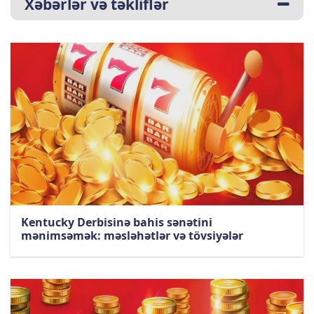
Xəbərlər və təkliflər
Kentucky Derbisinə bahis sənətini
mənimsəmək: məsləhətlər və tövsiyələr