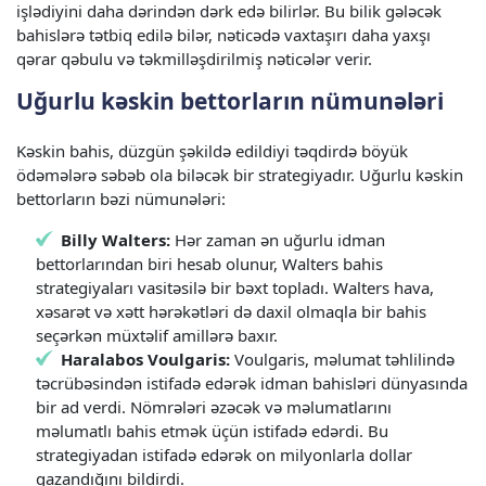
işlədiyini daha dərindən dərk edə bilirlər. Bu bilik gələcək
bahislərə tətbiq edilə bilər, nəticədə vaxtaşırı daha yaxşı
qərar qəbulu və təkmilləşdirilmiş nəticələr verir.
Uğurlu kəskin bettorların nümunələri
Kəskin bahis, düzgün şəkildə edildiyi təqdirdə böyük
ödəmələrə səbəb ola biləcək bir strategiyadır. Uğurlu kəskin
bettorların bəzi nümunələri:
Billy Walters:
Hər zaman ən uğurlu idman
bettorlarından biri hesab olunur, Walters bahis
strategiyaları vasitəsilə bir bəxt topladı. Walters hava,
xəsarət və xətt hərəkətləri də daxil olmaqla bir bahis
seçərkən müxtəlif amillərə baxır.
Haralabos Voulgaris:
Voulgaris, məlumat təhlilində
təcrübəsindən istifadə edərək idman bahisləri dünyasında
bir ad verdi. Nömrələri əzəcək və məlumatlarını
məlumatlı bahis etmək üçün istifadə edərdi. Bu
strategiyadan istifadə edərək on milyonlarla dollar
qazandığını bildirdi.