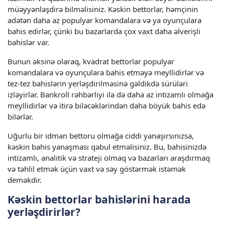
müəyyənləşdirə bilməlisiniz. Kəskin bettorlar, həmçinin
adətən daha az populyar komandalara və ya oyunçulara
bahis edirlər, çünki bu bazarlarda çox vaxt daha əlverişli
bahislər var.
Bunun əksinə olaraq, kvadrat bettorlar populyar
komandalara və oyunçulara bahis etməyə meyllidirlər və
tez-tez bahislərin yerləşdirilməsinə gəldikdə sürüləri
izləyirlər. Bankroll rəhbərliyi ilə də daha az intizamlı olmağa
meyllidirlər və itirə biləcəklərindən daha böyük bahis edə
bilərlər.
Uğurlu bir idman bettoru olmağa ciddi yanaşırsınızsa,
kəskin bahis yanaşması qəbul etməlisiniz. Bu, bahisinizdə
intizamlı, analitik və strateji olmaq və bazarları araşdırmaq
və təhlil etmək üçün vaxt və səy göstərmək istəmək
deməkdir.
Kəskin bettorlar bahislərini harada
yerləşdirirlər?