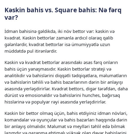
Kəskin bahis vs. Square bahis: Nə fərq
var?
İdman bahisinə gəldikdə, iki növ bettor var: kəskin və
kvadrat. Kəskin bettorlar zamanla ardıcıl olaraq qalib
gələnlərdir, kvadrat bettorlar isə ümumiyyətlə uzun
müddətdə pul itirənlərdir.
Kəskin və kvadrat bettorlar arasındakı əsas fərq onların
bahis üçün yanaşmasıdır. Kəskin bettorlar strateji və
analitikdir və bahislərini diqqətli tədqiqatlara, məlumatların
və bahislərin təhlili və bahis bazarlarının dərin bir anlayışı
əsasında yerləşdirirlər. Kvadrat bettors, digər tərəfdən, daha
dürüst və emosionaldır və bahislərini hunches, bağırsaq
hisslərinə və populyar rəyi əsasında yerləşdirirlər.
Kəskin bir bettor olmaq üçün, bahis etdiyiniz idman növləri,
komandalar və oyunçular və bahis bazarları haqqında dərin
bir anlayış olmalıdır. Məlumat və meylləri təhlil edə bilmək
lazımdır və qazanma ehtimalı yüksək olan dəyər bahislərini