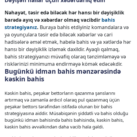
Nəhayət, təsir edə biləcək hər hansı bir dəyişiklik
barədə ayıq və xəbərdar olmaq vacibdir
bahis
strategiyanız
.
Buraya bahis etdiyiniz komandalara və
ya oyunçulara təsir edə biləcək xəbərlər və cari
hadisələrə əməl etmək, habelə bahis və ya xətlərdə hər
hansı bir dəyişiklik izləmək daxildir. Ayaqlı qalmaq,
bahis strategiyanızı müvafiq olaraq tənzimləməyə və
risklərinizi minimuma endirməyə kömək edəcəkdir.
Bugünkü idman bahis mənzərəsində
kəskin bahis
Kəskin bahis, peşəkar bettorların qazanma şanslarını
artırmaq və zamanla ardıcıl olaraq pul qazanmaq üçün
peşəkar bettors tərəfindən istifadə olunan bir bahis
strategiyasına aiddir. Müsabiqənin şiddətli və bahis olduğu
bugünkü idman bahisində bahis bahisində, kəskin bahis,
kəskin bahis əvvəlkindən daha vacib hala gəldi.