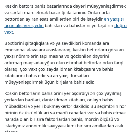
Kəskin bettors bahis bazarlarında dəyəri müəyyənləşdirmək
və sərfəli mərc etmək bacarığı ilə tanınır. Onları orta
bettordan ayıran əsas amillərdən biri də istəyidir
ən yaxşısı
üçün alış-veriş edin
bahisləri və bahislərini yerləşdirin
doğru
vaxt
.
Bəxtlərini şıltaqlıqlara və ya sevdikləri komandalara
emosional əlavələrə əsaslanaraq, kəskin bettorlara görə ən
yaxşı nömrələrin tapılmasına və gözlənilən dəyərini
artırmaq məqsədəuyğun olan istirahət bettorlarından fərqli
olaraq. Çox vaxt çox sayda idman kitabçasını və bahis
kitablarını bahis edir və ən yaxşı fürsətləri
müəyyənləşdirmək üçün birjalara bahis edir.
Kəskin bettorların bahislərini yerləşdirdiyi ən çox yayılmış
yerlərdən bəziləri, dəniz idman kitabları, onlayn bahis
mübadiləsi və yerli bukmeykerlər daxildir. Bu seçimlərin hər
birinin öz üstünlükləri və mənfi cəhətləri var və bahis etmək
harada olan bir sıra faktorlardan bahis, mərcin ölçüsü və
istədiyiniz anonimlik səviyyəsi kimi bir sıra amillərdən asılı
olacaq.