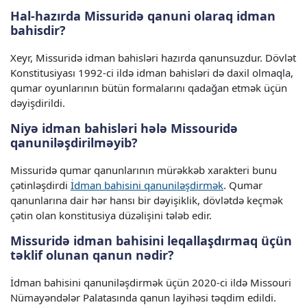
Hal-hazırda Missuridə qanuni olaraq idman
bahisdir?
Xeyr, Missuridə idman bahisləri hazırda qanunsuzdur. Dövlət
Konstitusiyası 1992-ci ildə idman bahisləri də daxil olmaqla,
qumar oyunlarının bütün formalarını qadağan etmək üçün
dəyişdirildi.
Niyə idman bahisləri hələ Missouridə
qanuniləşdirilməyib?
Missuridə qumar qanunlarının mürəkkəb xarakteri bunu
çətinləşdirdi
İdman bahisini qanuniləşdirmək
. Qumar
qanunlarına dair hər hansı bir dəyişiklik, dövlətdə keçmək
çətin olan konstitusiya düzəlişini tələb edir.
Missuridə idman bahisini leqallaşdırmaq üçün
təklif olunan qanun nədir?
İdman bahisini qanuniləşdirmək üçün 2020-ci ildə Missouri
Nümayəndələr Palatasında qanun layihəsi təqdim edildi.