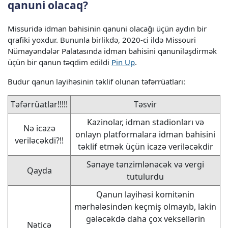
qanuni olacaq?
Missuridə idman bahisinin qanuni olacağı üçün aydın bir
qrafiki yoxdur. Bununla birlikdə, 2020-ci ildə Missouri
Nümayəndələr Palatasında idman bahisini qanuniləşdirmək
üçün bir qanun təqdim edildi
Pin Up
.
Budur qanun layihəsinin təklif olunan təfərrüatları:
Təfərrüatlar!!!!!
Təsvir
Kazinolar, idman stadionları və
Nə icazə
onlayn platformalara idman bahisini
veriləcəkdi?!!
təklif etmək üçün icazə veriləcəkdir
Sənaye tənzimlənəcək və vergi
Qayda
tutulurdu
Qanun layihəsi komitənin
mərhələsindən keçmiş olmayıb, lakin
gələcəkdə daha çox veksellərin
Nəticə