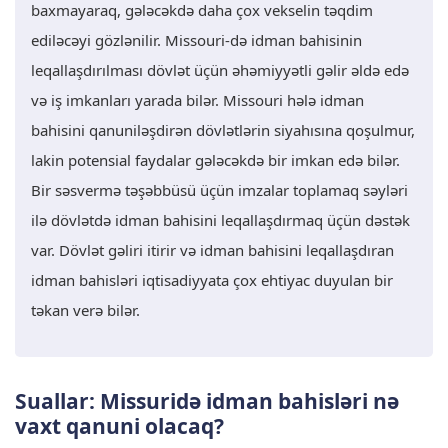
baxmayaraq, gələcəkdə daha çox vekselin təqdim
ediləcəyi gözlənilir. Missouri-də idman bahisinin
leqallaşdırılması dövlət üçün əhəmiyyətli gəlir əldə edə
və iş imkanları yarada bilər. Missouri hələ idman
bahisini qanuniləşdirən dövlətlərin siyahısına qoşulmur,
lakin potensial faydalar gələcəkdə bir imkan edə bilər.
Bir səsvermə təşəbbüsü üçün imzalar toplamaq səyləri
ilə dövlətdə idman bahisini leqallaşdırmaq üçün dəstək
var. Dövlət gəliri itirir və idman bahisini leqallaşdıran
idman bahisləri iqtisadiyyata çox ehtiyac duyulan bir
təkan verə bilər.
Suallar: Missuridə idman bahisləri nə
vaxt qanuni olacaq?