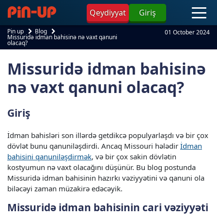
Qeydiyyat
Giriş
Pin up
Blog
01 October 2024
Missuridə idman bahisinə nə vaxt qanuni
olacaq?
Missuridə idman bahisinə
nə vaxt qanuni olacaq?
Giriş
İdman bahisləri son illərdə getdikcə populyarlaşdı və bir çox
dövlət bunu qanuniləşdirdi. Ancaq Missouri hələdir
İdman
bahisini qanuniləşdirmək
, və bir çox sakin dövlətin
kostyumun nə vaxt olacağını düşünür. Bu blog postunda
Missuridə idman bahisinin hazırkı vəziyyətini və qanuni ola
biləcəyi zaman müzakirə edəcəyik.
Missuridə idman bahisinin cari vəziyyəti