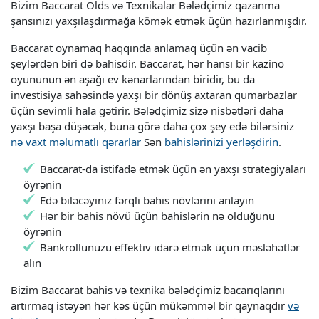
Bizim Baccarat Olds və Texnikalar Bələdçimiz qazanma
şansınızı yaxşılaşdırmağa kömək etmək üçün hazırlanmışdır.
Baccarat oynamaq haqqında anlamaq üçün ən vacib
şeylərdən biri də bahisdir. Baccarat, hər hansı bir kazino
oyununun ən aşağı ev kənarlarından biridir, bu da
investisiya sahəsində yaxşı bir dönüş axtaran qumarbazlar
üçün sevimli hala gətirir. Bələdçimiz sizə nisbətləri daha
yaxşı başa düşəcək, buna görə daha çox şey edə bilərsiniz
nə vaxt məlumatlı qərarlar
Sən
bahislərinizi yerləşdirin
.
Baccarat-da istifadə etmək üçün ən yaxşı strategiyaları
öyrənin
Edə biləcəyiniz fərqli bahis növlərini anlayın
Hər bir bahis növü üçün bahislərin nə olduğunu
öyrənin
Bankrollunuzu effektiv idarə etmək üçün məsləhətlər
alın
Bizim Baccarat bahis və texnika bələdçimiz bacarıqlarını
artırmaq istəyən hər kəs üçün mükəmməl bir qaynaqdır
və