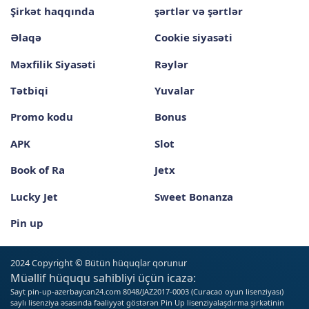
Şirkət haqqında
şərtlər və şərtlər
Əlaqə
Cookie siyasəti
Məxfilik Siyasəti
Rəylər
Tətbiqi
Yuvalar
Promo kodu
Bonus
APK
Slot
Book of Ra
Jetx
Lucky Jet
Sweet Bonanza
Pin up
2024 Copyright © Bütün hüquqlar qorunur
Müəllif hüququ sahibliyi üçün icazə:
Sayt pin-up-azerbaycan24.com 8048/JAZ2017-0003 (Curacao oyun lisenziyası)
saylı lisenziya əsasında fəaliyyət göstərən Pin Up lisenziyalaşdırma şirkətinin