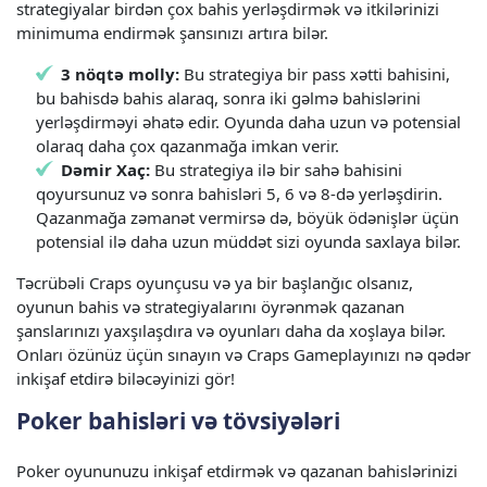
strategiyalar birdən çox bahis yerləşdirmək və itkilərinizi
minimuma endirmək şansınızı artıra bilər.
3 nöqtə molly:
Bu strategiya bir pass xətti bahisini,
bu bahisdə bahis alaraq, sonra iki gəlmə bahislərini
yerləşdirməyi əhatə edir. Oyunda daha uzun və potensial
olaraq daha çox qazanmağa imkan verir.
Dəmir Xaç:
Bu strategiya ilə bir sahə bahisini
qoyursunuz və sonra bahisləri 5, 6 və 8-də yerləşdirin.
Qazanmağa zəmanət vermirsə də, böyük ödənişlər üçün
potensial ilə daha uzun müddət sizi oyunda saxlaya bilər.
Təcrübəli Craps oyunçusu və ya bir başlanğıc olsanız,
oyunun bahis və strategiyalarını öyrənmək qazanan
şanslarınızı yaxşılaşdıra və oyunları daha da xoşlaya bilər.
Onları özünüz üçün sınayın və Craps Gameplayınızı nə qədər
inkişaf etdirə biləcəyinizi gör!
Poker bahisləri və tövsiyələri
Poker oyununuzu inkişaf etdirmək və qazanan bahislərinizi