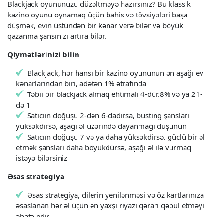
Blackjack oyununuzu düzəltməyə hazırsınız? Bu klassik
kazino oyunu oynamaq üçün bahis və tövsiyələri başa
düşmək, evin üstündən bir kənar verə bilər və böyük
qazanma şansınızı artıra bilər.
Qiymətlərinizi bilin
Blackjack, hər hansı bir kazino oyununun ən aşağı ev
kənarlarından biri, adətən 1% ətrafında
Təbii bir blackjack almaq ehtimalı 4-dür.8% və ya 21-
də 1
Satıcıın doğuşu 2-dən 6-dadırsa, busting şansları
yüksəkdirsə, aşağı əl üzərində dayanmağı düşünün
Satıcıın doğuşu 7 və ya daha yüksəkdirsə, güclü bir əl
etmək şansları daha böyükdürsə, aşağı əl ilə vurmaq
istəyə bilərsiniz
Əsas strategiya
Əsas strategiya, dilerin yenilənməsi və öz kartlarınıza
əsaslanan hər əl üçün ən yaxşı riyazi qərarı qəbul etməyi
əhatə edir