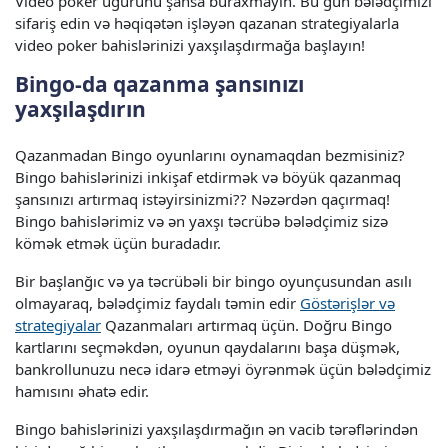
Video poker uğurunu şansa buraxmayın. Bu gün bələdçimizi
sifariş edin və həqiqətən işləyən qazanan strategiyalarla
video poker bahislərinizi yaxşılaşdırmağa başlayın!
Bingo-da qazanma şansınızı
yaxşılaşdırın
Qazanmadan Bingo oyunlarını oynamaqdan bezmisiniz?
Bingo bahislərinizi inkişaf etdirmək və böyük qazanmaq
şansınızı artırmaq istəyirsinizmi?? Nəzərdən qaçırmaq!
Bingo bahislərimiz və ən yaxşı təcrübə bələdçimiz sizə
kömək etmək üçün buradadır.
Bir başlanğıc və ya təcrübəli bir bingo oyunçusundan asılı
olmayaraq, bələdçimiz faydalı təmin edir
Göstərişlər və
strategiyalar
Qazanmaları artırmaq üçün. Doğru Bingo
kartlarını seçməkdən, oyunun qaydalarını başa düşmək,
bankrollunuzu necə idarə etməyi öyrənmək üçün bələdçimiz
hamısını əhatə edir.
Bingo bahislərinizi yaxşılaşdırmağın ən vacib tərəflərindən