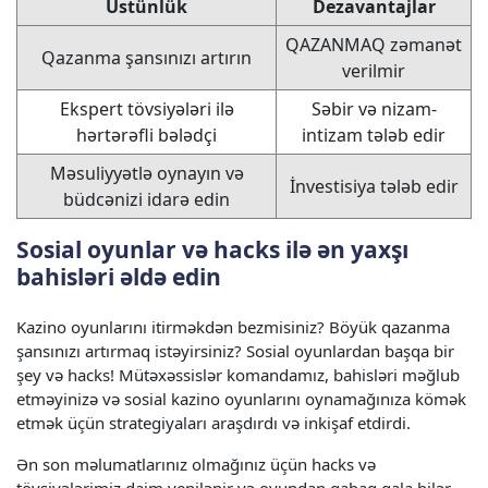
Üstünlük
Dezavantajlar
QAZANMAQ zəmanət
Qazanma şansınızı artırın
verilmir
Ekspert tövsiyələri ilə
Səbir və nizam-
hərtərəfli bələdçi
intizam tələb edir
Məsuliyyətlə oynayın və
İnvestisiya tələb edir
büdcənizi idarə edin
Sosial oyunlar və hacks ilə ən yaxşı
bahisləri əldə edin
Kazino oyunlarını itirməkdən bezmisiniz? Böyük qazanma
şansınızı artırmaq istəyirsiniz? Sosial oyunlardan başqa bir
şey və hacks! Mütəxəssislər komandamız, bahisləri məğlub
etməyinizə və sosial kazino oyunlarını oynamağınıza kömək
etmək üçün strategiyaları araşdırdı və inkişaf etdirdi.
Ən son məlumatlarınız olmağınız üçün hacks və
tövsiyələrimiz daim yenilənir və oyundan qabaq qala bilər.