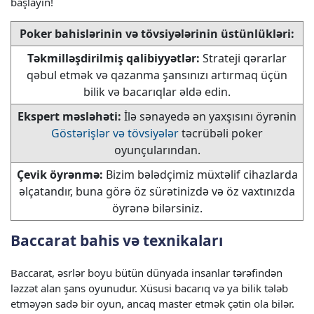
başlayın!
Poker bahislərinin və tövsiyələrinin üstünlükləri:
Təkmilləşdirilmiş qalibiyyətlər:
Strateji qərarlar
qəbul etmək və qazanma şansınızı artırmaq üçün
bilik və bacarıqlar əldə edin.
Ekspert məsləhəti:
İlə sənayedə ən yaxşısını öyrənin
Göstərişlər və tövsiyələr
təcrübəli poker
oyunçularından.
Çevik öyrənmə:
Bizim bələdçimiz müxtəlif cihazlarda
əlçatandır, buna görə öz sürətinizdə və öz vaxtınızda
öyrənə bilərsiniz.
Baccarat bahis və texnikaları
Baccarat, əsrlər boyu bütün dünyada insanlar tərəfindən
ləzzət alan şans oyunudur. Xüsusi bacarıq və ya bilik tələb
etməyən sadə bir oyun, ancaq master etmək çətin ola bilər.