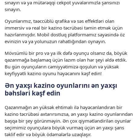
sınayın və ya mütərəqqi cekpot yuvalarımızla şansınızı
sınayın.
Oyunlarımız, təəccüblü qrafika və səs effektləri olan
immersiv və real bir kazino təcrübəsi təmin etmək üçün
hazırlanmışdır. Mobil dostluq platformamız sayəsində öz
evinizin və ya yolunuzun rahatlığından oynayın.
Mövsümlü bir pro və ya ilk dəfə oyunçu olsanız da, böyük
qazanmağa başlamaq üçün lazım olan hər şeyi əldə etdik.
Bu gün oyunçuların cəmiyyətimizə qoşulun və yüksək
keyfiyyətli kazino oyunu həyəcanını kəşf edin!
Ən yaxşı kazino oyunlarını ən yaxşı
bəhsləri kəşf edin
Qazanmağın ən yüksək ehtimalı ilə həyəcanlandıran bir
kazino təcrübəsi axtarırsınızsa, ən yaxşı kazino oyunlarından
başqa bir şey görünməyin. Ən çox qiymətləndirilən oyunlar
seçimimiz oyunçulara böyük vurmaq üçün ən yaxşı şans
təklif edir və böyük ödəmələrlə uzaqlaşır.