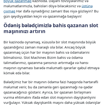
böyük qazanmaq
kazinoda. Dəyərli tövsiyələrimiz və
məlumatlarımızla, bahisləri döyə biləcəksiniz və
üstünə
çıxmaq
Hər dəfə oynadığınız zaman! Bəs niyə gözləyin? Bu
gün qeydiyyatdan keçin və qazanmağa başlayın!
Ödəniş bələdçimizlə bahis qazanan slot
maşınınızı artırın
Bir kazinoda oynamaq, xüsusilə bir slot maşınında böyük
qazandığınız zaman maraqlı ola bilər. Ancaq böyük
qazanmaq üçün hər bir maşının bahis və ödəmələrini
bilməlisiniz. Slot Machines Bizim bahis və ödəmə
təlimatlarımız, qazanma şansınızı artırmağa və hansı
maşının oynaması barədə məlumatlı qərarlar qəbul etməyə
kömək edə bilər.
Bələdçimiz hər bir maşının ödəmə faizi haqqında hərtərəfli
məlumat verir, bu da zamanla geri qazanmağı nə qədər
qazanacağınızı göstərir. Ayrıca, bir qazanan birləşməni
vurma ehtimalını ifadə edən slot maşınının dəyişkənliyini
vurğulayır. Yüksək dəyişkənlik maşını daha yüksək ödənişlər