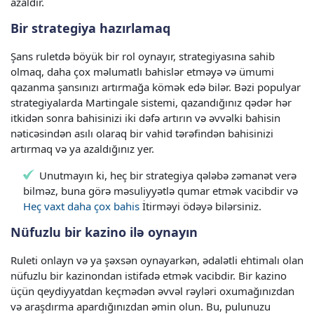
azaldır.
Bir strategiya hazırlamaq
Şans ruletdə böyük bir rol oynayır, strategiyasına sahib
olmaq, daha çox məlumatlı bahislər etməyə və ümumi
qazanma şansınızı artırmağa kömək edə bilər. Bəzi populyar
strategiyalarda Martingale sistemi, qazandığınız qədər hər
itkidən sonra bahisinizi iki dəfə artırın və əvvəlki bahisin
nəticəsindən asılı olaraq bir vahid tərəfindən bahisinizi
artırmaq və ya azaldığınız yer.
Unutmayın ki, heç bir strategiya qələbə zəmanət verə
bilməz, buna görə məsuliyyətlə qumar etmək vacibdir və
Heç vaxt daha çox bahis
İtirməyi ödəyə bilərsiniz.
Nüfuzlu bir kazino ilə oynayın
Ruleti onlayn və ya şəxsən oynayarkən, ədalətli ehtimalı olan
nüfuzlu bir kazinondan istifadə etmək vacibdir. Bir kazino
üçün qeydiyyatdan keçmədən əvvəl rəyləri oxumağınızdan
və araşdırma apardığınızdan əmin olun. Bu, pulunuzu