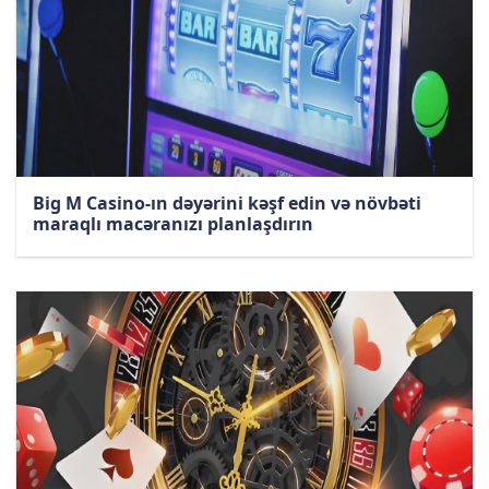
Big M Casino-ın dəyərini kəşf edin və növbəti
maraqlı macəranızı planlaşdırın