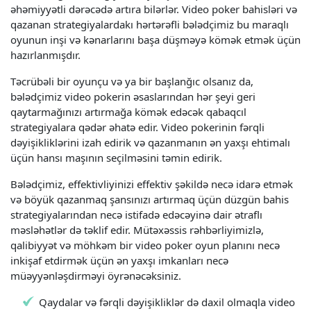
əhəmiyyətli dərəcədə artıra bilərlər. Video poker bahisləri və
qazanan strategiyalardakı hərtərəfli bələdçimiz bu maraqlı
oyunun inşi və kənarlarını başa düşməyə kömək etmək üçün
hazırlanmışdır.
Təcrübəli bir oyunçu və ya bir başlanğıc olsanız da,
bələdçimiz video pokerin əsaslarından hər şeyi geri
qaytarmağınızı artırmağa kömək edəcək qabaqcıl
strategiyalara qədər əhatə edir. Video pokerinin fərqli
dəyişikliklərini izah edirik və qazanmanın ən yaxşı ehtimalı
üçün hansı maşının seçilməsini təmin edirik.
Bələdçimiz, effektivliyinizi effektiv şəkildə necə idarə etmək
və böyük qazanmaq şansınızı artırmaq üçün düzgün bahis
strategiyalarından necə istifadə edəcəyinə dair ətraflı
məsləhətlər də təklif edir. Mütəxəssis rəhbərliyimizlə,
qalibiyyət və möhkəm bir video poker oyun planını necə
inkişaf etdirmək üçün ən yaxşı imkanları necə
müəyyənləşdirməyi öyrənəcəksiniz.
Qaydalar və fərqli dəyişikliklər də daxil olmaqla video