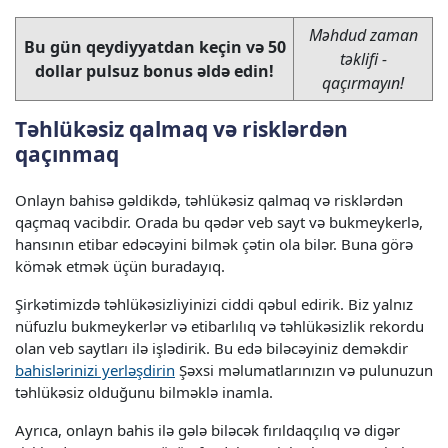
Məhdud zaman
Bu gün qeydiyyatdan keçin və 50
təklifi -
dollar pulsuz bonus əldə edin!
qaçırmayın!
Təhlükəsiz qalmaq və risklərdən
qaçınmaq
Onlayn bahisə gəldikdə, təhlükəsiz qalmaq və risklərdən
qaçmaq vacibdir. Orada bu qədər veb sayt və bukmeykerlə,
hansının etibar edəcəyini bilmək çətin ola bilər. Buna görə
kömək etmək üçün buradayıq.
Şirkətimizdə təhlükəsizliyinizi ciddi qəbul edirik. Biz yalnız
nüfuzlu bukmeykerlər və etibarlılıq və təhlükəsizlik rekordu
olan veb saytları ilə işlədirik. Bu edə biləcəyiniz deməkdir
bahislərinizi yerləşdirin
Şəxsi məlumatlarınızın və pulunuzun
təhlükəsiz olduğunu bilməklə inamla.
Ayrıca, onlayn bahis ilə gələ biləcək fırıldaqçılıq və digər