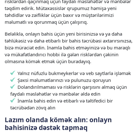
risklərdən qaçınmaq üçün faydalı məsləhətlər və mənbələr
təqdim edirik. Mütəxəssislər qrupumuz həmişə yeni
təhdidlər və zəifliklər üçün baxır və müştərilərimizi
məlumatlı və qorunmaq üçün çalışırıq.
Beləliklə, onlayn bahis üçün yeni birisinizsə və ya daha
təhlükəsiz və daha etibarlı bir bahis təcrübəsi axtarırsınızsa,
bizə müraciət edin. İnamla bahis etməyinizə və bu maraqlı
və mükafatlandırıcı hobbi ilə gələn risklərdən çəkinin
olmasına kömək etmək üçün buradayıq.
Yalnız nüfuzlu bukmeykerlər və veb saytlarla işləmək
Şəxsi məlumatlarınızı və pulunuzu qoruyun
Dolandırılmaması və risklərin qarşısını almaq üçün
faydalı məsləhətlər və mənbələr əldə edin
İnamla bahis edin və etibarlı və təltifedici bir
təcrübədən zövq alın
Lazım olanda kömək alın: onlayn
bahisinizə dəstək tapmaq