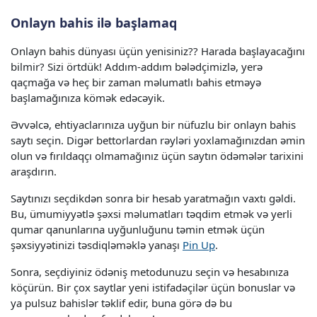
Onlayn bahis ilə başlamaq
Onlayn bahis dünyası üçün yenisiniz?? Harada başlayacağını
bilmir? Sizi örtdük! Addım-addım bələdçimizlə, yerə
qaçmağa və heç bir zaman məlumatlı bahis etməyə
başlamağınıza kömək edəcəyik.
Əvvəlcə, ehtiyaclarınıza uyğun bir nüfuzlu bir onlayn bahis
saytı seçin. Digər bettorlardan rəyləri yoxlamağınızdan əmin
olun və fırıldaqçı olmamağınız üçün saytın ödəmələr tarixini
araşdırın.
Saytınızı seçdikdən sonra bir hesab yaratmağın vaxtı gəldi.
Bu, ümumiyyətlə şəxsi məlumatları təqdim etmək və yerli
qumar qanunlarına uyğunluğunu təmin etmək üçün
şəxsiyyətinizi təsdiqləməklə yanaşı
Pin Up
.
Sonra, seçdiyiniz ödəniş metodunuzu seçin və hesabınıza
köçürün. Bir çox saytlar yeni istifadəçilər üçün bonuslar və
ya pulsuz bahislər təklif edir, buna görə də bu