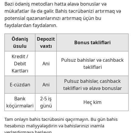
Bəzi ödəniş metodları hətta əlavə bonuslar və
mükafatlar ilə də gəlir. Bahis təcrübənizi artırmaq və
potensial qazananlarınızı artırmaq üçün bu
faydalardan faydalanın.
Ödəniş
Depozit
Bonus təklifləri
üsulu
vaxtı
Kredit /
Pulsuz bahislər və cashback
Debit
Ani
təklifləri
Kartları
Pulsuz bahislər, cashback
E-cüzdan
Ani
təklifləri və əlavə bonuslar
Bank
2-5 iş
Heç kim
köçürmələri
günü
Tam onlayn bahis təcrübəsini qaçırmayın. Bu gün bahis
hesabınızı maliyyələşdirin və bahislərinizi inamla
yerləşdirməyə başlayın.