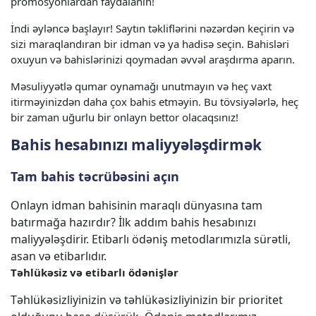
promosyonlardan faydalanın!
İndi əyləncə başlayır! Saytın təkliflərini nəzərdən keçirin və
sizi maraqlandıran bir idman və ya hadisə seçin. Bahisləri
oxuyun və bahislərinizi qoymadan əvvəl araşdırma aparın.
Məsuliyyətlə qumar oynamağı unutmayın və heç vaxt
itirməyinizdən daha çox bahis etməyin. Bu tövsiyələrlə, heç
bir zaman uğurlu bir onlayn bettor olacaqsınız!
Bahis hesabınızı maliyyələşdirmək
Tam bahis təcrübəsini açın
Onlayn idman bahisinin maraqlı dünyasına tam
batırmağa hazırdır? İlk addım bahis hesabınızı
maliyyələşdirir. Etibarlı ödəniş metodlarımızla sürətli,
asan və etibarlıdır.
Təhlükəsiz və etibarlı ödənişlər
Təhlükəsizliyinizin və təhlükəsizliyinizin bir prioritet