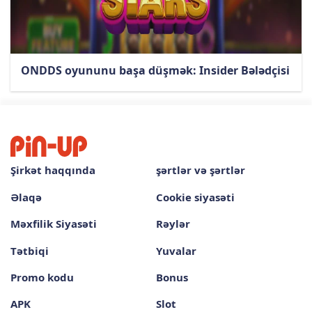
ONDDS oyununu başa düşmək: Insider Bələdçisi
Şirkət haqqında
şərtlər və şərtlər
Əlaqə
Cookie siyasəti
Məxfilik Siyasəti
Rəylər
Tətbiqi
Yuvalar
Promo kodu
Bonus
APK
Slot