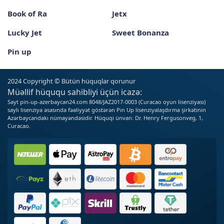
Book of Ra
Jetx
Lucky Jet
Sweet Bonanza
Pin up
2024 Copyright © Bütün hüquqlar qorunur
Müəllif hüququ sahibliyi üçün icazə:
Sayt pin-up-azerbaycan24.com 8048/JAZ2017-0003 (Curacao oyun lisenziyası)
saylı lisenziya əsasında fəaliyyət göstərən Pin Up lisenziyalaşdırma şirkətinin
Azərbaycandakı nümayəndəsidir. Hüquqi ünvan: Dr. Henry Fergusonveg, 1,
Curacao.