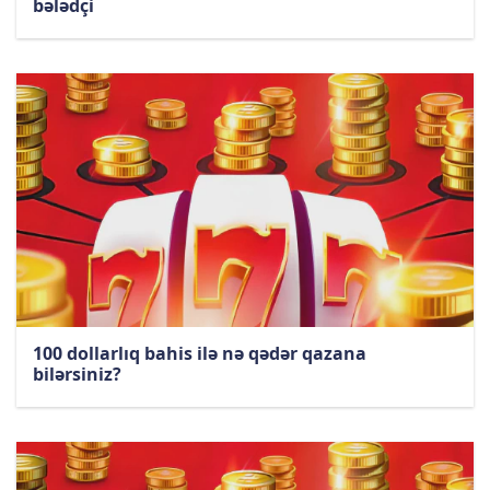
bələdçi
100 dollarlıq bahis ilə nə qədər qazana
bilərsiniz?