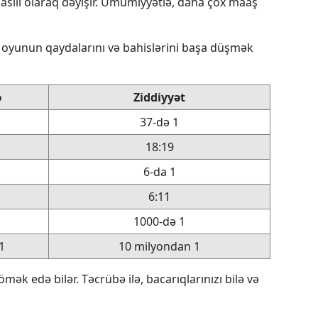
 asılı olaraq dəyişir. Ümumiyyətlə, daha çox maaş
oyunun qaydalarını və bahislərini başa düşmək
ə
Ziddiyyət
37-də 1
18:19
6-da 1
6:11
1000-də 1
1
10 milyondan 1
 edə bilər. Təcrübə ilə, bacarıqlarınızı bilə və