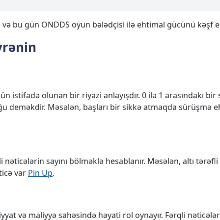
çın və bu gün ONDDS oyun bələdçisi ilə ehtimal gücünü kəşf e
yrənin
istifadə olunan bir riyazi anlayışdır. 0 ilə 1 arasındakı bir
deməkdir. Məsələn, başları bir sikkə atmaqda sürüşmə ehti
nəticələrin sayını bölməklə hesablanır. Məsələn, altı tərəfli
ticə var
Pin Up
.
yyat və maliyyə sahəsində həyati rol oynayır. Fərqli nəticələr