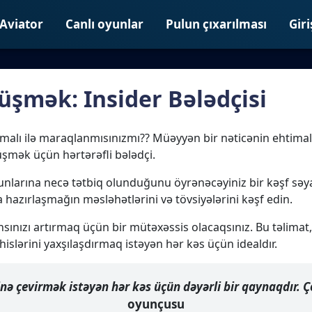
Aviator
Canlı oyunlar
Pulun çıxarılması
Giri
şmək: Insider Bələdçisi
malı ilə maraqlanmısınızmı?? Müəyyən bir nəticənin ehtimalı 
üşmək üçün hərtərəfli bələdçi.
yunlarına necə tətbiq olunduğunu öyrənəcəyiniz bir kəşf səya
 hazırlaşmağın məsləhətlərini və tövsiyələrini kəşf edin.
nsınızı artırmaq üçün bir mütəxəssis olacaqsınız. Bu təlimat,
islərini yaxşılaşdırmaq istəyən hər kəs üçün idealdır.
inə çevirmək istəyən hər kəs üçün dəyərli bir qaynaqdır. 
oyunçusu