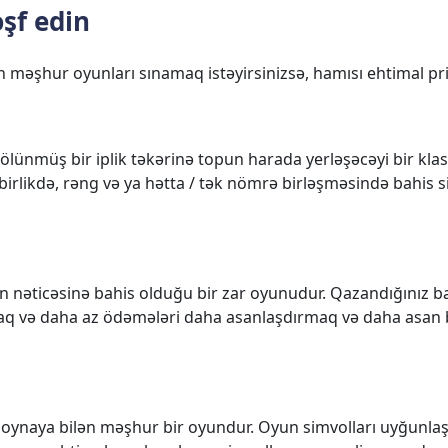
şf edin
 məşhur oyunları sınamaq istəyirsinizsə, hamısı ehtimal prin
bölünmüş bir iplik təkərinə topun harada yerləşəcəyi bir kla
 birlikdə, rəng və ya hətta / tək nömrə birləşməsində bahis 
rın nəticəsinə bahis olduğu bir zar oyunudur. Qazandığınız ba
aq və daha az ödəmələri daha asanlaşdırmaq və daha asan
ayn oynaya bilən məşhur bir oyundur. Oyun simvolları uyğu