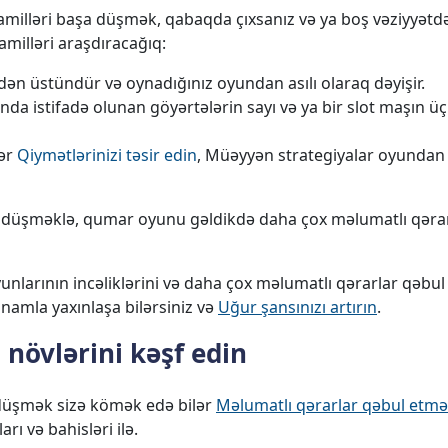
milləri başa düşmək, qabaqda çıxsanız və ya boş vəziyyətdə
amilləri araşdıracağıq:
n üstündür və oynadığınız oyundan asılı olaraq dəyişir.
nunda istifadə olunan göyərtələrin sayı və ya bir slot maşı
lər
Qiymətlərinizi təsir edin
, Müəyyən strategiyalar oyundan 
aşa düşməklə, qumar oyunu gəldikdə daha çox məlumatlı qərar
rının incəliklərini və daha çox məlumatlı qərarlar qəbul e
namla yaxınlaşa bilərsiniz və
Uğur şansınızı artırın
.
növlərini kəşf edin
a düşmək sizə kömək edə bilər
Məlumatlı qərarlar qəbul etm
ı və bahisləri ilə.