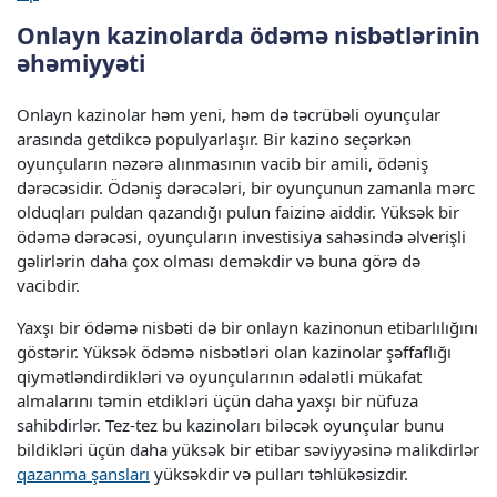
Onlayn kazinolarda ödəmə nisbətlərinin
əhəmiyyəti
Onlayn kazinolar həm yeni, həm də təcrübəli oyunçular
arasında getdikcə populyarlaşır. Bir kazino seçərkən
oyunçuların nəzərə alınmasının vacib bir amili, ödəniş
dərəcəsidir. Ödəniş dərəcələri, bir oyunçunun zamanla mərc
olduqları puldan qazandığı pulun faizinə aiddir. Yüksək bir
ödəmə dərəcəsi, oyunçuların investisiya sahəsində əlverişli
gəlirlərin daha çox olması deməkdir və buna görə də
vacibdir.
Yaxşı bir ödəmə nisbəti də bir onlayn kazinonun etibarlılığını
göstərir. Yüksək ödəmə nisbətləri olan kazinolar şəffaflığı
qiymətləndirdikləri və oyunçularının ədalətli mükafat
almalarını təmin etdikləri üçün daha yaxşı bir nüfuza
sahibdirlər. Tez-tez bu kazinoları biləcək oyunçular bunu
bildikləri üçün daha yüksək bir etibar səviyyəsinə malikdirlər
qazanma şansları
yüksəkdir və pulları təhlükəsizdir.