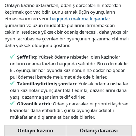
Onlayn kazino axtararkən, ödəniş dərəcələrini nəzərdən
keçirmək çox vacibdir. Bunu etmək üçün oyunçuların
etməsinə imkan verir
haqqında məlumatlı qərarlar
qumarları və uzun müddətdə pullarını itirməməkdən
çəkinin. Nəticədə yüksək bir ödəniş dərəcəsi, daha yaxşı bir
oyun təcrübəsinə çevrilən bir oyunçunun qazanma ehtimalı
daha yüksək olduğunu göstərir.
Şəffaflıq:
Yüksək ödəmə nisbətləri olan kazinolar
onların ödəmə faizləri haqqında şəffafdır. Bu o deməkdir
ki, oyunçular hər oyunda kazinonun nə qədər nə qədər
pul ödəməsi barədə məlumat əldə edə bilərlər.
Təkmilləşdirilmiş şansları:
Yüksək ödəmə nisbətləri
olan kazinolar oyunçular təklif edir ki, qazanclarını daha
yaxşı qazanma şansları təklif edirlər.
Güvənlik artdı:
Ödəniş dərəcələrini prioritetləşdirən
kazinolar daha etibarlıdır, çünki oyunçular ədalətli
mükafatlar aldıqlarına etibar edə bilərlər.
Onlayn kazino
Ödəniş dərəcəsi