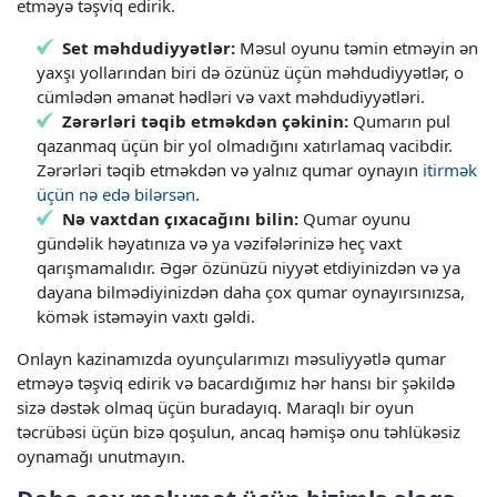
etməyə təşviq edirik.
Set məhdudiyyətlər:
Məsul oyunu təmin etməyin ən
yaxşı yollarından biri də özünüz üçün məhdudiyyətlər, o
cümlədən əmanət hədləri və vaxt məhdudiyyətləri.
Zərərləri təqib etməkdən çəkinin:
Qumarın pul
qazanmaq üçün bir yol olmadığını xatırlamaq vacibdir.
Zərərləri təqib etməkdən və yalnız qumar oynayın
itirmək
üçün nə edə bilərsən
.
Nə vaxtdan çıxacağını bilin:
Qumar oyunu
gündəlik həyatınıza və ya vəzifələrinizə heç vaxt
qarışmamalıdır. Əgər özünüzü niyyət etdiyinizdən və ya
dayana bilmədiyinizdən daha çox qumar oynayırsınızsa,
kömək istəməyin vaxtı gəldi.
Onlayn kazinamızda oyunçularımızı məsuliyyətlə qumar
etməyə təşviq edirik və bacardığımız hər hansı bir şəkildə
sizə dəstək olmaq üçün buradayıq. Maraqlı bir oyun
təcrübəsi üçün bizə qoşulun, ancaq həmişə onu təhlükəsiz
oynamağı unutmayın.