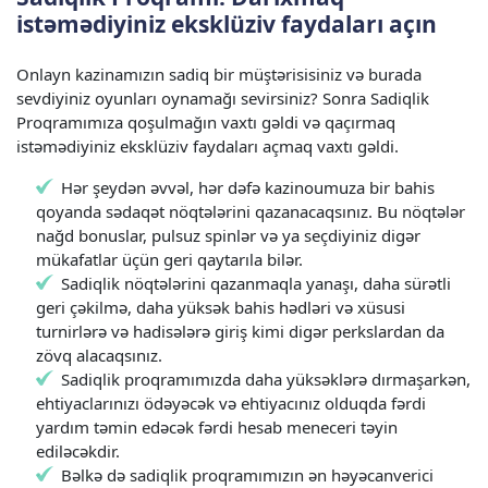
istəmədiyiniz eksklüziv faydaları açın
Onlayn kazinamızın sadiq bir müştərisisiniz və burada
sevdiyiniz oyunları oynamağı sevirsiniz? Sonra Sadiqlik
Proqramımıza qoşulmağın vaxtı gəldi və qaçırmaq
istəmədiyiniz eksklüziv faydaları açmaq vaxtı gəldi.
Hər şeydən əvvəl, hər dəfə kazinoumuza bir bahis
qoyanda sədaqət nöqtələrini qazanacaqsınız. Bu nöqtələr
nağd bonuslar, pulsuz spinlər və ya seçdiyiniz digər
mükafatlar üçün geri qaytarıla bilər.
Sadiqlik nöqtələrini qazanmaqla yanaşı, daha sürətli
geri çəkilmə, daha yüksək bahis hədləri və xüsusi
turnirlərə və hadisələrə giriş kimi digər perkslardan da
zövq alacaqsınız.
Sadiqlik proqramımızda daha yüksəklərə dırmaşarkən,
ehtiyaclarınızı ödəyəcək və ehtiyacınız olduqda fərdi
yardım təmin edəcək fərdi hesab meneceri təyin
ediləcəkdir.
Bəlkə də sadiqlik proqramımızın ən həyəcanverici