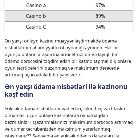
Casino a
97%
Casino b
89%
Casino C
94%
Ən yaxşı onlayn kazino müəyyənləşdirməkdə ödəmə
nisbətlərinin əhəmiyyətli rol oynadığı aydındır. Hər bir
oyunçu onların araşdırmalarını etməlidir və layiqli bir
ödəmə dərəcəsini təqdim edən bir kazino tapmalıdır, onlara
oyun təcrübələrini qazanmaq və maksimum dərəcədə
artırmaq üçün ədalətli bir şans verir.
Ən yaxşı ödəmə nisbətləri ilə kazinonu
kəşf edin
Yüksək ödəmə nisbətlərini vəd edən, lakin heç vaxt təslim
olmaması üçün onlayn kazinolarda oynamaqdan
bezmisiniz?? Qazanmalarınızı maksimum dərəcədə artırmaq
və qumar təcrübənizdən maksimum yararlanmaq
istəyirsiniz?? Sənayedə ən yüksək ödəniş dərəcələri ilə