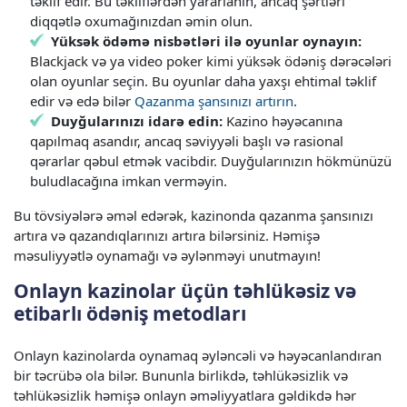
təklif edir. Bu təkliflərdən yararlanın, ancaq şərtləri
diqqətlə oxumağınızdan əmin olun.
Yüksək ödəmə nisbətləri ilə oyunlar oynayın:
Blackjack və ya video poker kimi yüksək ödəniş dərəcələri
olan oyunlar seçin. Bu oyunlar daha yaxşı ehtimal təklif
edir və edə bilər
Qazanma şansınızı artırın
.
Duyğularınızı idarə edin:
Kazino həyəcanına
qapılmaq asandır, ancaq səviyyəli başlı və rasional
qərarlar qəbul etmək vacibdir. Duyğularınızın hökmünüzü
buludlacağına imkan verməyin.
Bu tövsiyələrə əməl edərək, kazinonda qazanma şansınızı
artıra və qazandıqlarınızı artıra bilərsiniz. Həmişə
məsuliyyətlə oynamağı və əylənməyi unutmayın!
Onlayn kazinolar üçün təhlükəsiz və
etibarlı ödəniş metodları
Onlayn kazinolarda oynamaq əyləncəli və həyəcanlandıran
bir təcrübə ola bilər. Bununla birlikdə, təhlükəsizlik və
təhlükəsizlik həmişə onlayn əməliyyatlara gəldikdə hər