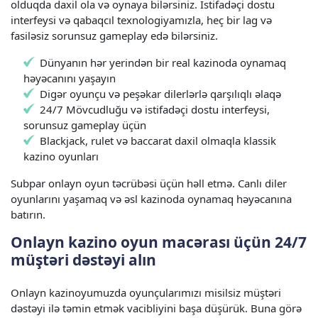
olduqda daxil ola və oynaya bilərsiniz. İstifadəçi dostu
interfeysi və qabaqcıl texnologiyamızla, heç bir lag və
fasiləsiz sorunsuz gameplay edə bilərsiniz.
Dünyanın hər yerindən bir real kazinoda oynamaq
həyəcanını yaşayın
Digər oyunçu və peşəkar dilerlərlə qarşılıqlı əlaqə
24/7 Mövcudluğu və istifadəçi dostu interfeysi,
sorunsuz gameplay üçün
Blackjack, rulet və baccarat daxil olmaqla klassik
kazino oyunları
Subpar onlayn oyun təcrübəsi üçün həll etmə. Canlı diler
oyunlarını yaşamaq və əsl kazinoda oynamaq həyəcanına
batırın.
Onlayn kazino oyun macərası üçün 24/7
müştəri dəstəyi alın
Onlayn kazinoyumuzda oyunçularımızı misilsiz müştəri
dəstəyi ilə təmin etmək vacibliyini başa düşürük. Buna görə