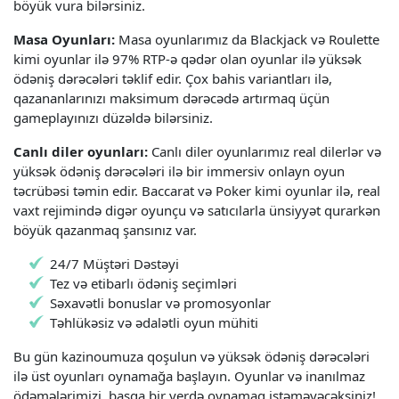
böyük vura bilərsiniz.
Masa Oyunları:
Masa oyunlarımız da Blackjack və Roulette
kimi oyunlar ilə 97% RTP-ə qədər olan oyunlar ilə yüksək
ödəniş dərəcələri təklif edir. Çox bahis variantları ilə,
qazananlarınızı maksimum dərəcədə artırmaq üçün
gameplayınızı düzəldə bilərsiniz.
Canlı diler oyunları:
Canlı diler oyunlarımız real dilerlər və
yüksək ödəniş dərəcələri ilə bir immersiv onlayn oyun
təcrübəsi təmin edir. Baccarat və Poker kimi oyunlar ilə, real
vaxt rejimində digər oyunçu və satıcılarla ünsiyyət qurarkən
böyük qazanmaq şansınız var.
24/7 Müştəri Dəstəyi
Tez və etibarlı ödəniş seçimləri
Səxavətli bonuslar və promosyonlar
Təhlükəsiz və ədalətli oyun mühiti
Bu gün kazinoumuza qoşulun və yüksək ödəniş dərəcələri
ilə üst oyunları oynamağa başlayın. Oyunlar və inanılmaz
ödəmələrimizi, başqa bir yerdə oynamaq istəməyəcəksiniz!