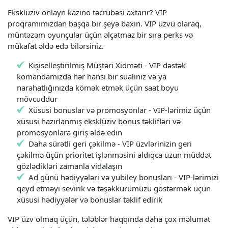
Eksklüziv onlayn kazino təcrübəsi axtarır? VIP
proqramımızdan başqa bir şeyə baxın. VIP üzvü olaraq,
müntəzəm oyunçular üçün əlçatmaz bir sıra perks və
mükafat əldə edə bilərsiniz.
Kişiselleştirilmiş Müştəri Xidməti - VIP dəstək
komandamızda hər hansı bir sualınız və ya
narahatlığınızda kömək etmək üçün saat boyu
mövcuddur
Xüsusi bonuslar və promosyonlar - VİP-lərimiz üçün
xüsusi hazırlanmış eksklüziv bonus təklifləri və
promosyonlara giriş əldə edin
Daha sürətli geri çəkilmə - VIP üzvlərinizin geri
çəkilmə üçün prioritet işlənməsini aldıqca uzun müddət
gözlədikləri zamanla vidalaşın
Ad günü hədiyyələri və yubiley bonusları - VIP-lərimizi
qeyd etməyi sevirik və təşəkkürümüzü göstərmək üçün
xüsusi hədiyyələr və bonuslar təklif edirik
VIP üzv olmaq üçün, tələblər haqqında daha çox məlumat