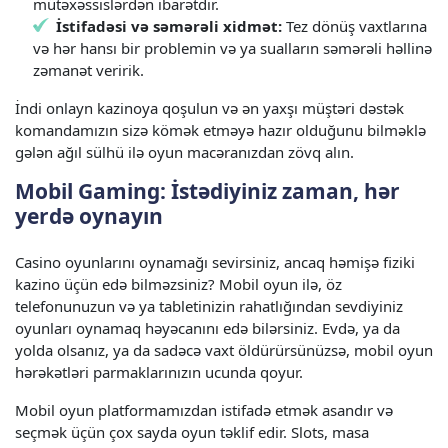
mütəxəssislərdən ibarətdir.
İstifadəsi və səmərəli xidmət:
Tez dönüş vaxtlarına
və hər hansı bir problemin və ya sualların səmərəli həllinə
zəmanət veririk.
İndi onlayn kazinoya qoşulun və ən yaxşı müştəri dəstək
komandamızın sizə kömək etməyə hazır olduğunu bilməklə
gələn ağıl sülhü ilə oyun macəranızdan zövq alın.
Mobil Gaming: İstədiyiniz zaman, hər
yerdə oynayın
Casino oyunlarını oynamağı sevirsiniz, ancaq həmişə fiziki
kazino üçün edə bilməzsiniz? Mobil oyun ilə, öz
telefonunuzun və ya tabletinizin rahatlığından sevdiyiniz
oyunları oynamaq həyəcanını edə bilərsiniz. Evdə, ya da
yolda olsanız, ya da sadəcə vaxt öldürürsünüzsə, mobil oyun
hərəkətləri parmaklarınızın ucunda qoyur.
Mobil oyun platformamızdan istifadə etmək asandır və
seçmək üçün çox sayda oyun təklif edir. Slots, masa