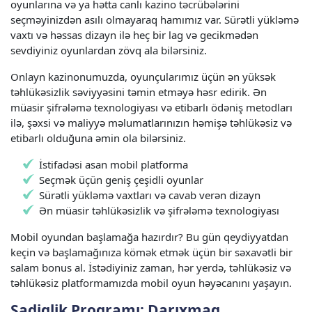
oyunlarına və ya hətta canlı kazino təcrübələrini
seçməyinizdən asılı olmayaraq hamımız var. Sürətli yükləmə
vaxtı və həssas dizayn ilə heç bir lag və gecikmədən
sevdiyiniz oyunlardan zövq ala bilərsiniz.
Onlayn kazinonumuzda, oyunçularımız üçün ən yüksək
təhlükəsizlik səviyyəsini təmin etməyə həsr edirik. Ən
müasir şifrələmə texnologiyası və etibarlı ödəniş metodları
ilə, şəxsi və maliyyə məlumatlarınızın həmişə təhlükəsiz və
etibarlı olduğuna əmin ola bilərsiniz.
İstifadəsi asan mobil platforma
Seçmək üçün geniş çeşidli oyunlar
Sürətli yükləmə vaxtları və cavab verən dizayn
Ən müasir təhlükəsizlik və şifrələmə texnologiyası
Mobil oyundan başlamağa hazırdır? Bu gün qeydiyyatdan
keçin və başlamağınıza kömək etmək üçün bir səxavətli bir
salam bonus al. İstədiyiniz zaman, hər yerdə, təhlükəsiz və
təhlükəsiz platformamızda mobil oyun həyəcanını yaşayın.
Sadiqlik Proqramı: Darıxmaq