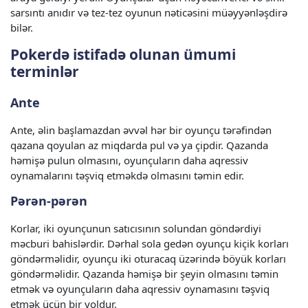
sarsıntı anıdır və tez-tez oyunun nəticəsini müəyyənləşdirə
bilər.
Pokerdə istifadə olunan ümumi
terminlər
Ante
Ante, əlin başlamazdan əvvəl hər bir oyunçu tərəfindən
qazana qoyulan az miqdarda pul və ya çipdir. Qazanda
həmişə pulun olmasını, oyunçuların daha aqressiv
oynamalarını təşviq etməkdə olmasını təmin edir.
Pərən-pərən
Korlar, iki oyunçunun satıcısının solundan göndərdiyi
məcburi bahislərdir. Dərhal sola gedən oyunçu kiçik korları
göndərməlidir, oyunçu iki oturacaq üzərində böyük korları
göndərməlidir. Qazanda həmişə bir şeyin olmasını təmin
etmək və oyunçuların daha aqressiv oynamasını təşviq
etmək üçün bir yoldur.