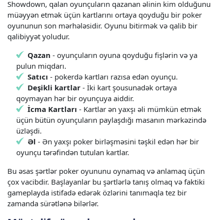
Showdown, qalan oyunçuların qazanan əlinin kim olduğunu
müəyyən etmək üçün kartlarını ortaya qoyduğu bir poker
oyununun son mərhələsidir. Oyunu bitirmək və qalib bir
qalibiyyət yoludur.
Qazan
- oyunçuların oyuna qoyduğu fişlərin və ya
pulun miqdarı.
Satıcı
- pokerdə kartları razısa edən oyunçu.
Deşikli kartlar
- İki kart şousunadək ortaya
qoymayan hər bir oyunçuya aiddir.
İcma Kartları
- Kartlar ən yaxşı əli mümkün etmək
üçün bütün oyunçuların paylaşdığı masanın mərkəzində
üzləşdi.
Əl
- Ən yaxşı poker birləşməsini təşkil edən hər bir
oyunçu tərəfindən tutulan kartlar.
Bu əsas şərtlər poker oyununu oynamaq və anlamaq üçün
çox vacibdir. Başlayanlar bu şərtlərlə tanış olmaq və faktiki
gameplayda istifadə edərək özlərini tanımaqla tez bir
zamanda sürətlənə bilərlər.