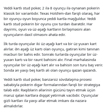
Yeddi kartlı stud poker, 2 ilə 8 oyunçu ilə oynanan pokerin
klassik bir variantıdır. Texas Hold'em-dən fərqli olaraq, hər
bir oyunçu oyun boyunca yeddi kartla məşğuldur. Yeddi
kartlı stud pokerin bir oyunu çox turdan ibarətdir. Hər
dəyirmi, oyun və üz-aşağı kartların birləşməsini alan
oyunçuların daxil olmasını əhatə edir.
İlk turda oyunçular iki üz-aşağı kart və bir üz-yuxarı kart
alırlar. Ən aşağı üz kartı olan oyunçu, gətirən kimi tanınan
məcburi bir bahis edir. Sonrakı turlarda oyunçular bir üz-
yuxarı kartı və bir raunt bahisini alır. Final mərhələsində
oyunçular bir üz-aşağı kart alır və bahisin son turu baş verir.
Sonda ən yaxşı beş kartlı əli olan oyunçu qazan qazandı.
Yeddi kartlı stud poker, bənzərsiz sövdələşmə prosesi
səbəbiylə pokerin digər formalarından fərqli bir strategiya
tələb edir. Rəqiblərin əllərinin gücünü təyin etmək üçün
məruz qalan kartlara diqqət yetirmək vacibdir. Oyunçular
gizli kartları ilə yaxşı əllər etmək imkanı da nəzərə
almalıdırlar.