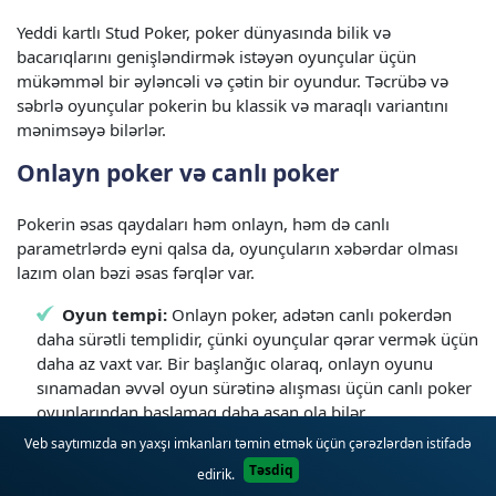
Yeddi kartlı Stud Poker, poker dünyasında bilik və
bacarıqlarını genişləndirmək istəyən oyunçular üçün
mükəmməl bir əyləncəli və çətin bir oyundur. Təcrübə və
səbrlə oyunçular pokerin bu klassik və maraqlı variantını
mənimsəyə bilərlər.
Onlayn poker və canlı poker
Pokerin əsas qaydaları həm onlayn, həm də canlı
parametrlərdə eyni qalsa da, oyunçuların xəbərdar olması
lazım olan bəzi əsas fərqlər var.
Oyun tempi:
Onlayn poker, adətən canlı pokerdən
daha sürətli templidir, çünki oyunçular qərar vermək üçün
daha az vaxt var. Bir başlanğıc olaraq, onlayn oyunu
sınamadan əvvəl oyun sürətinə alışması üçün canlı poker
oyunlarından başlamaq daha asan ola bilər.
Müxaliflər:
Canlı pokerdə, rəqiblərinizi görə bilərsiniz
Veb saytımızda ən yaxşı imkanları təmin etmək üçün çərəzlərdən istifadə
və onların reaksiyalarını izləyə bilərsiniz, bu da əlləri
Təsdiq
edirik.
haqqında dəyərli göstərişlər verə bilər. Bunun əksinə