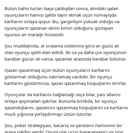
Bütün bahis turları başa çatdıqdan sonra, əlindəki qalan
oyunçuların hamısı qalibi təyin etmək üçün nümayişdə
kartlarını ortaya qoyur. Bu, gərginliyin yüksək olduğu və
oyunçuların qazanan əlinin kimin olduğunu gözləyən
oyunun ən maraqlı hissəsidir.
Şou müddətində, əl sıralama sisteminə görə ən güclü əli
olan oyunçu qalib elan edildi. İki və ya daha çox oyunçunun
bərabər gücün əli varsa, qazanlar arasında bərabər bölünür.
Qazan qazanmaq üçün bütün oyunçuların kartlarını
göstərməli olduğunu xatırlamaq vacibdir. Bir oyunçu
kartlarını göstərmirsə, qazan qazanmaq hüquqlarını itirirlər.
Oyunçular da kartlarını bağlamağı seçə bilər, yəni əllərini
ortaya qoymadan qatırlar. Bununla birlikdə, bir oyunçu
qazandıqlarını, qazancını qazanmaq hüquqlarını və kartlarını
muck yığınına yerləşdirməyi üstün tuturlar.
Şou, poker strategiyası, bacarıq və şansların hamısının bir
araya gəldiyi yerdir. Oyunçular üçün həyəcanverici və sinir