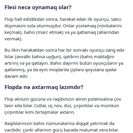
Flesi necə oynamaq olar?
Flop həll edildikdən sonra, hərəkət edən ilk oyunçu, satıcı
düyməsini sola oturmuşdur. Onlar yoxlamaq (növbələrini
keçmək), bahis (mərc etmək) və ya qatlamaq (əllərindən
vermək).
Bu ilkin hərəkətdən sonra hər bir sonrakı oyunçu zəng edə
bilər (əvvəlki bahisə uyğun), qaldırın (bahis məbləğini
artırın) və ya qatlayın. Bahis dəyirmi bütün oyunçuların ya
qatlanmış, ya da eyni miqdarda çiplərə qoyulana qədər
davam edir.
Flopda nə axtarmaq lazımdır?
Flop əlinizin gücünə və rəqibinizin əlinin potensialına çox
təsir edə bilər. Cütlər, üç növ, düz, çırpıntılar və mümkün
çırpıntılar kimi birləşmələr axtarın.
Rəqiblərinizin bahis nümunələrinə diqqət yetirmək də
vacibdir, çünki əllərinin gücü barədə məlumat verə bilər.