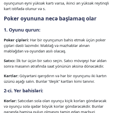
oyunçunun eyni yüksək kartı varsa, ikinci ən yüksək reytinqli
kart istifadə olunur və s.
Poker oyununa necə başlamaq olar
1. Oyunu qurun:
Poker çipləri:
Hər bir oyunçunun bahis etmək üçün poker
çipləri dəsti lazımdır. Məbləğ və məzhəblər alınan
məbləğdən və oyundan asılı olacaq.
Satıcı:
İlk tur üçün bir satıcı seçin. Satıcı mövqeyi hər əldən
sonra masanın ətrafında saat yönünün əksinə dönəcəkdir.
Kartlar:
Göyərtəni qarışdırın və hər bir oyunçunu iki kartın
üzünü aşağı salın. Bunlar “deşik” kartları kimi tanınır.
2-ci. Yer bahisləri:
Korlar:
Satıcıdan sola olan oyunçu kiçik korları göndərəcək
və oyunçu sola qədər böyük korlar göndərəcəkdir. Bunlar
qazanda həmişə pulun olmasını təmin edən məcburi