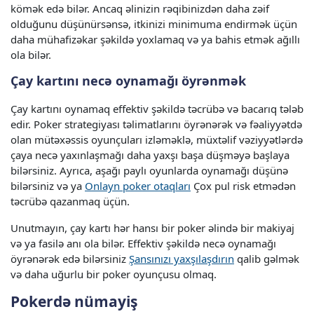
kömək edə bilər. Ancaq əlinizin rəqibinizdən daha zəif
olduğunu düşünürsənsə, itkinizi minimuma endirmək üçün
daha mühafizəkar şəkildə yoxlamaq və ya bahis etmək ağıllı
ola bilər.
Çay kartını necə oynamağı öyrənmək
Çay kartını oynamaq effektiv şəkildə təcrübə və bacarıq tələb
edir. Poker strategiyası təlimatlarını öyrənərək və fəaliyyətdə
olan mütəxəssis oyunçuları izləməklə, müxtəlif vəziyyətlərdə
çaya necə yaxınlaşmağı daha yaxşı başa düşməyə başlaya
bilərsiniz. Ayrıca, aşağı paylı oyunlarda oynamağı düşünə
bilərsiniz və ya
Onlayn poker otaqları
Çox pul risk etmədən
təcrübə qazanmaq üçün.
Unutmayın, çay kartı hər hansı bir poker əlində bir makiyaj
və ya fasilə anı ola bilər. Effektiv şəkildə necə oynamağı
öyrənərək edə bilərsiniz
Şansınızı yaxşılaşdırın
qalib gəlmək
və daha uğurlu bir poker oyunçusu olmaq.
Pokerdə nümayiş