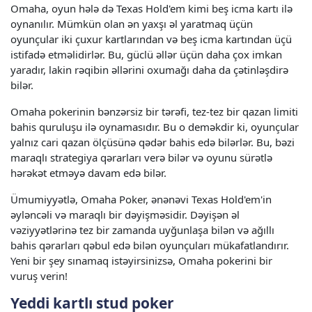
Omaha, oyun hələ də Texas Hold'em kimi beş icma kartı ilə
oynanılır. Mümkün olan ən yaxşı əl yaratmaq üçün
oyunçular iki çuxur kartlarından və beş icma kartından üçü
istifadə etməlidirlər. Bu, güclü əllər üçün daha çox imkan
yaradır, lakin rəqibin əllərini oxumağı daha da çətinləşdirə
bilər.
Omaha pokerinin bənzərsiz bir tərəfi, tez-tez bir qazan limiti
bahis quruluşu ilə oynamasıdır. Bu o deməkdir ki, oyunçular
yalnız cari qazan ölçüsünə qədər bahis edə bilərlər. Bu, bəzi
maraqlı strategiya qərarları verə bilər və oyunu sürətlə
hərəkət etməyə davam edə bilər.
Ümumiyyətlə, Omaha Poker, ənənəvi Texas Hold'em'in
əyləncəli və maraqlı bir dəyişməsidir. Dəyişən əl
vəziyyətlərinə tez bir zamanda uyğunlaşa bilən və ağıllı
bahis qərarları qəbul edə bilən oyunçuları mükafatlandırır.
Yeni bir şey sınamaq istəyirsinizsə, Omaha pokerini bir
vuruş verin!
Yeddi kartlı stud poker