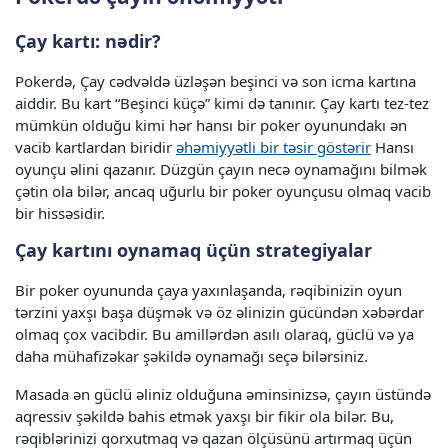
Çay kartı: nədir?
Pokerdə, Çay cədvəldə üzləşən beşinci və son icma kartına
aiddir. Bu kart “Beşinci küçə” kimi də tanınır. Çay kartı tez-tez
mümkün olduğu kimi hər hansı bir poker oyunundakı ən
vacib kartlardan biridir
əhəmiyyətli bir təsir göstərir
Hansı
oyunçu əlini qazanır. Düzgün çayın necə oynamağını bilmək
çətin ola bilər, ancaq uğurlu bir poker oyunçusu olmaq vacib
bir hissəsidir.
Çay kartını oynamaq üçün strategiyalar
Bir poker oyununda çaya yaxınlaşanda, rəqibinizin oyun
tərzini yaxşı başa düşmək və öz əlinizin gücündən xəbərdar
olmaq çox vacibdir. Bu amillərdən asılı olaraq, güclü və ya
daha mühafizəkar şəkildə oynamağı seçə bilərsiniz.
Masada ən güclü əliniz olduğuna əminsinizsə, çayın üstündə
aqressiv şəkildə bahis etmək yaxşı bir fikir ola bilər. Bu,
rəqiblərinizi qorxutmaq və qazan ölçüsünü artırmaq üçün