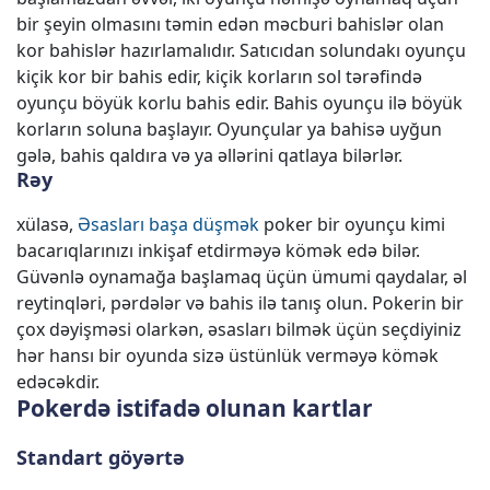
bir şeyin olmasını təmin edən məcburi bahislər olan
kor bahislər hazırlamalıdır. Satıcıdan solundakı oyunçu
kiçik kor bir bahis edir, kiçik korların sol tərəfində
oyunçu böyük korlu bahis edir. Bahis oyunçu ilə böyük
korların soluna başlayır. Oyunçular ya bahisə uyğun
gələ, bahis qaldıra və ya əllərini qatlaya bilərlər.
Rəy
xülasə,
Əsasları başa düşmək
poker bir oyunçu kimi
bacarıqlarınızı inkişaf etdirməyə kömək edə bilər.
Güvənlə oynamağa başlamaq üçün ümumi qaydalar, əl
reytinqləri, pərdələr və bahis ilə tanış olun. Pokerin bir
çox dəyişməsi olarkən, əsasları bilmək üçün seçdiyiniz
hər hansı bir oyunda sizə üstünlük verməyə kömək
edəcəkdir.
Pokerdə istifadə olunan kartlar
Standart göyərtə