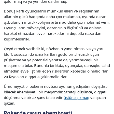
qaldırmaq və ya yenidən qaldırmaq.
Dönüş kartı oyunçuların mümkün əlləri və rəqiblərinin
əllərinin gücü haqqında daha çox məlumatı, oyunda qərar
qəbulunun mürəkkəbliyini artıraraq daha çox məlumat verir.
Oyunçuların mövqeyini, qazancının ölçüsünü və onların
hərəkət etməzdən əvvəl hərəkətlərini diqqətlə nəzərdən
keçirməlidirlər.
Qeyd etmək vacibdir ki, növbənin yandırılması və ya yarı
bluff, xüsusən də icma kartları güclü bir əl etmək üçün
püşkatma və ya potensial yaratsa da, yarımbucaqlı bir
məqam ola bilər. Bununla birlikdə, oyunçular, qarışıqlıq cəhd
etmədən əvvəl iştirak edən risklərdən xəbərdar olmalıdırlar
və faydaları diqqətlə çəkinməlidirlər.
Ümumiyyətlə, pokerin növbəsi oyunun gedişatını dəyişdirə
biləcək əhəmiyyətli bir məqamdır. Strateji düşüncə, diqqətli
düşünmə və bir az şans tələb edir
üstünə çıxmaq
və qazan
qazan.
Pokerdə çayın əhəmiyyəti