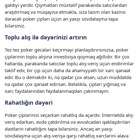
gəldiyi yerdir. Qiymətləri müxtəlif pərakəndə satıcılardan
araşdırmaq və müqayisə etməklə, sizə lazım olan kazino
dərəcəli poker çipləri üçün ən yaxşı sövdələşmə tapa
bilərsiniz.
Toplu alış ilə dəyərinizi artırın
Tez-tez poker gecələri keçirməyi planlaşdırırsınızsa, poker
çiplərinin toplu alışına investisiya qoymaq ağıllıdır. Bir çox
hallarda, pərakəndə satıcılar toplu alış-veriş üçün endirimlər
təklif edir, bir çip üçün daha da əhəmiyyətli bir xərc qənaət
edir. Bu o deməkdir ki, nə qədər çox alsan, uzun müddətdə
nə qədər çox qənaət edirsən. Beləliklə, çipləri yığmaq və
xərc faydalarından faydalanmaqdan çəkinməyin.
Rahatlığın dəyəri
Poker çiplərinizi seçərkən rahatlıq da açardır. İnternetdə alış-
veriş edərkən, evdə çatdırılma və əvvəlcədən qablaşdırılan
dəstlərin rahatlığını tapa bilərsiniz. Ancaq ən yaxşı
sövdələşmə üçün alış-verişə qarşı rahatlıq xərclərini əlavə