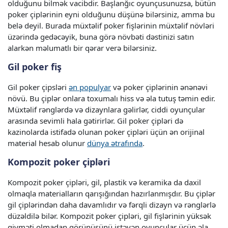
olduğunu bilmək vacibdir. Başlanğıc oyunçusunuzsa, bütün
poker çiplərinin eyni olduğunu düşünə bilərsiniz, amma bu
belə deyil. Burada müxtəlif poker fişlərinin müxtəlif növləri
üzərində gedəcəyik, buna görə növbəti dəstinizi satın
alarkən məlumatlı bir qərar verə bilərsiniz.
Gil poker fiş
Gil poker çipsləri
ən populyar
və poker çiplərinin ənənəvi
növü. Bu çiplər onlara toxumalı hiss və əla tutuş təmin edir.
Müxtəlif rənglərdə və dizaynlara gəlirlər, ciddi oyunçular
arasında sevimli hala gətirirlər. Gil poker çipləri də
kazinolarda istifadə olunan poker çipləri üçün ən orijinal
material hesab olunur
dünya ətrafında
.
Kompozit poker çipləri
Kompozit poker çipləri, gil, plastik və keramika da daxil
olmaqla materialların qarışığından hazırlanmışdır. Bu çiplər
gil çiplərindən daha davamlıdır və fərqli dizayn və rənglərlə
düzəldilə bilər. Kompozit poker çipləri, gil fişlərinin yüksək
qiyməti olmadan görünüşünü istəyən oyunçular üçün əla