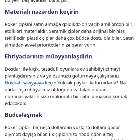
bu yeni başlayanlar 'bələdçisi.
Materialı nəzərdən keçirin
Poker çipsini satın almağa gəldikdə ən vacib amillərdən biri,
etdikləri materialdır. Seramik çiplər daha orijinal bir hiss
təklif edir, plastik çiplər daha çox büdcə dostu ola bilər. Satın
almadan əvvəl prioritetlərinizə qərar verin.
Ehtiyaclarınızı müəyyənləşdirin
Dostları ilə kiçik, təsadüfi oyunlara ev sahibliyi etməyi
planlaşdırırsınız və ya özünüzü götürməyə çalışırsınız
Növbəti səviyyəyə keçin
Yüksək paylar ilə turnirlərlə? Nə
qədər fişə ehtiyacınız olduğunu və tələb olunan
nominasiyaların sizə məlumatlı bir satın almasına kömək
edəcəkdir.
Büdcələşmək
Poker çipləri bir neçə dollardan yüzlərlə dollara qədər
qiyməti dəyişə bilər. İlk çiplərinizə həddindən artıq