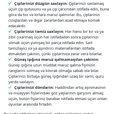
Çiplərinizi düzgün saxlayın:
Çiplərinizi saxlamaq
üçün çip qutusunu və ya çip çarxından istifadə edin, buna
görə də toz və kirlərə məruz qalmırlar. Bu, çiplərinizi
cızıqlardan və digər zərərlərdən azad etməyə kömək
edəcəkdir.
Çiplərinizi təmiz saxlayın:
Hər hansı bir kir və ya
zibil çıxarmaq üçün hər istifadədən sonra çiplərinizi
silmək üçün yumşaq bir parça istifadə edin. Sərt
təmizləyici və ya aşındırıcı materiallardan istifadə
etməkdən çəkinin, çünki çiplərinizə zərər verə bilərlər.
Günəş işığına məruz qalmamaqdan çəkinin:
Günəş işığına uzun müddət məruz qalma fişinizin
rənglərini solmaq və kövrək olmağa səbəb ola bilər.
Çiplərinizi birbaşa günəş işığından uzaq bir sərin, quru
yerdə saxlayın.
Çiplərinizi döndərin:
Həddindən artıq aşınmasının
və müəyyən fişlərindəki göz yaşlarının qarşısını almaq
üçün, bütün fişləriniz bərabər istifadə etməsi üçün onları
oyunlar arasında fırladın.
Bu sadə addımları izləyərək, poker çipləriniz, poker