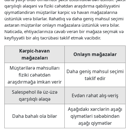
qarşılıqlı əlaqəni və fiziki cəhətdən araşdırma qabiliyyətini
qiymətləndirən müştərilər kərpic və havan mağazalarına
üstünlük verə bilərlər. Rahatlıq və daha geniş məhsul seçimi
axtaran müştərilər onlayn mağazalara üstünlük verə bilər.
Nəticədə, ehtiyaclarınıza cavab verən bir mağaza seçmək və
keyfiyyətli bir alış təcrübəsi təklif etmək vacibdir.
Kərpic-havan
Onlayn mağazalar
mağazaları
Müştərilərə məhsulları
Daha geniş məhsul seçimi
fiziki cəhətdən
təklif edir
araşdırmağa imkan verir
Salespehol ilə üz-üzə
Evdən rahat alış-veriş
qarşılıqlı əlaqə
Aşağıdakı xərclərin aşağı
Daha bahalı ola bilər
qiymətləri səbəbindən
aşağı qiymətlər