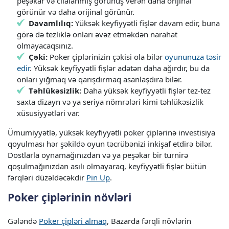
peşəkar və cilalanmış görünüş verən daha orijinal
görünür və daha orijinal görünür.
Davamlılıq:
Yüksək keyfiyyətli fişlər davam edir, buna
görə də tezliklə onları əvəz etməkdən narahat
olmayacaqsınız.
Çəki:
Poker çiplərinizin çəkisi ola bilər
oyununuza təsir
edir
. Yüksək keyfiyyətli fişlər adətən daha ağırdır, bu da
onları yığmaq və qarışdırmaq asanlaşdıra bilər.
Təhlükəsizlik:
Daha yüksək keyfiyyətli fişlər tez-tez
saxta dizayn və ya seriya nömrələri kimi təhlükəsizlik
xüsusiyyətləri var.
Ümumiyyətlə, yüksək keyfiyyətli poker çiplərinə investisiya
qoyulması hər şəkildə oyun təcrübənizi inkişaf etdirə bilər.
Dostlarla oynamağınızdan və ya peşəkar bir turnirə
qoşulmağınızdan asılı olmayaraq, keyfiyyətli fişlər bütün
fərqləri düzəldəcəkdir
Pin Up
.
Poker çiplərinin növləri
Gələndə
Poker çipləri almaq
, Bazarda fərqli növlərin