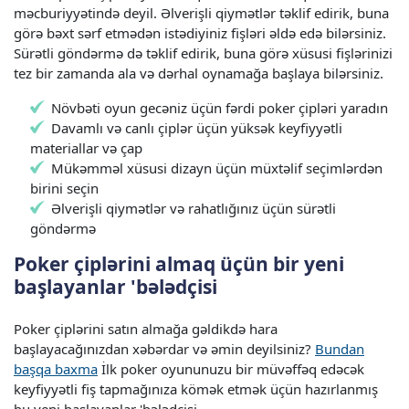
məcburiyyətində deyil. Əlverişli qiymətlər təklif edirik, buna
görə bəxt sərf etmədən istədiyiniz fişləri əldə edə bilərsiniz.
Sürətli göndərmə də təklif edirik, buna görə xüsusi fişlərinizi
tez bir zamanda ala və dərhal oynamağa başlaya bilərsiniz.
Növbəti oyun gecəniz üçün fərdi poker çipləri yaradın
Davamlı və canlı çiplər üçün yüksək keyfiyyətli
materiallar və çap
Mükəmməl xüsusi dizayn üçün müxtəlif seçimlərdən
birini seçin
Əlverişli qiymətlər və rahatlığınız üçün sürətli
göndərmə
Poker çiplərini almaq üçün bir yeni
başlayanlar 'bələdçisi
Poker çiplərini satın almağa gəldikdə hara
başlayacağınızdan xəbərdar və əmin deyilsiniz?
Bundan
başqa baxma
İlk poker oyununuzu bir müvəffəq edəcək
keyfiyyətli fiş tapmağınıza kömək etmək üçün hazırlanmış