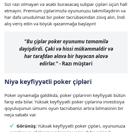
Sizi razı olmayan və əsəbi buraxacaq subpar çipləri üçün həll
etməyin. Premium çiplərimizlə oyununuzu təkmilləşdirin və
hər dəfə unudulmaz bir poker təcrübəsindən zövq alın. İndi
alış-veriş edin və böyük qazanmağa başlayın!
"Bu çiplər poker oyunumu tamamilə
dəyişdirdi. Çəki və hissi mükəmməldir və
hər tərəfdən əlavə bir həyəcan əlavə
edirlər."
- Razı müştəri
Niyə keyfiyyətli poker çipləri
Poker oynamağa gəldikdə, poker çiplərinin keyfiyyəti bütün
fərqi edə bilər. Yüksək keyfiyyətli poker çiplərinə investisiya
qoyuluşunun ümumi oyun təcrübənizi artıra bilməsinin bir
neçə səbəbi var.
Görünüş:
Yüksək keyfiyyətli poker çipləri, oyununuza