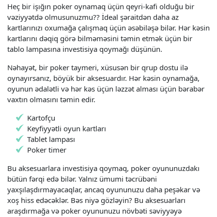
Heç bir işığın poker oynamaq üçün qeyri-kafi olduğu bir
vəziyyətdə olmusunuzmu?? İdeal şəraitdən daha az
kartlarınızı oxumağa çalışmaq üçün əsəbiləşə bilər. Hər kəsin
kartlarını dəqiq görə bilməməsini təmin etmək üçün bir
tablo lampasına investisiya qoymağı düşünün.
Nəhayət, bir poker taymeri, xüsusən bir qrup dostu ilə
oynayırsanız, böyük bir aksesuardır. Hər kəsin oynamağa,
oyunun ədalətli və hər kəs üçün ləzzət alması üçün bərabər
vaxtın olmasını təmin edir.
Kartofçu
Keyfiyyətli oyun kartları
Tablet lampası
Poker timer
Bu aksesuarlara investisiya qoymaq, poker oyununuzdakı
bütün fərqi edə bilər. Yalnız ümumi təcrübəni
yaxşılaşdırmayacaqlar, ancaq oyununuzu daha peşəkar və
xoş hiss edəcəklər. Bəs niyə gözləyin? Bu aksesuarları
araşdırmağa və poker oyununuzu növbəti səviyyəyə