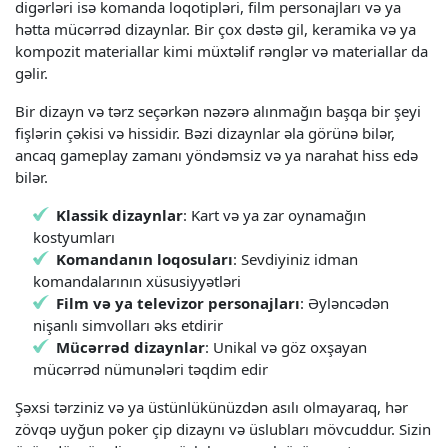
digərləri isə komanda loqotipləri, film personajları və ya
hətta mücərrəd dizaynlar. Bir çox dəstə gil, keramika və ya
kompozit materiallar kimi müxtəlif rənglər və materiallar da
gəlir.
Bir dizayn və tərz seçərkən nəzərə alınmağın başqa bir şeyi
fişlərin çəkisi və hissidir. Bəzi dizaynlar əla görünə bilər,
ancaq gameplay zamanı yöndəmsiz və ya narahat hiss edə
bilər.
Klassik dizaynlar
: Kart və ya zar oynamağın
kostyumları
Komandanın loqosuları
: Sevdiyiniz idman
komandalarının xüsusiyyətləri
Film və ya televizor personajları
: Əyləncədən
nişanlı simvolları əks etdirir
Mücərrəd dizaynlar
: Unikal və göz oxşayan
mücərrəd nümunələri təqdim edir
Şəxsi tərziniz və ya üstünlükünüzdən asılı olmayaraq, hər
zövqə uyğun poker çip dizaynı və üslubları mövcuddur. Sizin