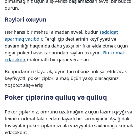
olmamağınız üçün alış-verişə başlamazdan əvvəl bir büdcə
qurun.
Rəyləri oxuyun
Hər hansı bir məhsul almadan əvvəl, budur
Tədqiqat
aparmaq vacibdir
. Fərqli çip dəstlərinin keyfiyyəti və
davamlılığı haqqında daha yaxşı bir fikir əldə etmək üçün
digər poker həvəskarlarından rəyləri oxuyun.
Bu kömək
edəcəkdir
məlumatlı bir qərar verərsən.
Bu ipuçlarını izləyərək, oyun təcrübənizi inkişaf etdirəcək
keyfiyyətli poker çipləri almaq üçün yaxşı olacaqsınız.
Xoşbəxt alış-veriş!
Poker çiplərinə qulluq və qulluq
Poker çipləriniz, ömrünü uzatmağımız üçün lazımi qayğı və
texniki xidmət tələb edən dəyərli bir sərmayədir. Aşağıdakı
tövsiyələr poker çiplərinizi əla vəziyyətdə saxlamağa kömək
edəcəkdir: