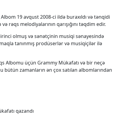
" Albom 19 avqust 2008-ci ildə buraxıldı və tənqidi
ə rəqs melodiyalarının qarışığını təqdim edir.
 birinci olmuş və sənətçinin musiqi sənayesində
aqla tanınmış prodüserlər və musiqiçilər ilə
/Rəqs Albomu üçün Grammy Mükafatı və bir neçə
nu bütün zamanların ən çox satılan albomlarından
kafatı qazandı