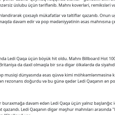
ərsiz üslubu üçün təriflənib. Mahnı koverləri, remiksləri və
ləndirərək çoxsaylı mükafatlar və təltiflər qazanıb. Onun u
lmaqda davam edir və pop mədəniyyətinin əsas mahnısına çevr
nda Ledi Qaqa üçün böyük hit oldu. Mahnı Billboard Hot 100 c
itaniya da daxil olmaqla bir sıra digər ölkələrdə də siyahıda
pop musiqi dünyasında əsas qüvvə kimi möhkəmlənməsinə kö
ən rezonans doğurdu və bu günə qədər Ledi Qaqanın ən popu
llar buraxmağa davam edən Ledi Qaqa üçün yalnız başlanğıc i
at qazandı. Ledi Qaqanın digər məşhur mahnıları arasında "B