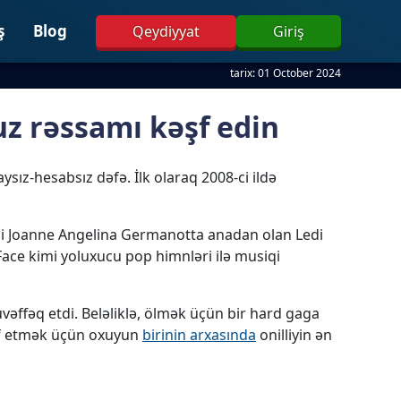
ş
Blog
Qeydiyyat
Giriş
tarix:
01 October 2024
z rəssamı kəşf edin
ysız-hesabsız dəfə. İlk olaraq 2008-ci ildə
ani Joanne Angelina Germanotta anadan olan Ledi
Face kimi yoluxucu pop himnləri ilə musiqi
əffəq etdi. Beləliklə, ölmək üçün bir hard gaga
əşf etmək üçün oxuyun
birinin arxasında
onilliyin ən