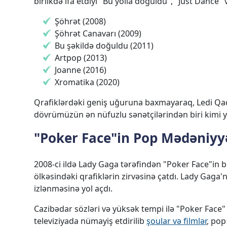
birlikdə ifa etdiyi "Bu yolla doğuldu", "Just Dance" 
Şöhrət (2008)
Şöhrət Canavarı (2009)
Bu şəkildə doğuldu (2011)
Artpop (2013)
Joanne (2016)
Xromatika (2020)
Qrafiklərdəki geniş uğuruna baxmayaraq, Ledi Qaq
dövrümüzün ən nüfuzlu sənətçilərindən biri kimi ye
"Poker Face"in Pop Mədəniyyə
2008-ci ildə Lady Gaga tərəfindən "Poker Face"in 
ölkəsindəki qrafiklərin zirvəsinə çatdı. Lady Gaga
izlənməsinə yol açdı.
Cazibədar sözləri və yüksək tempi ilə "Poker Face" 
televiziyada nümayiş etdirilib
şoular və filmlər
, pop