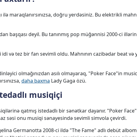
lə maraqlanırsınızsa, doğru yerdəsiniz. Bu elektrikli mahnı 
n başqası deyil. Bu tanınmış pop müğənnisi 2000-ci illərin
 idi və tez bir fan sevimli oldu. Mahnının cazibədar beat və
 dinləyici olmağınızdan asılı olmayaraq, "Poker Face"in musiqi
ırsınızsa,
daha baxma
Lady Gaga özü.
stedadlı musiqiçi
siqilərinə qatmış istedadlı bir sənətkar dayanır. "Poker Fac
maz səsi onu musiqi sənayesində sevimli simvola çevirdi.
gelina Germanotta 2008-ci ildə "The Fame" adlı debüt albomu