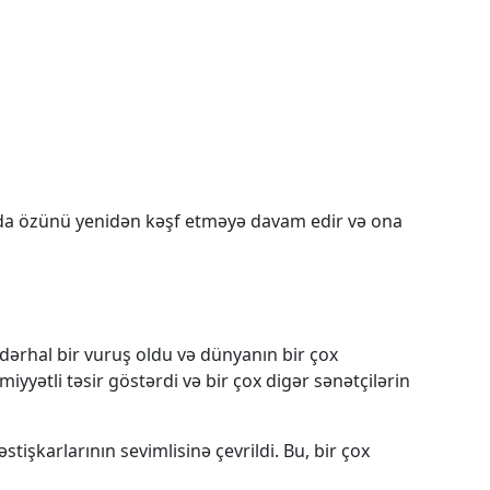
şda özünü yenidən kəşf etməyə davam edir və ona
ərhal bir vuruş oldu və dünyanın bir çox
yyətli təsir göstərdi və bir çox digər sənətçilərin
işkarlarının sevimlisinə çevrildi. Bu, bir çox