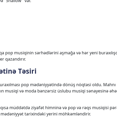
və "Shallow" var.
a pop musiqinin sərhədlərini aşmağa və hər yeni buraxılı
r qazandırır.
tinə Təsiri
buraxılması pop mədəniyyətində dönüş nöqtəsi oldu. Mahnı d
'nın musiqi və moda bənzərsiz üslubu musiqi sənayesinə əhəmi
qısa müddətdə ziyafət himninə və pop və rəqs musiqisi pərəst
 mədəniyyət tarixindəki yerini möhkəmləndirir.