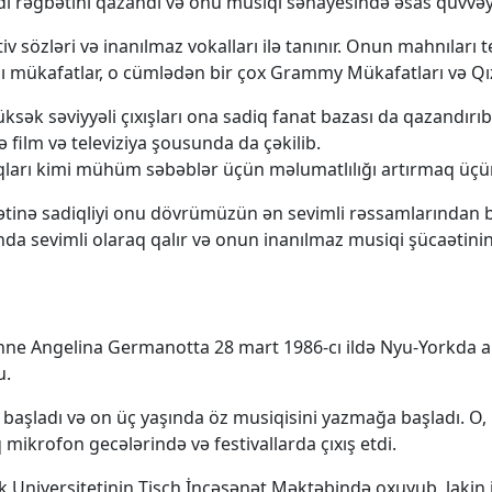
i rəğbətini qazandı və onu musiqi sənayesində əsas qüvvəyə
tiv sözləri və inanılmaz vokalları ilə tanınır. Onun mahnılar
ı mükafatlar, o cümlədən bir çox Grammy Mükafatları və Qı
ək səviyyəli çıxışları ona sadiq fanat bazası da qazandırıb
ə film və televiziya şousunda da çəkilib.
ları kimi mühüm səbəblər üçün məlumatlılığı artırmaq üçün 
tinə sadiqliyi onu dövrümüzün ən sevimli rəssamlarından bi
asında sevimli olaraq qalır və onun inanılmaz musiqi şücaətini
anne Angelina Germanotta 28 mart 1986-cı ildə Nyu-Yorkda a
u.
başladı və on üç yaşında öz musiqisini yazmağa başladı. O
 mikrofon gecələrində və festivallarda çıxış etdi.
 Universitetinin Tisch İncəsənət Məktəbində oxuyub, lakin 