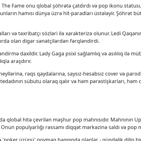
u The Fame onu qlobal şöhrətə çatdırdı və pop ikonu statu
, bunların hamısı dünya üzrə hit-paradları üstələyir. Şöhrət
lları və təxribatçı sözləri ilə xarakterizə olunur. Ledi Qaqa
rda olan digər sənətçilərdən fərqləndirdi.
irmə daxildir. Lady Gaga psixi sağlamlıq və asılılıq ilə mü
qla araşdırır.
llərinə, rəqs qaydalarına, saysız-hesabsız cover və parodiy
istedadının sübutu olaraq qalır və həm pərəstişkarları, hə
da qlobal hitə çevrilən məşhur pop mahnısıdır. Mahnının Upb
. Onun populyarlığı rəssamı diqqət mərkəzinə saldı və pop m
ə 'poker üzünü' qoymaq haqqında olanlar - gündəlik dilin bir