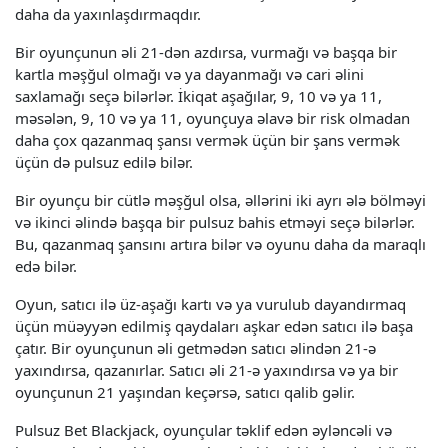
daha da yaxınlaşdırmaqdır.
Bir oyunçunun əli 21-dən azdırsa, vurmağı və başqa bir
kartla məşğul olmağı və ya dayanmağı və cari əlini
saxlamağı seçə bilərlər. İkiqat aşağılar, 9, 10 və ya 11,
məsələn, 9, 10 və ya 11, oyunçuya əlavə bir risk olmadan
daha çox qazanmaq şansı vermək üçün bir şans vermək
üçün də pulsuz edilə bilər.
Bir oyunçu bir cütlə məşğul olsa, əllərini iki ayrı ələ bölməyi
və ikinci əlində başqa bir pulsuz bahis etməyi seçə bilərlər.
Bu, qazanmaq şansını artıra bilər və oyunu daha da maraqlı
edə bilər.
Oyun, satıcı ilə üz-aşağı kartı və ya vurulub dayandırmaq
üçün müəyyən edilmiş qaydaları aşkar edən satıcı ilə başa
çatır. Bir oyunçunun əli getmədən satıcı əlindən 21-ə
yaxındırsa, qazanırlar. Satıcı əli 21-ə yaxındırsa və ya bir
oyunçunun 21 yaşından keçərsə, satıcı qalib gəlir.
Pulsuz Bet Blackjack, oyunçular təklif edən əyləncəli və