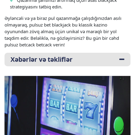
strategiyasını tətbiq edin.
Əyləncəli və ya biraz pul qazanmağa çalışdığınızdan asılı
olmayaraq, pulsuz bet blackjack bu klassik kazino
oyunundan zövq almaq üçün unikal və maraqlı bir yol
təqdim edir. Beləliklə, nə gözləyirsiniz? Bu gün bir cəhd
pulsuz betcack betcack verin!
Xəbərlər və təkliflər