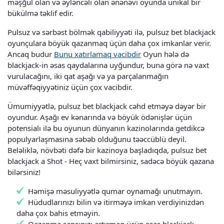
məşğul olan və əyləncəli olan ənənəvi oyunda unikal bir
bükülmə təklif edir.
Pulsuz və sərbəst bölmək qabiliyyəti ilə, pulsuz bet blackjack
oyunçulara böyük qazanmaq üçün daha çox imkanlar verir.
Ancaq budur
Bunu xatırlamaq vacibdir
Oyun hələ də
blackjack-in əsas qaydalarına uyğundur, buna görə nə vaxt
vurulacağını, iki qat aşağı və ya parçalanmağın
müvəffəqiyyətiniz üçün çox vacibdir.
Ümumiyyətlə, pulsuz bet blackjack cəhd etməyə dəyər bir
oyundur. Aşağı ev kənarında və böyük ödənişlər üçün
potensialı ilə bu oyunun dünyanın kazinolarında getdikcə
populyarlaşmasına səbəb olduğunu təəccüblü deyil.
Beləliklə, növbəti dəfə bir kazinoya başladıqda, pulsuz bet
blackjack a Shot - Heç vaxt bilmirsiniz, sadəcə böyük qazana
bilərsiniz!
Həmişə məsuliyyətlə qumar oynamağı unutmayın.
Hüdudlarınızı bilin və itirməyə imkan verdiyinizdən
daha çox bahis etməyin.
Qazanma şansınızı artırmaq üçün əsas blackjack