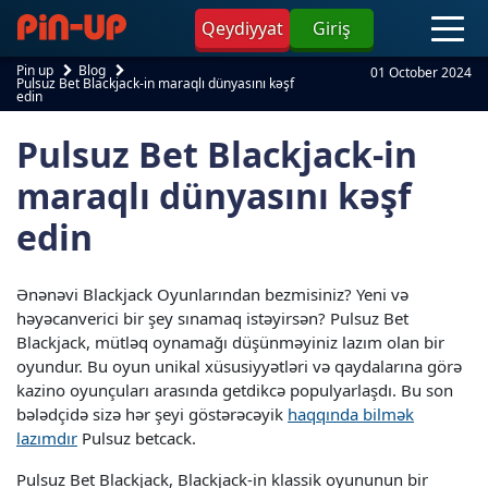
Qeydiyyat
Giriş
Pin up
Blog
01 October 2024
Pulsuz Bet Blackjack-in maraqlı dünyasını kəşf
edin
Pulsuz Bet Blackjack-in
maraqlı dünyasını kəşf
edin
Ənənəvi Blackjack Oyunlarından bezmisiniz? Yeni və
həyəcanverici bir şey sınamaq istəyirsən? Pulsuz Bet
Blackjack, mütləq oynamağı düşünməyiniz lazım olan bir
oyundur. Bu oyun unikal xüsusiyyətləri və qaydalarına görə
kazino oyunçuları arasında getdikcə populyarlaşdı. Bu son
bələdçidə sizə hər şeyi göstərəcəyik
haqqında bilmək
lazımdır
Pulsuz betcack.
Pulsuz Bet Blackjack, Blackjack-in klassik oyununun bir