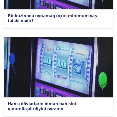
Bir kazinoda oynamaq üçün minimum yaş
tələbi nədir?
Hansı dövlətlərin idman bahisini
qanuniləşdirdiyini öyrənin