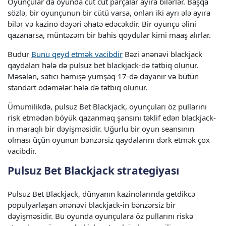
Oyunçular da oyunda cüt cüt parçalar ayıra bilərlər. Başqa
sözlə, bir oyunçunun bir cütü varsa, onları iki ayrı ələ ayıra
bilər və kazino dəyəri əhatə edəcəkdir. Bir oyunçu əlini
qazanarsa, müntəzəm bir bahis qoydular kimi maaş alırlar.
Budur
Bunu qeyd etmək vacibdir
Bəzi ənənəvi blackjack
qaydaları hələ də pulsuz bet blackjack-də tətbiq olunur.
Məsələn, satıcı həmişə yumşaq 17-də dayanır və bütün
standart ödəmələr hələ də tətbiq olunur.
Ümumilikdə, pulsuz Bet Blackjack, oyunçuları öz pullarını
risk etmədən böyük qazanmaq şansını təklif edən blackjack-
in maraqlı bir dəyişməsidir. Uğurlu bir oyun seansının
olması üçün oyunun bənzərsiz qaydalarını dərk etmək çox
vacibdir.
Pulsuz Bet Blackjack strategiyası
Pulsuz Bet Blackjack, dünyanın kazinolarında getdikcə
populyarlaşan ənənəvi blackjack-in bənzərsiz bir
dəyişməsidir. Bu oyunda oyunçulara öz pullarını riskə