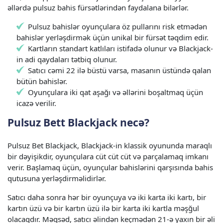
əllərdə pulsuz bahis fürsətlərindən faydalana bilərlər.
Pulsuz bahislər oyunçulara öz pullarını risk etmədən
bahislər yerləşdirmək üçün unikal bir fürsət təqdim edir.
Kartların standart katlıları istifadə olunur və Blackjack-
in adi qaydaları tətbiq olunur.
Satıcı cəmi 22 ilə büstü varsa, masanın üstündə qalan
bütün bahislər.
Oyunçulara iki qat aşağı və əllərini boşaltmaq üçün
icazə verilir.
Pulsuz Bett Blackjack necə?
Pulsuz Bet Blackjack, Blackjack-in klassik oyununda maraqlı
bir dəyişikdir, oyunçulara cüt cüt cüt və parçalamaq imkanı
verir. Başlamaq üçün, oyunçular bahislərini qarşısında bahis
qutusuna yerləşdirməlidirlər.
Satıcı daha sonra hər bir oyunçuya və iki karta iki kartı, bir
kartın üzü və bir kartın üzü ilə bir karta iki kartla məşğul
olacaqdır. Məqsəd, satıcı əlindən keçmədən 21-ə yaxın bir əli