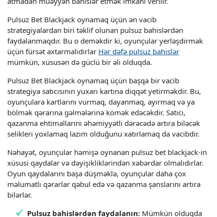
atmadan müəyyən bahislər etmək imkanı verilir.
Pulsuz Bet Blackjack oynamaq üçün ən vacib
strategiyalardan biri təklif olunan pulsuz bahislərdən
faydalanmaqdır. Bu o deməkdir ki, oyunçular yerləşdirmək
üçün fürsət axtarmalıdırlar
Hər dəfə pulsuz bahislər
mümkün, xüsusən də güclü bir əli olduqda.
Pulsuz Bet Blackjack oynamaq üçün başqa bir vacib
strategiya satıcısının yuxarı kartına diqqət yetirməkdir. Bu,
oyunçulara kartlarını vurmaq, dayanmaq, ayırmaq və ya
bölmək qərarına gəlmələrinə kömək edəcəkdir. Satıcı,
qazanma ehtimallarını əhəmiyyətli dərəcədə artıra biləcək
selikleri yoxlamaq lazım olduğunu xatırlamaq da vacibdir.
Nəhayət, oyunçular həmişə oynanan pulsuz bet blackjack-in
xüsusi qaydalar və dəyişikliklərindən xəbərdar olmalıdırlar.
Oyun qaydalarını başa düşməklə, oyunçular daha çox
məlumatlı qərarlar qəbul edə və qazanma şanslarını artıra
bilərlər.
Pulsuz bahislərdən faydalanın:
Mümkün olduqda