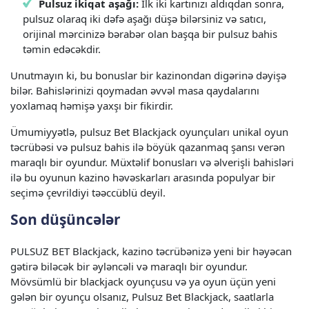
Pulsuz ikiqat aşağı:
İlk iki kartınızı aldıqdan sonra,
pulsuz olaraq iki dəfə aşağı düşə bilərsiniz və satıcı,
orijinal mərcinizə bərabər olan başqa bir pulsuz bahis
təmin edəcəkdir.
Unutmayın ki, bu bonuslar bir kazinondan digərinə dəyişə
bilər. Bahislərinizi qoymadan əvvəl masa qaydalarını
yoxlamaq həmişə yaxşı bir fikirdir.
Ümumiyyətlə, pulsuz Bet Blackjack oyunçuları unikal oyun
təcrübəsi və pulsuz bahis ilə böyük qazanmaq şansı verən
maraqlı bir oyundur. Müxtəlif bonusları və əlverişli bahisləri
ilə bu oyunun kazino həvəskarları arasında populyar bir
seçimə çevrildiyi təəccüblü deyil.
Son düşüncələr
PULSUZ BET Blackjack, kazino təcrübənizə yeni bir həyəcan
gətirə biləcək bir əyləncəli və maraqlı bir oyundur.
Mövsümlü bir blackjack oyunçusu və ya oyun üçün yeni
gələn bir oyunçu olsanız, Pulsuz Bet Blackjack, saatlarla