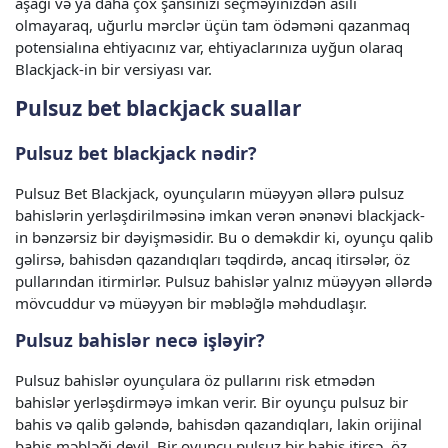
aşağı və ya daha çox şansınızı seçməyinizdən asılı
olmayaraq, uğurlu mərclər üçün tam ödəməni qazanmaq
potensialına ehtiyacınız var, ehtiyaclarınıza uyğun olaraq
Blackjack-in bir versiyası var.
Pulsuz bet blackjack suallar
Pulsuz bet blackjack nədir?
Pulsuz Bet Blackjack, oyunçuların müəyyən əllərə pulsuz
bahislərin yerləşdirilməsinə imkan verən ənənəvi blackjack-
in bənzərsiz bir dəyişməsidir. Bu o deməkdir ki, oyunçu qalib
gəlirsə, bahisdən qazandıqları təqdirdə, ancaq itirsələr, öz
pullarından itirmirlər. Pulsuz bahislər yalnız müəyyən əllərdə
mövcuddur və müəyyən bir məbləğlə məhdudlaşır.
Pulsuz bahislər necə işləyir?
Pulsuz bahislər oyunçulara öz pullarını risk etmədən
bahislər yerləşdirməyə imkan verir. Bir oyunçu pulsuz bir
bahis və qalib gələndə, bahisdən qazandıqları, lakin orijinal
bahis məbləği deyil. Bir oyunçu pulsuz bir bahis itirsə, öz