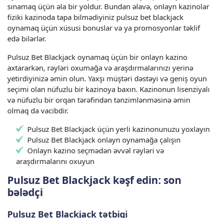
sınamaq üçün əla bir yoldur. Bundan əlavə, onlayn kazinolar
fiziki kazinoda tapa bilmədiyiniz pulsuz bet blackjack
oynamaq üçün xüsusi bonuslar və ya promosyonlar təklif
edə bilərlər.
Pulsuz Bet Blackjack oynamaq üçün bir onlayn kazino
axtararkən, rəyləri oxumağa və araşdırmalarınızı yerinə
yetirdiyinizə əmin olun. Yaxşı müştəri dəstəyi və geniş oyun
seçimi olan nüfuzlu bir kazinoya baxın. Kazinonun lisenziyalı
və nüfuzlu bir orqan tərəfindən tənzimlənməsinə əmin
olmaq da vacibdir.
Pulsuz Bet Blackjack üçün yerli kazinonunuzu yoxlayın
Pulsuz Bet Blackjack onlayn oynamağa çalışın
Onlayn kazino seçmədən əvvəl rəyləri və
araşdırmalarını oxuyun
Pulsuz Bet Blackjack kəşf edin: son
bələdçi
Pulsuz Bet Blackjack tətbiqi