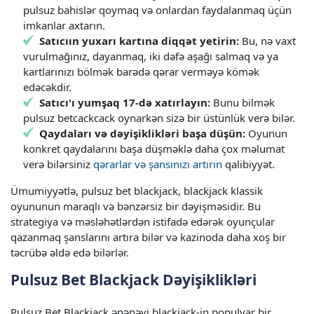
pulsuz bahislər qoymaq və onlardan faydalanmaq üçün
imkanlar axtarın.
Satıcıın yuxarı kartına diqqət yetirin:
Bu, nə vaxt
vurulmağınız, dayanmaq, iki dəfə aşağı salmaq və ya
kartlarınızı bölmək barədə qərar verməyə kömək
edəcəkdir.
Satıcı'ı yumşaq 17-də xatırlayın:
Bunu bilmək
pulsuz betcackcack oynarkən sizə bir üstünlük verə bilər.
Qaydaları və dəyişiklikləri başa düşün:
Oyunun
konkret qaydalarını başa düşməklə daha çox məlumat
verə bilərsiniz
qərarlar və şansınızı artırın
qalibiyyət.
Ümumiyyətlə, pulsuz bet blackjack, blackjack klassik
oyununun maraqlı və bənzərsiz bir dəyişməsidir. Bu
strategiya və məsləhətlərdən istifadə edərək oyunçular
qazanmaq şanslarını artıra bilər və kazinoda daha xoş bir
təcrübə əldə edə bilərlər.
Pulsuz Bet Blackjack Dəyişiklikləri
Pulsuz Bet Blackjack ənənəvi blackjack-in populyar bir