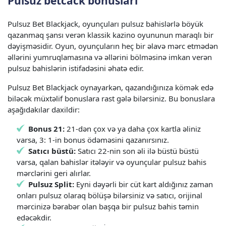
Pulsuz betcack bonusları
Pulsuz Bet Blackjack, oyunçuları pulsuz bahislərlə böyük
qazanmaq şansı verən klassik kazino oyununun maraqlı bir
dəyişməsidir. Oyun, oyunçuların heç bir əlavə mərc etmədən
əllərini yumruqlamasına və əllərini bölməsinə imkan verən
pulsuz bahislərin istifadəsini əhatə edir.
Pulsuz Bet Blackjack oynayarkən, qazandığınıza kömək edə
biləcək müxtəlif bonuslara rast gələ bilərsiniz. Bu bonuslara
aşağıdakılar daxildir:
Bonus 21:
21-dən çox və ya daha çox kartla əliniz
varsa, 3: 1-in bonus ödəməsini qazanırsınız.
Satıcı büstü:
Satıcı 22-nin son əli ilə büstü büstü
varsa, qalan bahislər itələyir və oyunçular pulsuz bahis
mərclərini geri alırlar.
Pulsuz Split:
Eyni dəyərli bir cüt kart aldığınız zaman
onları pulsuz olaraq bölüşə bilərsiniz və satıcı, orijinal
mərcinizə bərabər olan başqa bir pulsuz bahis təmin
edəcəkdir.