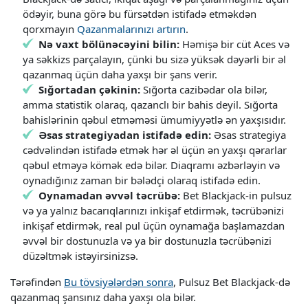
ödəyir, buna görə bu fürsətdən istifadə etməkdən
qorxmayın
Qazanmalarınızı artırın
.
Nə vaxt bölünəcəyini bilin:
Həmişə bir cüt Aces və
ya səkkizs parçalayın, çünki bu sizə yüksək dəyərli bir əl
qazanmaq üçün daha yaxşı bir şans verir.
Sığortadan çəkinin:
Sığorta cazibədar ola bilər,
amma statistik olaraq, qazanclı bir bahis deyil. Sığorta
bahislərinin qəbul etməməsi ümumiyyətlə ən yaxşısıdır.
Əsas strategiyadan istifadə edin:
Əsas strategiya
cədvəlindən istifadə etmək hər əl üçün ən yaxşı qərarlar
qəbul etməyə kömək edə bilər. Diaqramı əzbərləyin və
oynadığınız zaman bir bələdçi olaraq istifadə edin.
Oynamadan əvvəl təcrübə:
Bet Blackjack-in pulsuz
və ya yalnız bacarıqlarınızı inkişaf etdirmək, təcrübənizi
inkişaf etdirmək, real pul üçün oynamağa başlamazdan
əvvəl bir dostunuzla və ya bir dostunuzla təcrübənizi
düzəltmək istəyirsinizsə.
Tərəfindən
Bu tövsiyələrdən sonra
, Pulsuz Bet Blackjack-də
qazanmaq şansınız daha yaxşı ola bilər.