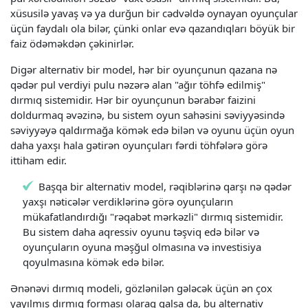
xüsusilə yavaş və ya durğun bir cədvəldə oynayan oyunçular
üçün faydalı ola bilər, çünki onlar evə qazandıqları böyük bir
faiz ödəməkdən çəkinirlər.
Digər alternativ bir model, hər bir oyunçunun qazana nə
qədər pul verdiyi pulu nəzərə alan "ağır töhfə edilmiş"
dırmıq sistemidir. Hər bir oyunçunun bərabər faizini
doldurmaq əvəzinə, bu sistem oyun sahəsini səviyyəsində
səviyyəyə qaldırmağa kömək edə bilən və oyunu üçün oyun
daha yaxşı hala gətirən oyunçuları fərdi töhfələrə görə
ittiham edir.
Başqa bir alternativ model, rəqiblərinə qarşı nə qədər
yaxşı nəticələr verdiklərinə görə oyunçuların
mükafatlandırdığı "rəqabət mərkəzli" dırmıq sistemidir.
Bu sistem daha aqressiv oyunu təşviq edə bilər və
oyunçuların oyuna məşğul olmasına və investisiya
qoyulmasına kömək edə bilər.
Ənənəvi dırmıq modeli, gözlənilən gələcək üçün ən çox
yayılmış dırmıq forması olaraq qalsa da, bu alternativ