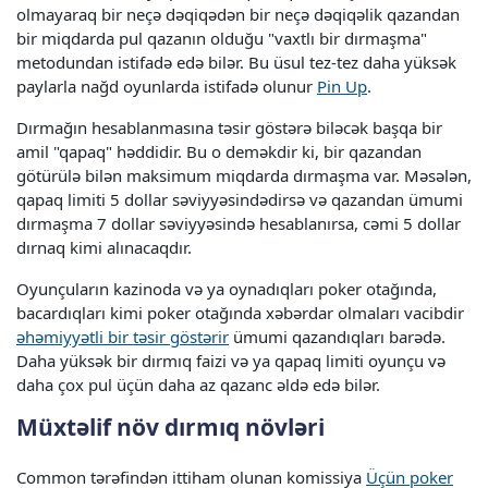
olmayaraq bir neçə dəqiqədən bir neçə dəqiqəlik qazandan
bir miqdarda pul qazanın olduğu "vaxtlı bir dırmaşma"
metodundan istifadə edə bilər. Bu üsul tez-tez daha yüksək
paylarla nağd oyunlarda istifadə olunur
Pin Up
.
Dırmağın hesablanmasına təsir göstərə biləcək başqa bir
amil "qapaq" həddidir. Bu o deməkdir ki, bir qazandan
götürülə bilən maksimum miqdarda dırmaşma var. Məsələn,
qapaq limiti 5 dollar səviyyəsindədirsə və qazandan ümumi
dırmaşma 7 dollar səviyyəsində hesablanırsa, cəmi 5 dollar
dırnaq kimi alınacaqdır.
Oyunçuların kazinoda və ya oynadıqları poker otağında,
bacardıqları kimi poker otağında xəbərdar olmaları vacibdir
əhəmiyyətli bir təsir göstərir
ümumi qazandıqları barədə.
Daha yüksək bir dırmıq faizi və ya qapaq limiti oyunçu və
daha çox pul üçün daha az qazanc əldə edə bilər.
Müxtəlif növ dırmıq növləri
Common tərəfindən ittiham olunan komissiya
Üçün poker