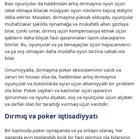
Bəzi oyunçular da həddindən artıq dırmaşma oyun üçün
ideal olmaya biləcək müəyyən oyun növlərini təşviq etdiyini
iddia edirlər. Məsələn, dırmaşma yüksək olduqda, oyunçular
mühafizəkar şəkildə oynamağa və mükafatlı əlləri gözləyə
bilər, çünki onlar, dırmıq üçün kompensasiya etmək üçün
qabların daha böyük faizi qazanmaları lazım olacaqlarını
bilirlər. Bu, oyunçular və ya tamaşaçılar üçün həyəcanverici
və ya xoş olmayan daha müdafiə oyun tərzinə səbəb ola
bilər.
Ümumiyyətlə, dırmaşma poker ekosisteminin vacib və
zəruri bir hissəsi olsa da, həddindən artıq dırmaşma
oyunçular və bütövlükdə oyun üçün əhəmiyyətli bir problem
ola bilər. Poker saytları və kazinolar üçün qazancın
qorunması və oyunu əlçatan, xoş və oyunçular üçün əlçatan
və sərfəli olan bir tarazlığı vurmaq üçün vacibdir.
Dırmıq və poker iqtisadiyyatı
Bir kazinoda poker oynayanda və ya onlayn olaraq, hər
qazanda evin toplandığı kiçik bir faizi görmüş ola bilərsiniz.