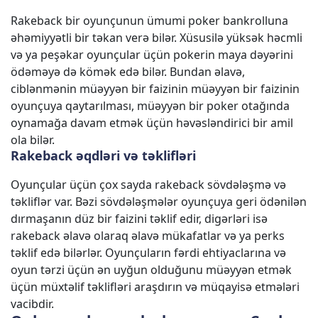
Rakeback bir oyunçunun ümumi poker bankrolluna
əhəmiyyətli bir təkan verə bilər. Xüsusilə yüksək həcmli
və ya peşəkar oyunçular üçün pokerin maya dəyərini
ödəməyə də kömək edə bilər. Bundan əlavə,
ciblənmənin müəyyən bir faizinin müəyyən bir faizinin
oyunçuya qaytarılması, müəyyən bir poker otağında
oynamağa davam etmək üçün həvəsləndirici bir amil
ola bilər.
Rakeback əqdləri və təklifləri
Oyunçular üçün çox sayda rakeback sövdələşmə və
təkliflər var. Bəzi sövdələşmələr oyunçuya geri ödənilən
dırmaşanın düz bir faizini təklif edir, digərləri isə
rakeback əlavə olaraq əlavə mükafatlar və ya perks
təklif edə bilərlər. Oyunçuların fərdi ehtiyaclarına və
oyun tərzi üçün ən uyğun olduğunu müəyyən etmək
üçün müxtəlif təklifləri araşdırın və müqayisə etmələri
vacibdir.