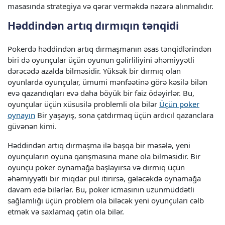
masasında strategiya və qərar verməkdə nəzərə alınmalıdır.
Həddindən artıq dırmıqın tənqidi
Pokerdə həddindən artıq dırmaşmanın əsas tənqidlərindən
biri də oyunçular üçün oyunun gəlirliliyini əhəmiyyətli
dərəcədə azalda bilməsidir. Yüksək bir dırmıq olan
oyunlarda oyunçular, ümumi mənfəətinə görə kəsilə bilən
evə qazandıqları evə daha böyük bir faiz ödəyirlər. Bu,
oyunçular üçün xüsusilə problemli ola bilər
Üçün poker
oynayın
Bir yaşayış, sona çatdırmaq üçün ardıcıl qazanclara
güvənən kimi.
Həddindən artıq dırmaşma ilə başqa bir məsələ, yeni
oyunçuların oyuna qarışmasına mane ola bilməsidir. Bir
oyunçu poker oynamağa başlayırsa və dırmıq üçün
əhəmiyyətli bir miqdar pul itirirsə, gələcəkdə oynamağa
davam edə bilərlər. Bu, poker icmasının uzunmüddətli
sağlamlığı üçün problem ola biləcək yeni oyunçuları cəlb
etmək və saxlamaq çətin ola bilər.