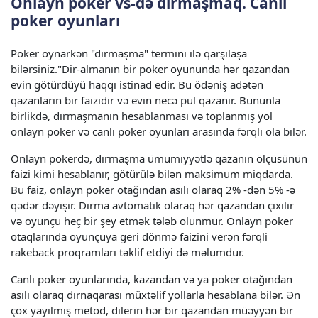
Onlayn poker vs-də dırmaşmaq. Canlı
poker oyunları
Poker oynarkən "dırmaşma" termini ilə qarşılaşa
bilərsiniz."Dir-almanın bir poker oyununda hər qazandan
evin götürdüyü haqqı istinad edir. Bu ödəniş adətən
qazanların bir faizidir və evin necə pul qazanır. Bununla
birlikdə, dırmaşmanın hesablanması və toplanmış yol
onlayn poker və canlı poker oyunları arasında fərqli ola bilər.
Onlayn pokerdə, dırmaşma ümumiyyətlə qazanın ölçüsünün
faizi kimi hesablanır, götürülə bilən maksimum miqdarda.
Bu faiz, onlayn poker otağından asılı olaraq 2% -dən 5% -ə
qədər dəyişir. Dırma avtomatik olaraq hər qazandan çıxılır
və oyunçu heç bir şey etmək tələb olunmur. Onlayn poker
otaqlarında oyunçuya geri dönmə faizini verən fərqli
rakeback proqramları təklif etdiyi də məlumdur.
Canlı poker oyunlarında, kazandan və ya poker otağından
asılı olaraq dırnaqarası müxtəlif yollarla hesablana bilər. Ən
çox yayılmış metod, dilerin hər bir qazandan müəyyən bir