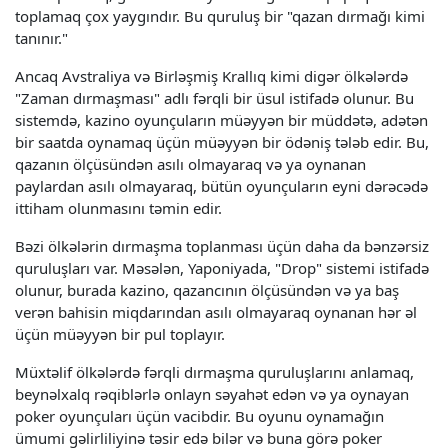
toplamaq çox yaygındır. Bu quruluş bir "qazan dırmağı kimi
tanınır."
Ancaq Avstraliya və Birləşmiş Krallıq kimi digər ölkələrdə
"Zaman dırmaşması" adlı fərqli bir üsul istifadə olunur. Bu
sistemdə, kazino oyunçuların müəyyən bir müddətə, adətən
bir saatda oynamaq üçün müəyyən bir ödəniş tələb edir. Bu,
qazanın ölçüsündən asılı olmayaraq və ya oynanan
paylardan asılı olmayaraq, bütün oyunçuların eyni dərəcədə
ittiham olunmasını təmin edir.
Bəzi ölkələrin dırmaşma toplanması üçün daha da bənzərsiz
quruluşları var. Məsələn, Yaponiyada, "Drop" sistemi istifadə
olunur, burada kazino, qazancının ölçüsündən və ya baş
verən bahisin miqdarından asılı olmayaraq oynanan hər əl
üçün müəyyən bir pul toplayır.
Müxtəlif ölkələrdə fərqli dırmaşma quruluşlarını anlamaq,
beynəlxalq rəqiblərlə onlayn səyahət edən və ya oynayan
poker oyunçuları üçün vacibdir. Bu oyunu oynamağın
ümumi gəlirliliyinə təsir edə bilər və buna görə poker