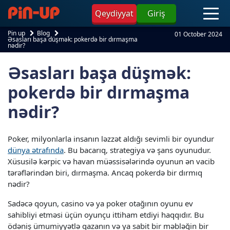
Qeydiyyat
Giriş
Pin up
Blog
01 October 2024
Əsasları başa düşmək: pokerdə bir dırmaşma
nədir?
Əsasları başa düşmək:
pokerdə bir dırmaşma
nədir?
Poker, milyonlarla insanın ləzzət aldığı sevimli bir oyundur
dünya ətrafında
. Bu bacarıq, strategiya və şans oyunudur.
Xüsusilə kərpic və havan müəssisələrində oyunun ən vacib
tərəflərindən biri, dırmaşma. Ancaq pokerdə bir dırmıq
nədir?
Sadəcə qoyun, casino və ya poker otağının oyunu ev
sahibliyi etməsi üçün oyunçu ittiham etdiyi haqqıdır. Bu
ödəniş ümumiyyətlə qazanın və ya sabit bir məbləğin bir