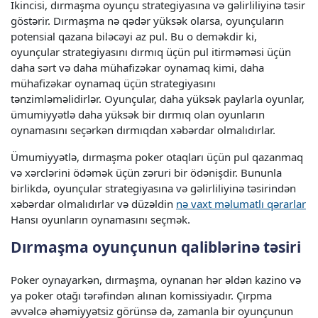
İkincisi, dırmaşma oyunçu strategiyasına və gəlirliliyinə təsir
göstərir. Dırmaşma nə qədər yüksək olarsa, oyunçuların
potensial qazana biləcəyi az pul. Bu o deməkdir ki,
oyunçular strategiyasını dırmıq üçün pul itirməməsi üçün
daha sərt və daha mühafizəkar oynamaq kimi, daha
mühafizəkar oynamaq üçün strategiyasını
tənzimləməlidirlər. Oyunçular, daha yüksək paylarla oyunlar,
ümumiyyətlə daha yüksək bir dırmıq olan oyunların
oynamasını seçərkən dırmıqdan xəbərdar olmalıdırlar.
Ümumiyyətlə, dırmaşma poker otaqları üçün pul qazanmaq
və xərclərini ödəmək üçün zəruri bir ödənişdir. Bununla
birlikdə, oyunçular strategiyasına və gəlirliliyinə təsirindən
xəbərdar olmalıdırlar və düzəldin
nə vaxt məlumatlı qərarlar
Hansı oyunların oynamasını seçmək.
Dırmaşma oyunçunun qaliblərinə təsiri
Poker oynayarkən, dırmaşma, oynanan hər əldən kazino və
ya poker otağı tərəfindən alınan komissiyadır. Çırpma
əvvəlcə əhəmiyyətsiz görünsə də, zamanla bir oyunçunun