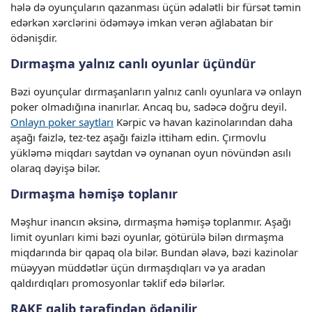
hələ də oyunçuların qazanması üçün ədalətli bir fürsət təmin
edərkən xərclərini ödəməyə imkan verən ağlabatan bir
ödənişdir.
Dırmaşma yalnız canlı oyunlar üçündür
Bəzi oyunçular dırmaşanların yalnız canlı oyunlara və onlayn
poker olmadığına inanırlar. Ancaq bu, sadəcə doğru deyil.
Onlayn poker saytları
Kərpic və havan kazinolarından daha
aşağı faizlə, tez-tez aşağı faizlə ittiham edin. Çırmovlu
yükləmə miqdarı saytdan və oynanan oyun növündən asılı
olaraq dəyişə bilər.
Dırmaşma həmişə toplanır
Məşhur inancın əksinə, dırmaşma həmişə toplanmır. Aşağı
limit oyunları kimi bəzi oyunlar, götürülə bilən dırmaşma
miqdarında bir qapaq ola bilər. Bundan əlavə, bəzi kazinolar
müəyyən müddətlər üçün dırmaşdıqları və ya aradan
qaldırdıqları promosyonlar təklif edə bilərlər.
RAKE qalib tərəfindən ödənilir