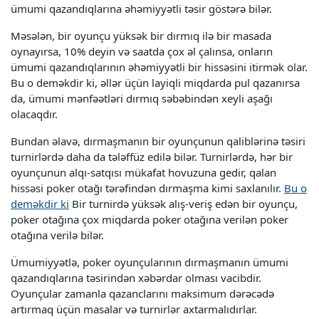
ümumi qazandıqlarına əhəmiyyətli təsir göstərə bilər.
Məsələn, bir oyunçu yüksək bir dırmıq ilə bir masada
oynayırsa, 10% deyin və saatda çox əl çalınsa, onların
ümumi qazandıqlarının əhəmiyyətli bir hissəsini itirmək olar.
Bu o deməkdir ki, əllər üçün layiqli miqdarda pul qazanırsa
da, ümumi mənfəətləri dırmıq səbəbindən xeyli aşağı
olacaqdır.
Bundan əlavə, dırmaşmanın bir oyunçunun qaliblərinə təsiri
turnirlərdə daha da tələffüz edilə bilər. Turnirlərdə, hər bir
oyunçunun alqı-satqısı mükafat hovuzuna gedir, qalan
hissəsi poker otağı tərəfindən dırmaşma kimi saxlanılır.
Bu o
deməkdir ki
Bir turnirdə yüksək alış-veriş edən bir oyunçu,
poker otağına çox miqdarda poker otağına verilən poker
otağına verilə bilər.
Ümumiyyətlə, poker oyunçularının dırmaşmanın ümumi
qazandıqlarına təsirindən xəbərdar olması vacibdir.
Oyunçular zamanla qazanclarını maksimum dərəcədə
artırmaq üçün masalar və turnirlər axtarmalıdırlar.