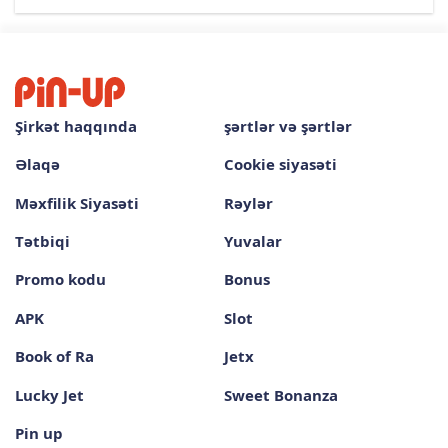
Şirkət haqqında
şərtlər və şərtlər
Əlaqə
Cookie siyasəti
Məxfilik Siyasəti
Rəylər
Tətbiqi
Yuvalar
Promo kodu
Bonus
APK
Slot
Book of Ra
Jetx
Lucky Jet
Sweet Bonanza
Pin up