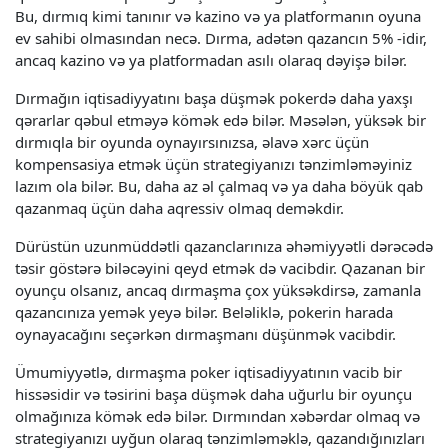
Bu, dırmıq kimi tanınır və kazino və ya platformanın oyuna
ev sahibi olmasından necə. Dırma, adətən qazancın 5% -idir,
ancaq kazino və ya platformadan asılı olaraq dəyişə bilər.
Dırmağın iqtisadiyyatını başa düşmək pokerdə daha yaxşı
qərarlar qəbul etməyə kömək edə bilər. Məsələn, yüksək bir
dırmıqla bir oyunda oynayırsınızsa, əlavə xərc üçün
kompensasiya etmək üçün strategiyanızı tənzimləməyiniz
lazım ola bilər. Bu, daha az əl çalmaq və ya daha böyük qab
qazanmaq üçün daha aqressiv olmaq deməkdir.
Dürüstün uzunmüddətli qazanclarınıza əhəmiyyətli dərəcədə
təsir göstərə biləcəyini qeyd etmək də vacibdir. Qazanan bir
oyunçu olsanız, ancaq dırmaşma çox yüksəkdirsə, zamanla
qazancınıza yemək yeyə bilər. Beləliklə, pokerin harada
oynayacağını seçərkən dırmaşmanı düşünmək vacibdir.
Ümumiyyətlə, dırmaşma poker iqtisadiyyatının vacib bir
hissəsidir və təsirini başa düşmək daha uğurlu bir oyunçu
olmağınıza kömək edə bilər. Dırmından xəbərdar olmaq və
strategiyanızı uyğun olaraq tənzimləməklə, qazandığınızları