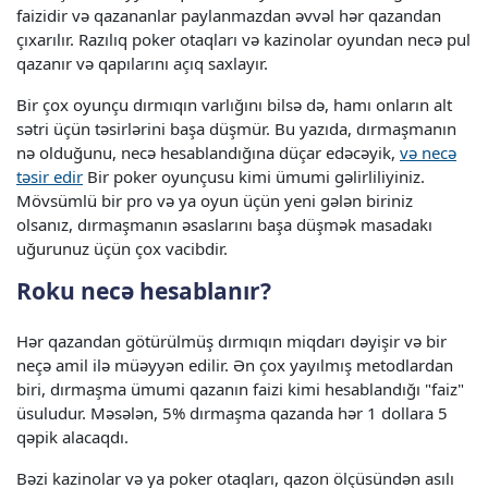
faizidir və qazananlar paylanmazdan əvvəl hər qazandan
çıxarılır. Razılıq poker otaqları və kazinolar oyundan necə pul
qazanır və qapılarını açıq saxlayır.
Bir çox oyunçu dırmıqın varlığını bilsə də, hamı onların alt
sətri üçün təsirlərini başa düşmür. Bu yazıda, dırmaşmanın
nə olduğunu, necə hesablandığına düçar edəcəyik,
və necə
təsir edir
Bir poker oyunçusu kimi ümumi gəlirliliyiniz.
Mövsümlü bir pro və ya oyun üçün yeni gələn biriniz
olsanız, dırmaşmanın əsaslarını başa düşmək masadakı
uğurunuz üçün çox vacibdir.
Roku necə hesablanır?
Hər qazandan götürülmüş dırmıqın miqdarı dəyişir və bir
neçə amil ilə müəyyən edilir. Ən çox yayılmış metodlardan
biri, dırmaşma ümumi qazanın faizi kimi hesablandığı "faiz"
üsuludur. Məsələn, 5% dırmaşma qazanda hər 1 dollara 5
qəpik alacaqdı.
Bəzi kazinolar və ya poker otaqları, qazon ölçüsündən asılı