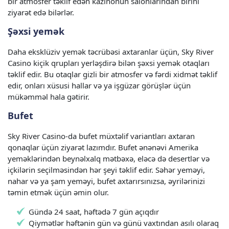
bir atmosfer təklif edən kazinonun salonlarından birini
ziyarət edə bilərlər.
Şəxsi yemək
Daha eksklüziv yemək təcrübəsi axtaranlar üçün, Sky River
Casino kiçik qrupları yerləşdirə bilən şəxsi yemək otaqları
təklif edir. Bu otaqlar gizli bir atmosfer və fərdi xidmət təklif
edir, onları xüsusi hallar və ya işgüzar görüşlər üçün
mükəmməl hala gətirir.
Bufet
Sky River Casino-da bufet müxtəlif variantları axtaran
qonaqlar üçün ziyarət lazımdır. Bufet ənənəvi Amerika
yeməklərindən beynəlxalq mətbəxə, eləcə də desertlər və
içkilərin seçilməsindən hər şeyi təklif edir. Səhər yeməyi,
nahar və ya şam yeməyi, bufet axtarırsınızsa, əyrilərinizi
təmin etmək üçün əmin olur.
Gündə 24 saat, həftədə 7 gün açıqdır
Qiymətlər həftənin gün və günü vaxtından asılı olaraq