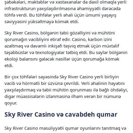
şəbəkələri, məktəblər və xəstəxanalar da daxil olmaqla yerli
infrastrukturun yaxşılaşdırılmasına əhəmiyyətli dərəcədə
töhfə verdi. Bu töhfələr yerli əhali üçün ümumi yaşayış
səviyyəsini yüksəltməyə kömək etdi.
Sky River Casino, bölgənin təbii gözəlliyini və mühitini
qorumağın vacibliyini etiraf edir. Casino, karbon izini
azaltmaq və davamlı inkişafı təşviq etmək üçün müxtəlif
təşəbbüslər və texnologiyalar tətbiq etdi. Bu səylər bölgənin
ekoloji balansını gələcək nəsillər üçün qorumağa kömək
etdi.
Bir çox töhfələri sayəsində Sky River Casino yerli birliyin
vacib və hörmətli bir üzvünə çevrildi. Yerli əhalinin həyatını
yaxşılaşdırmaq və təbii mühitin qorunması ilə bağlı öhdəliyi,
digər müəssisələrin izlənməsinə ilham verən bir nümunə
qoyur.
Sky River Casino və cavabdeh qumar
Sky River Casino məsuliyyətli qumar oyunlarını tanıtmaq və