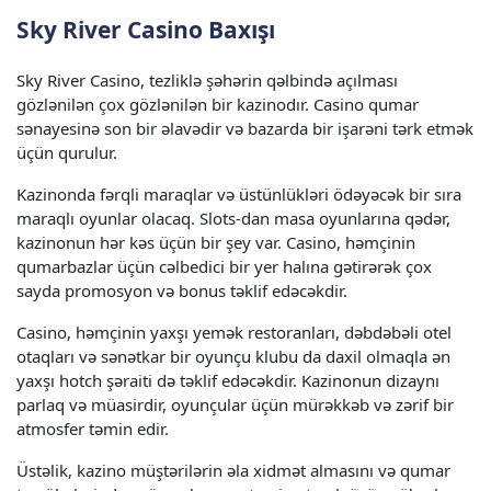
Sky River Casino Baxışı
Sky River Casino, tezliklə şəhərin qəlbində açılması
gözlənilən çox gözlənilən bir kazinodır. Casino qumar
sənayesinə son bir əlavədir və bazarda bir işarəni tərk etmək
üçün qurulur.
Kazinonda fərqli maraqlar və üstünlükləri ödəyəcək bir sıra
maraqlı oyunlar olacaq. Slots-dan masa oyunlarına qədər,
kazinonun hər kəs üçün bir şey var. Casino, həmçinin
qumarbazlar üçün cəlbedici bir yer halına gətirərək çox
sayda promosyon və bonus təklif edəcəkdir.
Casino, həmçinin yaxşı yemək restoranları, dəbdəbəli otel
otaqları və sənətkar bir oyunçu klubu da daxil olmaqla ən
yaxşı hotch şəraiti də təklif edəcəkdir. Kazinonun dizaynı
parlaq və müasirdir, oyunçular üçün mürəkkəb və zərif bir
atmosfer təmin edir.
Üstəlik, kazino müştərilərin əla xidmət almasını və qumar