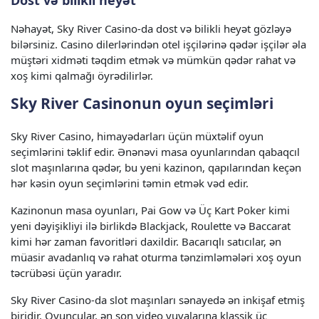
Nəhayət, Sky River Casino-da dost və bilikli heyət gözləyə
bilərsiniz. Casino dilerlərindən otel işçilərinə qədər işçilər əla
müştəri xidməti təqdim etmək və mümkün qədər rahat və
xoş kimi qalmağı öyrədilirlər.
Sky River Casinonun oyun seçimləri
Sky River Casino, himayədarları üçün müxtəlif oyun
seçimlərini təklif edir. Ənənəvi masa oyunlarından qabaqcıl
slot maşınlarına qədər, bu yeni kazinon, qapılarından keçən
hər kəsin oyun seçimlərini təmin etmək vəd edir.
Kazinonun masa oyunları, Pai Gow və Üç Kart Poker kimi
yeni dəyişikliyi ilə birlikdə Blackjack, Roulette və Baccarat
kimi hər zaman favoritləri daxildir. Bacarıqlı satıcılar, ən
müasir avadanlıq və rahat oturma tənzimləmələri xoş oyun
təcrübəsi üçün yaradır.
Sky River Casino-da slot maşınları sənayedə ən inkişaf etmiş
biridir. Oyunçular, ən son video yuvalarına klassik üç