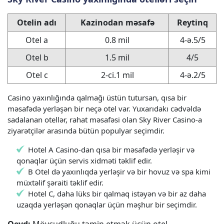
Otelin adı
Kazinodan məsafə
Reytinq
Otel a
0.8 mil
4-ə.5/5
Otel b
1.5 mil
4/5
Otel c
2-ci.1 mil
4-ə.2/5
Casino yaxınlığında qalmağı üstün tutursan, qısa bir
məsafədə yerləşən bir neçə otel var. Yuxarıdakı cədvəldə
sadalanan otellər, rahat məsafəsi olan Sky River Casino-a
ziyarətçilər arasında bütün populyar seçimdir.
Hotel A Casino-dan qısa bir məsafədə yerləşir və
qonaqlar üçün servis xidməti təklif edir.
B Otel də yaxınlıqda yerləşir və bir hovuz və spa kimi
müxtəlif şəraiti təklif edir.
Hotel C, daha lüks bir qalmaq istəyən və bir az daha
uzaqda yerləşən qonaqlar üçün məşhur bir seçimdir.
Qeyd:
Mövcudluğu təmin etmək üçün otel