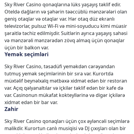
Sky River Casino qonaqlarına lüks yaşayış təklif edir.
Oteldə dağların və şəhərin təəccüblü mənzərələri olan
geniş otaqlar və otaqlar var. Hər otaq düz ekranlı
televizorlar, pulsuz Wi-Fi və mini-soyuducu kimi müasir
şəraitlə təchiz edilmişdir. Suitlərin ayrıca yaşayış sahəsi
və mənzərəli mənzərədən zövq almaq üçün qonaqlar
üçün bir balkon var.
Yemək seçimləri
Sky River Casino, təsadüfi yeməkdən cərəyandan
tutmuş yemək seçimlərinin bir sıra var. Kurortda
müxtəlif beynəlxalq mətbəxə xidmət edən bir restoran
var. Açıq qəlyanaltılar və içkilər təklif edən bir kafe də
var. Casinonun mükafat kokteyllərinə və digər içkilərə
xidmət edən bir bar var.
Zahir
Sky River Casino qonaqları üçün çox əyləncəli seçimlərə
malikdir. Kurortun canlı musiqisi və DJ çıxışları olan bir