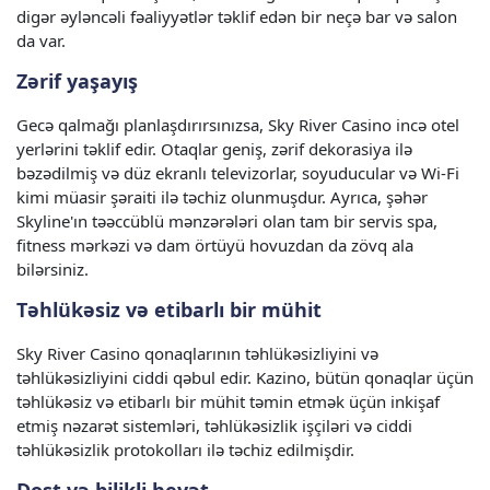
digər əyləncəli fəaliyyətlər təklif edən bir neçə bar və salon
da var.
Zərif yaşayış
Gecə qalmağı planlaşdırırsınızsa, Sky River Casino incə otel
yerlərini təklif edir. Otaqlar geniş, zərif dekorasiya ilə
bəzədilmiş və düz ekranlı televizorlar, soyuducular və Wi-Fi
kimi müasir şəraiti ilə təchiz olunmuşdur. Ayrıca, şəhər
Skyline'ın təəccüblü mənzərələri olan tam bir servis spa,
fitness mərkəzi və dam örtüyü hovuzdan da zövq ala
bilərsiniz.
Təhlükəsiz və etibarlı bir mühit
Sky River Casino qonaqlarının təhlükəsizliyini və
təhlükəsizliyini ciddi qəbul edir. Kazino, bütün qonaqlar üçün
təhlükəsiz və etibarlı bir mühit təmin etmək üçün inkişaf
etmiş nəzarət sistemləri, təhlükəsizlik işçiləri və ciddi
təhlükəsizlik protokolları ilə təchiz edilmişdir.
Dost və bilikli heyət