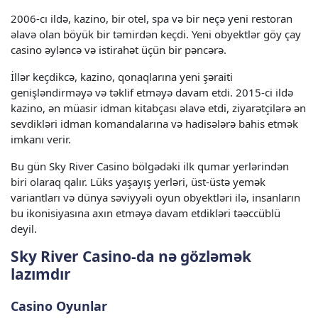
2006-cı ildə, kazino, bir otel, spa və bir neçə yeni restoran
əlavə olan böyük bir təmirdən keçdi. Yeni obyektlər göy çay
casino əyləncə və istirahət üçün bir pəncərə.
İllər keçdikcə, kazino, qonaqlarına yeni şəraiti
genişləndirməyə və təklif etməyə davam etdi. 2015-ci ildə
kazino, ən müasir idman kitabçası əlavə etdi, ziyarətçilərə ən
sevdikləri idman komandalarına və hadisələrə bahis etmək
imkanı verir.
Bu gün Sky River Casino bölgədəki ilk qumar yerlərindən
biri olaraq qalır. Lüks yaşayış yerləri, üst-üstə yemək
variantları və dünya səviyyəli oyun obyektləri ilə, insanların
bu ikonisiyasına axın etməyə davam etdikləri təəccüblü
deyil.
Sky River Casino-da nə gözləmək
lazımdır
Casino Oyunlar