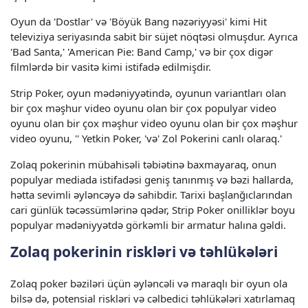
Oyun da 'Dostlar' və 'Böyük Bang nəzəriyyəsi' kimi Hit
televiziya seriyasında sabit bir süjet nöqtəsi olmuşdur. Ayrıca
'Bad Santa,' 'American Pie: Band Camp,' və bir çox digər
filmlərdə bir vasitə kimi istifadə edilmişdir.
Strip Poker, oyun mədəniyyətində, oyunun variantları olan
bir çox məşhur video oyunu olan bir çox populyar video
oyunu olan bir çox məşhur video oyunu olan bir çox məşhur
video oyunu, '' Yetkin Poker, 'və' Zol Pokerini canlı olaraq.'
Zolaq pokerinin mübahisəli təbiətinə baxmayaraq, onun
populyar mediada istifadəsi geniş tanınmış və bəzi hallarda,
hətta sevimli əyləncəyə də sahibdir. Tarixi başlanğıclarından
cari günlük təcəssümlərinə qədər, Strip Poker onilliklər boyu
populyar mədəniyyətdə görkəmli bir armatur halına gəldi.
Zolaq pokerinin riskləri və təhlükələri
Zolaq poker bəziləri üçün əyləncəli və maraqlı bir oyun ola
bilsə də, potensial riskləri və cəlbedici təhlükələri xatırlamaq