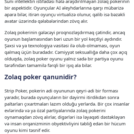
Süni intellektin istifadəsi hələ araşdırılmayan zolaq pokerinin
bir aspektidir. Oyunçular AI əleyhdarlarına qarşı mübarizə
apara bilər, itirən oyunçu virtualizə olunur, qalib isə bəzəkli
avatar üzərində qələbələrindən zövq alır.
Zolaq pokerinin gələcəyi proqnozlaşdırmaq çətindir, ancaq
oyunun başlamasından bəri uzun bir yol keçdiyi aydındır.
Şəxsi və ya texnologiya vasitəsi ilə olub-olmaması, oyun
qalmaq üçün buradadır. Cəmiyyət seksuallığa daha çox açıq
olduqda, zolaq poker oyunu yalnız sadə bir partiya oyunu
tərəfindən tamamilə fərqli bir işıq ala bilər.
Zolaq poker qanunidir?
Strip Poker, pokerin adi oyununun qeyri-adi bir forması
yaradır, burada oyunçuların bir dəyirmi itirdikdən sonra
paltarları çıxartmaları lazım olduğu yerlərdə. Bir çox insanlar
evlərində və ya özəl partiyalarında zolaq pokerini
oynamaqdan zövq alırlar, digərləri isə ləyaqəti dəstəkləyən
və insan orqanizminin obyektivliyini təbliğ edən bir hücum
oyunu kimi təsnif edir.