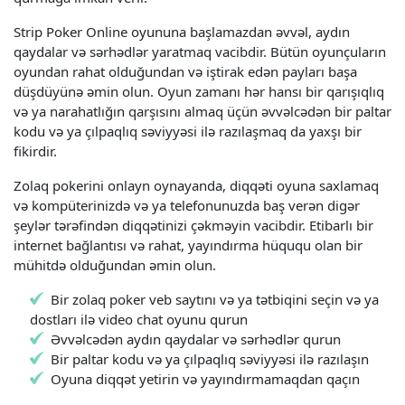
Strip Poker Online oyununa başlamazdan əvvəl, aydın
qaydalar və sərhədlər yaratmaq vacibdir. Bütün oyunçuların
oyundan rahat olduğundan və iştirak edən payları başa
düşdüyünə əmin olun. Oyun zamanı hər hansı bir qarışıqlıq
və ya narahatlığın qarşısını almaq üçün əvvəlcədən bir paltar
kodu və ya çılpaqlıq səviyyəsi ilə razılaşmaq da yaxşı bir
fikirdir.
Zolaq pokerini onlayn oynayanda, diqqəti oyuna saxlamaq
və kompüterinizdə və ya telefonunuzda baş verən digər
şeylər tərəfindən diqqətinizi çəkməyin vacibdir. Etibarlı bir
internet bağlantısı və rahat, yayındırma hüququ olan bir
mühitdə olduğundan əmin olun.
Bir zolaq poker veb saytını və ya tətbiqini seçin və ya
dostları ilə video chat oyunu qurun
Əvvəlcədən aydın qaydalar və sərhədlər qurun
Bir paltar kodu və ya çılpaqlıq səviyyəsi ilə razılaşın
Oyuna diqqət yetirin və yayındırmamaqdan qaçın