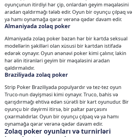
oyunçunun itirdiyi hər çip, onlardan geyim məqaləsini
aradan qaldırmağı tələb edir. Oyun bir oyunçu çılpaq və
ya hamı oynamağa qərar verənə qədər davam edir.
Almaniyada zolaq poker
Almaniyada zolaq poker bəzən hər bir kartda seksual
modellərin şəkilləri olan xüsusi bir kartdan istifadə
edərək oynayır. Oyun ənənəvi poker kimi çalınır, lakin
hər əlin itirənləri geyim bir məqaləsini aradan
qaldırmalıdır.
Braziliyada zolaq poker
Strip Poker Braziliyada populyardır və tez-tez oyun
Truco-nun dəyişməsi kimi oynayır. Truco, bahis və
qarışdırmağı ehtiva edən sürətli bir kart oyunudur. Bir
oyunçu bir dəyirmi itirsə, bir paltar parçasını
çıxarmalıdırlar. Oyun bir oyunçu çılpaq və ya hamı
oynamağa qərar verənə qədər davam edir.
Zolaq poker oyunları və turnirləri