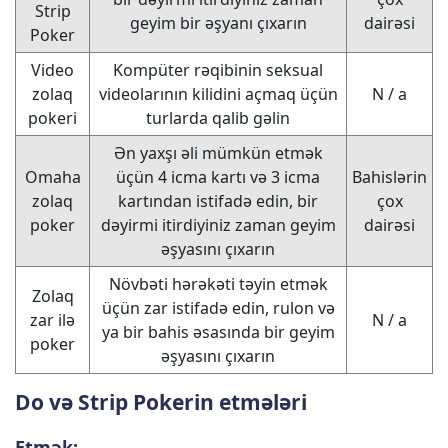
Strip
geyim bir əşyanı çıxarın
dairəsi
Poker
Video
Kompüter rəqibinin seksual
zolaq
videolarının kilidini açmaq üçün
N / a
pokeri
turlarda qalib gəlin
Ən yaxşı əli mümkün etmək
Omaha
üçün 4 icma kartı və 3 icma
Bahislərin
zolaq
kartından istifadə edin, bir
çox
poker
dəyirmi itirdiyiniz zaman geyim
dairəsi
əşyasını çıxarın
Növbəti hərəkəti təyin etmək
Zolaq
üçün zar istifadə edin, rulon və
zar ilə
N / a
ya bir bahis əsasında bir geyim
poker
əşyasını çıxarın
Do və Strip Pokerin etmələri
Etmək: