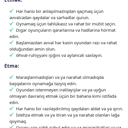
Hər hansı bir anlaşılmazlıqdan qaçmaq üçün
əvvəlcədən qaydalar və sərhədlər qurun.
Oynamaq üçün təhlükəsiz və rahat bir mühit seçin.
Digər oyunçuların qərarlarına və hədlərinə hörmət
edin.
Başlamazdan əvvəl hər kəsin oyundan razı və rahat
olduğundan əmin olun.
Əhval-ruhiyyəni işığını və əyləncəli saxlayın.
Etmə:
Maraqlanmadıqları və ya narahat olmadıqda
başqalarını oynamağa təzyiq edin.
Oyundan istenmeyen irəliləyişlər və ya uyğun
olmayan davranış etmək üçün bir bəhanə kimi istifadə
edin.
Hər hansı bir razılaşdırılmış qaydaları aldat və ya qırın.
İstehza etmək və ya itirən və ya narahat olanları lağa
qoymaq.
Oyunu çox ciddi qəbul edin və ya münasibətləri və ya