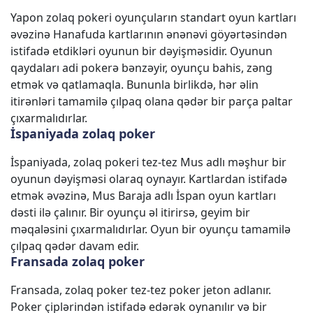
Yapon zolaq pokeri oyunçuların standart oyun kartları
əvəzinə Hanafuda kartlarının ənənəvi göyərtəsindən
istifadə etdikləri oyunun bir dəyişməsidir. Oyunun
qaydaları adi pokerə bənzəyir, oyunçu bahis, zəng
etmək və qatlamaqla. Bununla birlikdə, hər əlin
itirənləri tamamilə çılpaq olana qədər bir parça paltar
çıxarmalıdırlar.
İspaniyada zolaq poker
İspaniyada, zolaq pokeri tez-tez Mus adlı məşhur bir
oyunun dəyişməsi olaraq oynayır. Kartlardan istifadə
etmək əvəzinə, Mus Baraja adlı İspan oyun kartları
dəsti ilə çalınır. Bir oyunçu əl itirirsə, geyim bir
məqaləsini çıxarmalıdırlar. Oyun bir oyunçu tamamilə
çılpaq qədər davam edir.
Fransada zolaq poker
Fransada, zolaq poker tez-tez poker jeton adlanır.
Poker çiplərindən istifadə edərək oynanılır və bir