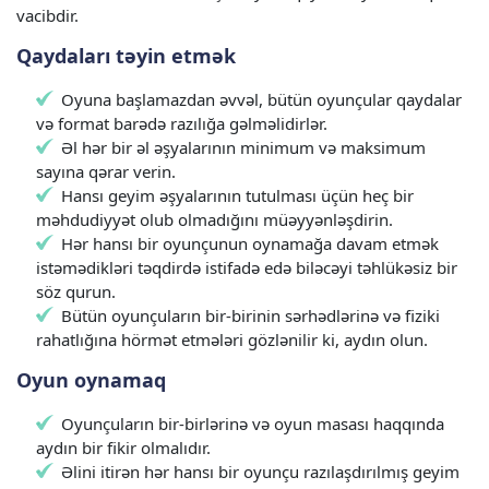
vacibdir.
Qaydaları təyin etmək
Oyuna başlamazdan əvvəl, bütün oyunçular qaydalar
və format barədə razılığa gəlməlidirlər.
Əl hər bir əl əşyalarının minimum və maksimum
sayına qərar verin.
Hansı geyim əşyalarının tutulması üçün heç bir
məhdudiyyət olub olmadığını müəyyənləşdirin.
Hər hansı bir oyunçunun oynamağa davam etmək
istəmədikləri təqdirdə istifadə edə biləcəyi təhlükəsiz bir
söz qurun.
Bütün oyunçuların bir-birinin sərhədlərinə və fiziki
rahatlığına hörmət etmələri gözlənilir ki, aydın olun.
Oyun oynamaq
Oyunçuların bir-birlərinə və oyun masası haqqında
aydın bir fikir olmalıdır.
Əlini itirən hər hansı bir oyunçu razılaşdırılmış geyim