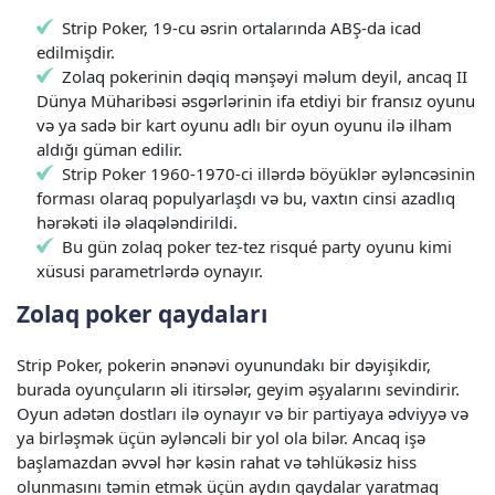
Strip Poker, 19-cu əsrin ortalarında ABŞ-da icad
edilmişdir.
Zolaq pokerinin dəqiq mənşəyi məlum deyil, ancaq II
Dünya Müharibəsi əsgərlərinin ifa etdiyi bir fransız oyunu
və ya sadə bir kart oyunu adlı bir oyun oyunu ilə ilham
aldığı güman edilir.
Strip Poker 1960-1970-ci illərdə böyüklər əyləncəsinin
forması olaraq populyarlaşdı və bu, vaxtın cinsi azadlıq
hərəkəti ilə əlaqələndirildi.
Bu gün zolaq poker tez-tez risqué party oyunu kimi
xüsusi parametrlərdə oynayır.
Zolaq poker qaydaları
Strip Poker, pokerin ənənəvi oyunundakı bir dəyişikdir,
burada oyunçuların əli itirsələr, geyim əşyalarını sevindirir.
Oyun adətən dostları ilə oynayır və bir partiyaya ədviyyə və
ya birləşmək üçün əyləncəli bir yol ola bilər. Ancaq işə
başlamazdan əvvəl hər kəsin rahat və təhlükəsiz hiss
olunmasını təmin etmək üçün aydın qaydalar yaratmaq