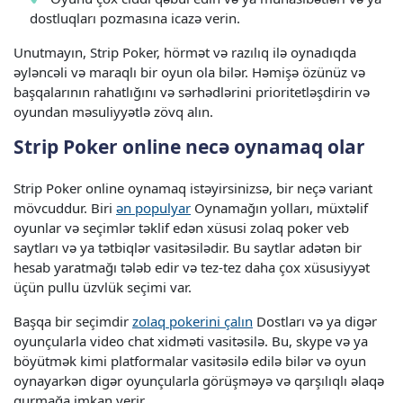
dostluqları pozmasına icazə verin.
Unutmayın, Strip Poker, hörmət və razılıq ilə oynadıqda
əyləncəli və maraqlı bir oyun ola bilər. Həmişə özünüz və
başqalarının rahatlığını və sərhədlərini prioritetləşdirin və
oyundan məsuliyyətlə zövq alın.
Strip Poker online necə oynamaq olar
Strip Poker online oynamaq istəyirsinizsə, bir neçə variant
mövcuddur. Biri
ən populyar
Oynamağın yolları, müxtəlif
oyunlar və seçimlər təklif edən xüsusi zolaq poker veb
saytları və ya tətbiqlər vasitəsilədir. Bu saytlar adətən bir
hesab yaratmağı tələb edir və tez-tez daha çox xüsusiyyət
üçün pullu üzvlük seçimi var.
Başqa bir seçimdir
zolaq pokerini çalın
Dostları və ya digər
oyunçularla video chat xidməti vasitəsilə. Bu, skype və ya
böyütmək kimi platformalar vasitəsilə edilə bilər və oyun
oynayarkən digər oyunçularla görüşməyə və qarşılıqlı əlaqə
qurmağa imkan verir.