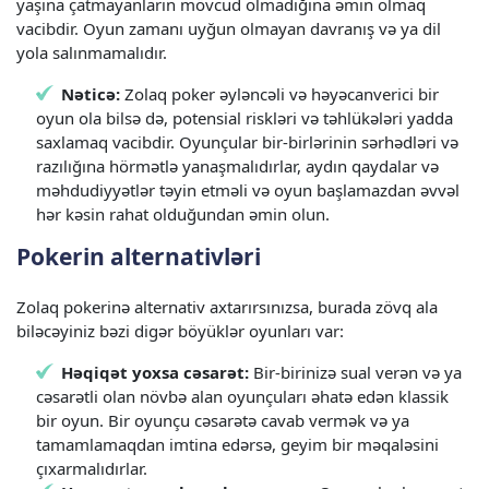
yaşına çatmayanların mövcud olmadığına əmin olmaq
vacibdir. Oyun zamanı uyğun olmayan davranış və ya dil
yola salınmamalıdır.
Nəticə:
Zolaq poker əyləncəli və həyəcanverici bir
oyun ola bilsə də, potensial riskləri və təhlükələri yadda
saxlamaq vacibdir. Oyunçular bir-birlərinin sərhədləri və
razılığına hörmətlə yanaşmalıdırlar, aydın qaydalar və
məhdudiyyətlər təyin etməli və oyun başlamazdan əvvəl
hər kəsin rahat olduğundan əmin olun.
Pokerin alternativləri
Zolaq pokerinə alternativ axtarırsınızsa, burada zövq ala
biləcəyiniz bəzi digər böyüklər oyunları var:
Həqiqət yoxsa cəsarət:
Bir-birinizə sual verən və ya
cəsarətli olan növbə alan oyunçuları əhatə edən klassik
bir oyun. Bir oyunçu cəsarətə cavab vermək və ya
tamamlamaqdan imtina edərsə, geyim bir məqaləsini
çıxarmalıdırlar.