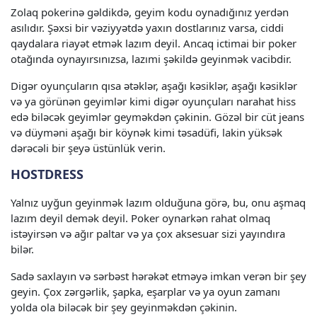
Zolaq pokerinə gəldikdə, geyim kodu oynadığınız yerdən
asılıdır. Şəxsi bir vəziyyətdə yaxın dostlarınız varsa, ciddi
qaydalara riayət etmək lazım deyil. Ancaq ictimai bir poker
otağında oynayırsınızsa, lazımi şəkildə geyinmək vacibdir.
Digər oyunçuların qısa ətəklər, aşağı kəsiklər, aşağı kəsiklər
və ya görünən geyimlər kimi digər oyunçuları narahat hiss
edə biləcək geyimlər geyməkdən çəkinin. Gözəl bir cüt jeans
və düyməni aşağı bir köynək kimi təsadüfi, lakin yüksək
dərəcəli bir şeyə üstünlük verin.
HOSTDRESS
Yalnız uyğun geyinmək lazım olduğuna görə, bu, onu aşmaq
lazım deyil demək deyil. Poker oynarkən rahat olmaq
istəyirsən və ağır paltar və ya çox aksesuar sizi yayındıra
bilər.
Sadə saxlayın və sərbəst hərəkət etməyə imkan verən bir şey
geyin. Çox zərgərlik, şapka, eşarplar və ya oyun zamanı
yolda ola biləcək bir şey geyinməkdən çəkinin.