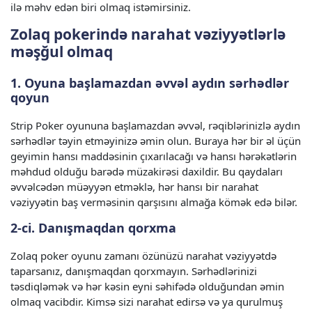
ilə məhv edən biri olmaq istəmirsiniz.
Zolaq pokerində narahat vəziyyətlərlə
məşğul olmaq
1. Oyuna başlamazdan əvvəl aydın sərhədlər
qoyun
Strip Poker oyununa başlamazdan əvvəl, rəqiblərinizlə aydın
sərhədlər təyin etməyinizə əmin olun. Buraya hər bir əl üçün
geyimin hansı maddəsinin çıxarılacağı və hansı hərəkətlərin
məhdud olduğu barədə müzakirəsi daxildir. Bu qaydaları
əvvəlcədən müəyyən etməklə, hər hansı bir narahat
vəziyyətin baş verməsinin qarşısını almağa kömək edə bilər.
2-ci. Danışmaqdan qorxma
Zolaq poker oyunu zamanı özünüzü narahat vəziyyətdə
taparsanız, danışmaqdan qorxmayın. Sərhədlərinizi
təsdiqləmək və hər kəsin eyni səhifədə olduğundan əmin
olmaq vacibdir. Kimsə sizi narahat edirsə və ya qurulmuş