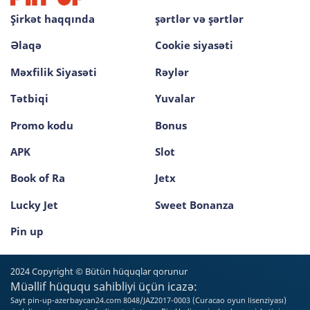
Şirkət haqqında
şərtlər və şərtlər
Əlaqə
Cookie siyasəti
Məxfilik Siyasəti
Rəylər
Tətbiqi
Yuvalar
Promo kodu
Bonus
APK
Slot
Book of Ra
Jetx
Lucky Jet
Sweet Bonanza
Pin up
2024 Copyright © Bütün hüquqlar qorunur
Müəllif hüququ sahibliyi üçün icazə:
Sayt pin-up-azerbaycan24.com 8048/JAZ2017-0003 (Curacao oyun lisenziyası)