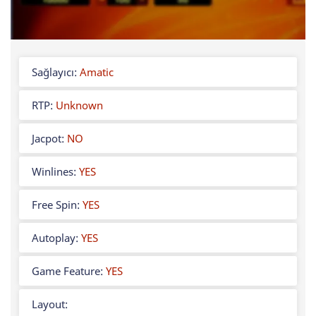
Sağlayıcı:
Amatic
RTP:
Unknown
Jacpot:
NO
Winlines:
YES
Free Spin:
YES
Autoplay:
YES
Game Feature:
YES
Layout: