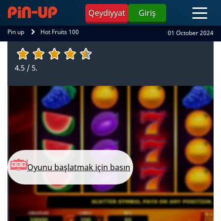
Qeydiyyat
Giriş
Pin up
Hot Fruits 100
01 October 2024
4.5 / 5.
Oyunu başlatmak için basın