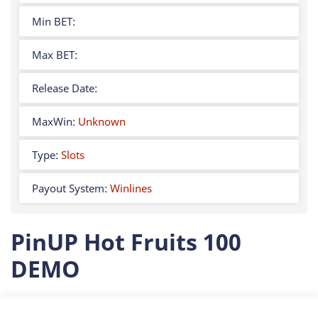
Min BET:
Max BET:
Release Date:
MaxWin:
Unknown
Type:
Slots
Payout System:
Winlines
PinUP Hot Fruits 100
DEMO