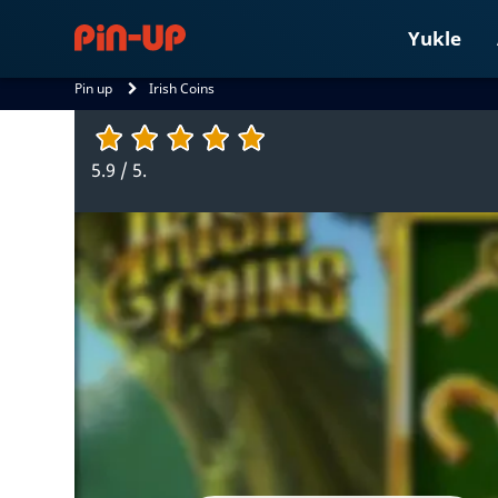
Yukle
Pin up
Irish Coins
5.9 / 5.