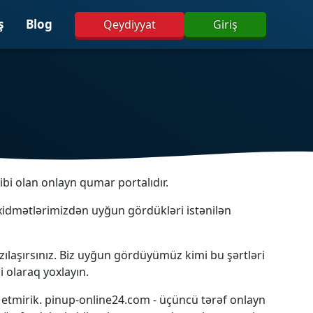
ş
Blog
Qeydiyyat
Giriş
ibi olan onlayn qumar portalıdır.
ə xidmətlərimizdən uyğun gördükləri istənilən
azılaşırsınız. Biz uyğun gördüyümüz kimi bu şərtləri
 olaraq yoxlayın.
n etmirik. pinup-online24.com - üçüncü tərəf onlayn