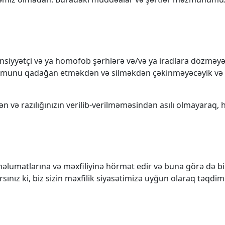
insiyyətçi və ya homofob şərhlərə və/və ya iradlara dözməyəcə
zmunu qadağan etməkdən və silməkdən çəkinməyəcəyik və b
indən və razılığınızın verilib-verilməməsindən asılı olmayaraq
 məlumatlarına və məxfiliyinə hörmət edir və buna görə də b
ınız ki, biz sizin məxfilik siyasətimizə uyğun olaraq təqdim 