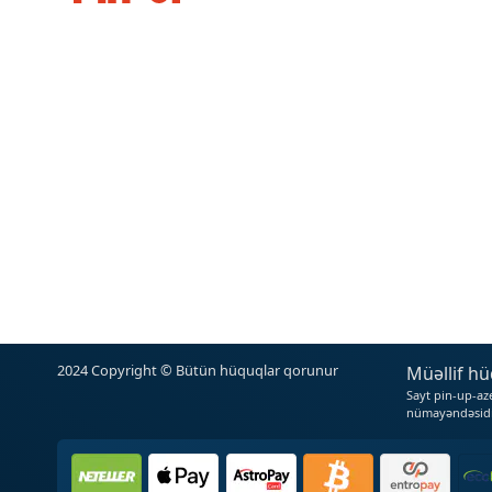
2024 Copyright © Bütün hüquqlar qorunur
Müəllif hü
Sayt pin-up-az
nümayəndəsidir