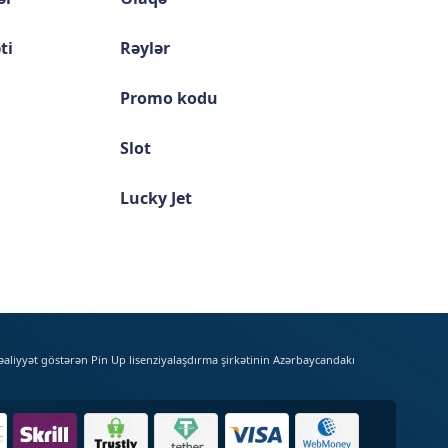
ti
Rəylər
Promo kodu
Slot
Lucky Jet
əaliyyət göstərən Pin Up lisenziyalaşdırma şirkətinin Azərbaycandakı