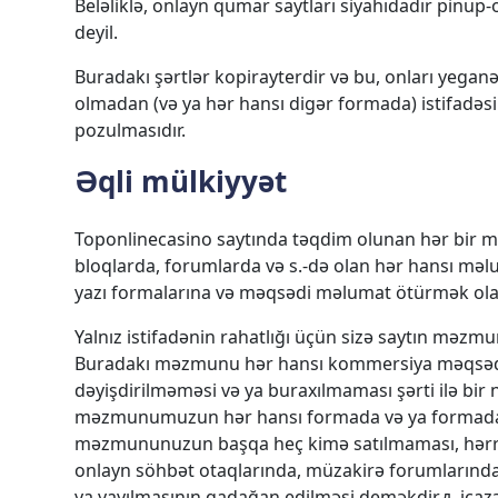
Beləliklə, onlayn qumar saytları siyahıdadır pinup-o
deyil.
Buradakı şərtlər kopirayterdir və bu, onları yegan
olmadan (və ya hər hansı digər formada) istifadəsi
pozulmasıdır.
Əqli mülkiyyət
Toponlinecasino saytında təqdim olunan hər bir 
bloqlarda, forumlarda və s.-də olan hər hansı məl
yazı formalarına və məqsədi məlumat ötürmək olan
Yalnız istifadənin rahatlığı üçün sizə saytın məzmu
Buradakı məzmunu hər hansı kommersiya məqsədlər
dəyişdirilməməsi və ya buraxılmaması şərti ilə bir
məzmunumuzun hər hansı formada və ya formada surə
məzmununuzun başqa heç kimə satılmaması, hərra
onlayn söhbət otaqlarında, müzakirə forumlarında,
ya yayılmasının qadağan edilməsi deməkdir.д. ica