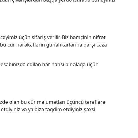
yimiz üçün sifariş verilir. Biz həmçinin nifrət
u cür hərəkətlərin günahkarlarına qarşı cəza
, hesabınızda edilən hər hansı bir əlaqə üçün
izdə olan bu cür məlumatları üçüncü tərəflərə
etdiyiniz və ya bizə təqdim etdiyiniz şəxsi