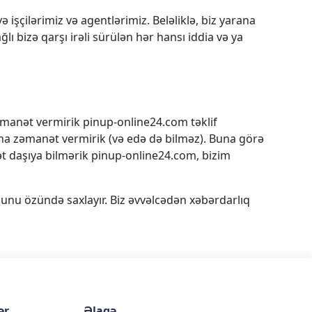
işçilərimiz və agentlərimiz. Beləliklə, biz yarana
ı bizə qarşı irəli sürülən hər hansı iddia və ya
zəmanət vermirik pinup-online24.com təklif
a zəmanət vermirik (və edə də bilməz). Buna görə
 daşıya bilmərik pinup-online24.com, bizim
unu özündə saxlayır. Biz əvvəlcədən xəbərdarlıq
ər
Əlaqə