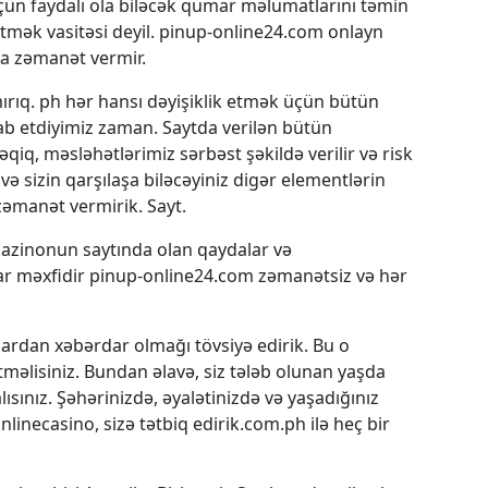
üçün faydalı ola biləcək qumar məlumatlarını təmin
tmək vasitəsi deyil. pinup-online24.com onlayn
ya zəmanət vermir.
ırıq. ph hər hansı dəyişiklik etmək üçün bütün
b etdiyimiz zaman. Saytda verilən bütün
q, məsləhətlərimiz sərbəst şəkildə verilir və risk
 və sizin qarşılaşa biləcəyiniz digər elementlərin
zəmanət vermirik. Sayt.
 kazinonun saytında olan qaydalar və
lar məxfidir pinup-online24.com zəmanətsiz və hər
ardan xəbərdar olmağı tövsiyə edirik. Bu o
məlisiniz. Bundan əlavə, siz tələb olunan yaşda
ısınız. Şəhərinizdə, əyalətinizdə və yaşadığınız
linecasino, sizə tətbiq edirik.com.ph ilə heç bir