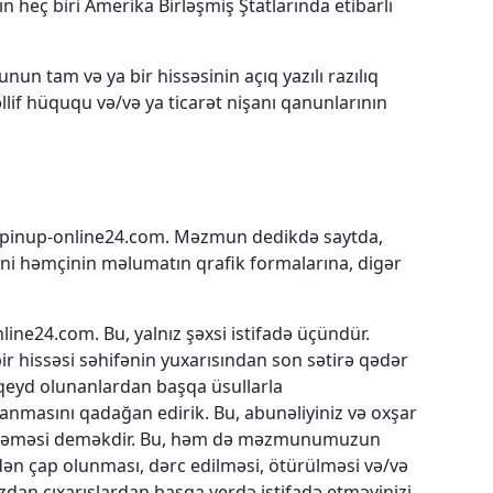
ın heç biri Amerika Birləşmiş Ştatlarında etibarlı
n tam və ya bir hissəsinin açıq yazılı razılıq
lif hüququ və/və ya ticarət nişanı qanunlarının
r pinup-online24.com. Məzmun dedikdə saytda,
ini həmçinin məlumatın qrafik formalarına, digər
ine24.com. Bu, yalnız şəxsi istifadə üçündür.
hissəsi səhifənin yuxarısından son sətirə qədər
a qeyd olunanlardan başqa üsullarla
nmasını qadağan edirik. Bu, abunəliyiniz və oxşar
ilməməsi deməkdir. Bu, həm də məzmunumuzun
dən çap olunması, dərc edilməsi, ötürülməsi və/və
an çıxarışlardan başqa yerdə istifadə etməyinizi