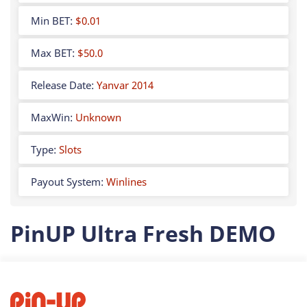
Min BET:
$0.01
Max BET:
$50.0
Release Date:
Yanvar 2014
MaxWin:
Unknown
Type:
Slots
Payout System:
Winlines
PinUP Ultra Fresh DEMO