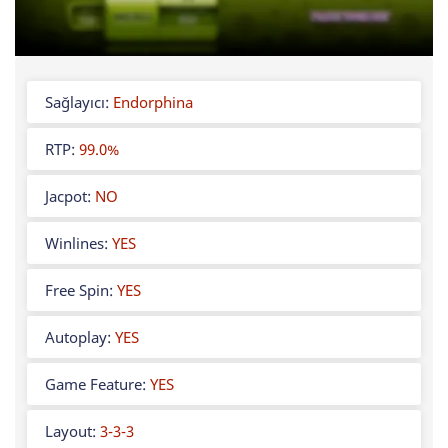
Sağlayıcı:
Endorphina
RTP:
99.0%
Jacpot:
NO
Winlines:
YES
Free Spin:
YES
Autoplay:
YES
Game Feature:
YES
Layout:
3-3-3