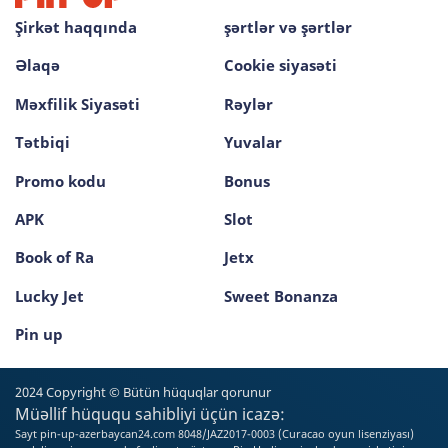
Şirkət haqqında
şərtlər və şərtlər
Əlaqə
Cookie siyasəti
Məxfilik Siyasəti
Rəylər
Tətbiqi
Yuvalar
Promo kodu
Bonus
APK
Slot
Book of Ra
Jetx
Lucky Jet
Sweet Bonanza
Pin up
2024 Copyright © Bütün hüquqlar qorunur
Müəllif hüququ sahibliyi üçün icazə:
Sayt pin-up-azerbaycan24.com 8048/JAZ2017-0003 (Curacao oyun lisenziyası)